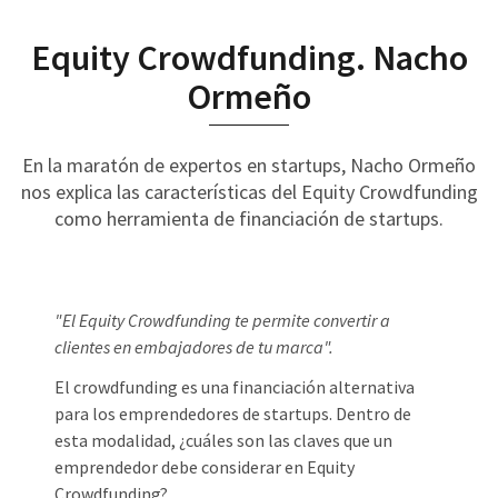
Equity Crowdfunding. Nacho
Ormeño
En la maratón de expertos en startups, Nacho Ormeño
nos explica las características del Equity Crowdfunding
como herramienta de financiación de startups.
"El Equity Crowdfunding te permite convertir a
clientes en embajadores de tu marca".
El crowdfunding es una financiación alternativa
para los emprendedores de startups. Dentro de
esta modalidad, ¿cuáles son las claves que un
emprendedor debe considerar en Equity
Crowdfunding?