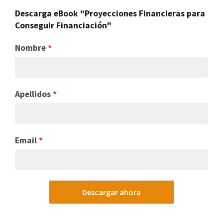
Descarga eBook "Proyecciones Financieras para
Conseguir Financiación"
Nombre
Apellidos
Email
Descargar ahora