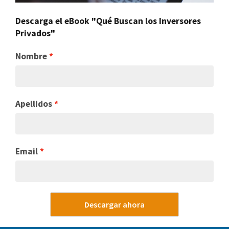
Descarga el eBook "Qué Buscan los Inversores
Privados"
Nombre
Apellidos
Email
Descargar ahora