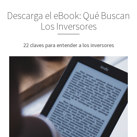
Descarga el eBook: Qué Buscan
Los Inversores
22 claves para entender a los inversores