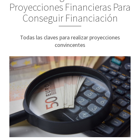
Proyecciones Financieras Para
Conseguir Financiación
Todas las claves para realizar proyecciones
convincentes