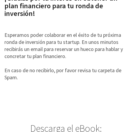
plan financiero para tu ronda de
inversión!
Esperamos poder colaborar en el éxito de tu próxima
ronda de inversión para tu startup. En unos minutos
recibirás un email para reservar un hueco para hablar y
concretar tu plan financiero.
En caso de no recibirlo, por favor revisa tu carpeta de
Spam.
Descarga el eBook: