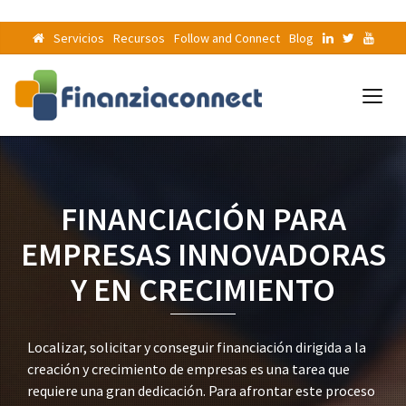
Servicios
Recursos
Follow and Connect
Blog
FINANCIACIÓN PARA
EMPRESAS INNOVADORAS
Y EN CRECIMIENTO
Localizar, solicitar y conseguir financiación dirigida a la
creación y crecimiento de empresas es una tarea que
requiere una gran dedicación. Para afrontar este proceso