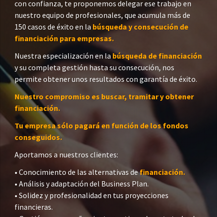
con confianza, te proponemos delegar ese trabajo en
nuestro equipo de profesionales, que acumula más de
150 casos de éxito en la
búsqueda y consecución de
financiación para empresas.
Nuestra especialización en la
búsqueda de financiación
y su completa gestión hasta su consecución, nos
permite obtener unos resultados con garantía de éxito.
Nuestro compromiso es buscar, tramitar y obtener
financiación.
Tu empresa sólo pagará en función de los fondos
conseguidos.
Aportamos a nuestros clientes:
• Conocimiento de las alternativas de
financiación.
• Análisis y adaptación del Business Plan.
• Solidez y profesionalidad en tus proyecciones
financieras.