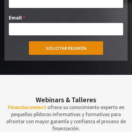
Email
SOLICITAR REUNIÓN
Webinars & Talleres
Finanziaconnect
ofrece su conocimiento experto en
pequeñas píldoras informativas y formativas para
afrontar con mayor garantía y confianza el proceso de
finanziación.