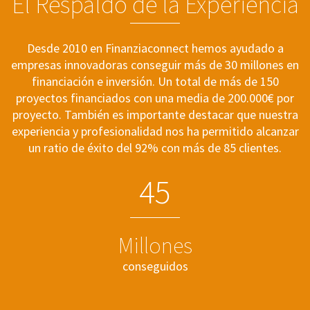
El Respaldo de la Experiencia
Desde 2010 en Finanziaconnect hemos ayudado a
empresas innovadoras conseguir más de 30 millones en
financiación e inversión. Un total de más de 150
proyectos financiados con una media de 200.000€ por
proyecto. También es importante destacar que nuestra
experiencia y profesionalidad nos ha permitido alcanzar
un ratio de éxito del 92% con más de 85 clientes.
4
5
Millones
conseguidos