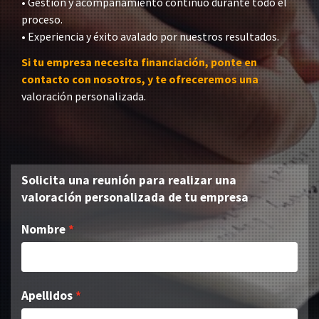
• Gestión y acompañamiento continuo durante todo el
proceso.
• Experiencia y éxito avalado por nuestros resultados.
Si tu empresa necesita financiación, ponte en
contacto con nosotros, y te ofreceremos una
valoración personalizada.
Solicita una reunión para realizar una
valoración personalizada de tu empresa
Nombre
Apellidos