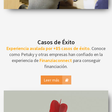
Casos de Éxito
Experiencia avalada por +85 casos de éxito.
Conoce
como Petuky y otras empresas han confiado en la
experiencia de
Finanziaconnect
para conseguir
financiación.
Leer más