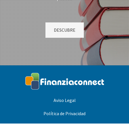
DESCUBRE
Aviso Legal
Política de Privacidad