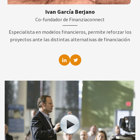
Ivan García Berjano
Co-fundador de Finanziaconnect
Especialista en modelos financieros, permite reforzar los
proyectos ante las distintas alternativas de financiación