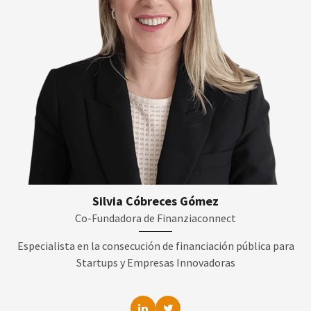
Silvia Cóbreces Gómez
Co-Fundadora de Finanziaconnect
Especialista en la consecución de financiación pública para
Startups y Empresas Innovadoras