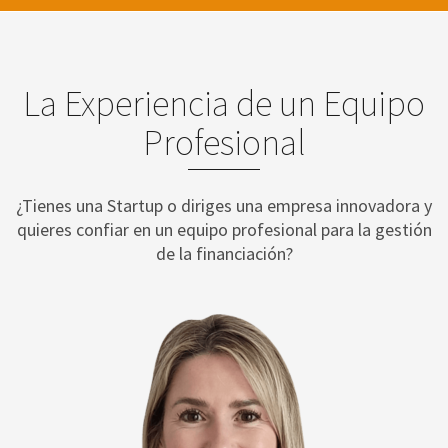
La Experiencia de un Equipo
Profesional
¿Tienes una Startup o diriges una empresa innovadora y
quieres confiar en un equipo profesional para la gestión
de la financiación?