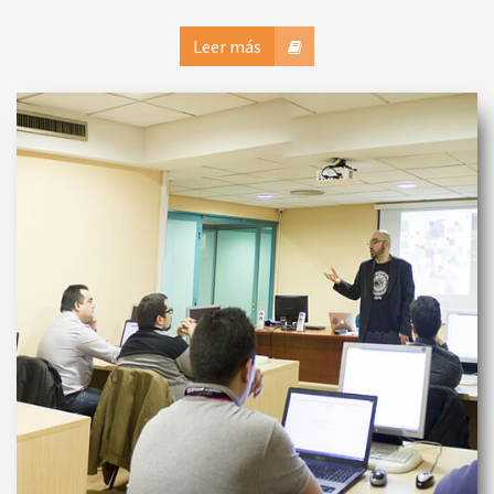
Leer más