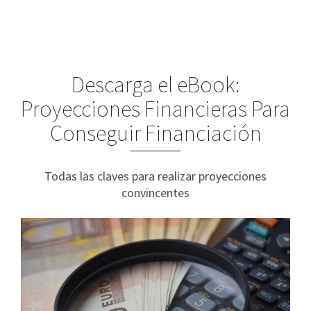
Descarga el eBook:
Proyecciones Financieras Para
Conseguir Financiación
Todas las claves para realizar proyecciones
convincentes