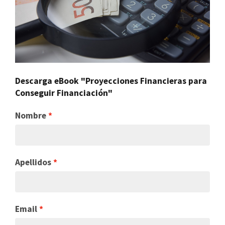
Descarga eBook "Proyecciones Financieras para
Conseguir Financiación"
Nombre
Apellidos
Email