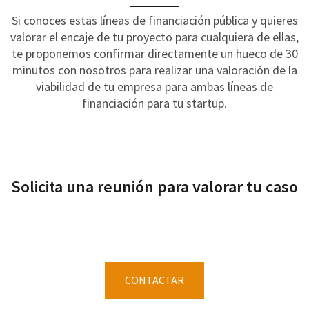
Si conoces estas líneas de financiación pública y quieres
valorar el encaje de tu proyecto para cualquiera de ellas,
te proponemos confirmar directamente un hueco de 30
minutos con nosotros para realizar una valoración de la
viabilidad de tu empresa para ambas líneas de
financiación para tu startup.
Solicita una reunión para valorar tu caso
CONTACTAR