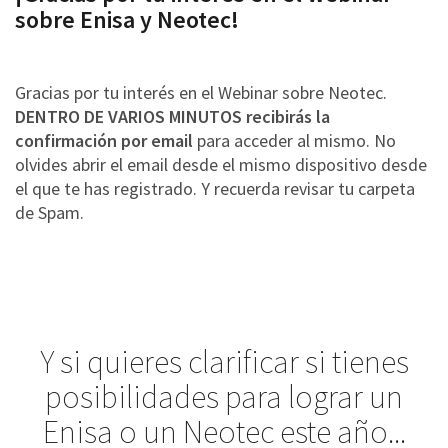
sobre Enisa y Neotec!
Gracias por tu interés en el Webinar sobre Neotec.
DENTRO DE VARIOS MINUTOS
recibirás la
confirmación por email
para acceder al mismo. No
olvides abrir el email desde el mismo dispositivo desde
el que te has registrado. Y recuerda revisar tu carpeta
de Spam.
Y si quieres clarificar si tienes
posibilidades para lograr un
Enisa o un Neotec este año...