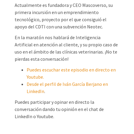
Actualmente es fundadora y CEO Mascoverso, su
primera incursión en un emprendimiento
tecnológico, proyecto por el que consiguió el
apoyo del CDTI con una subvención Neotec.
En la maratón nos hablará de Inteligencia
Artificial en atención al cliente, y su propio caso de
uso en el ámbito de las clínicas veterinarias. ¡No te
pierdas esta conversación!
Puedes escuchar este episodio en directo en
Youtube.
Desde el perfil de Iván García Berjano en
LinkedIn
.
Puedes participar y opinar en directo la
conversación dando tu opinión en el chat de
LinkedIn o Youtube.