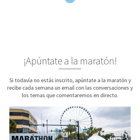
¡Apúntate a la maratón!
Si todavía no estás inscrito, apúntate a la maratón y
recibe cada semana un email con las conversaciones y
los temas que comentaremos en directo.