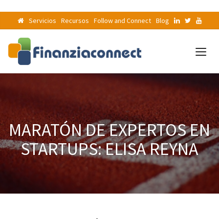
Servicios
Recursos
Follow and Connect
Blog
MARATÓN DE EXPERTOS EN
STARTUPS: ELISA REYNA