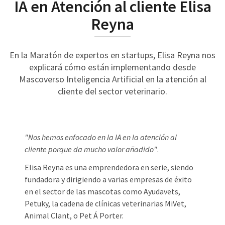
IA en Atención al cliente Elisa
Reyna
En la Maratón de expertos en startups, Elisa Reyna nos
explicará cómo están implementando desde
Mascoverso Inteligencia Artificial en la atención al
cliente del sector veterinario.
"Nos hemos enfocado en la IA en la atención al
cliente porque da mucho valor añadido"
.
Elisa Reyna es una emprendedora en serie, siendo
fundadora y dirigiendo a varias empresas de éxito
en el sector de las mascotas como Ayudavets,
Petuky, la cadena de clínicas veterinarias MiVet,
Animal Clant, o Pet Á Porter.