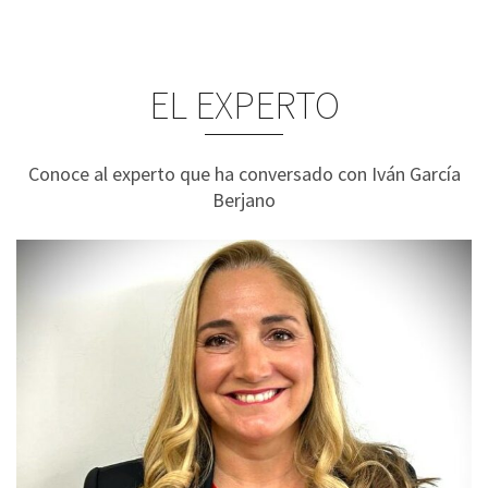
EL EXPERTO
Conoce al experto que ha conversado con Iván García
Berjano