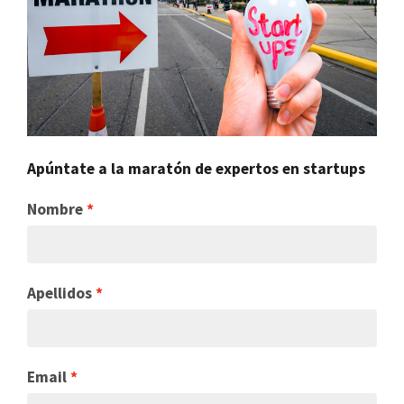
Apúntate a la maratón de expertos en startups
Nombre
Apellidos
Email