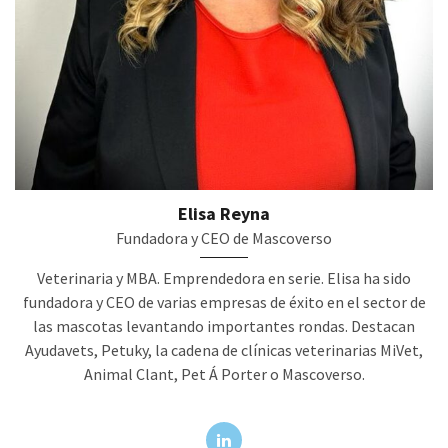
Elisa Reyna
Fundadora y CEO de Mascoverso
Veterinaria y MBA. Emprendedora en serie. Elisa ha sido
fundadora y CEO de varias empresas de éxito en el sector de
las mascotas levantando importantes rondas. Destacan
Ayudavets, Petuky, la cadena de clínicas veterinarias MiVet,
Animal Clant, Pet Á Porter o Mascoverso.