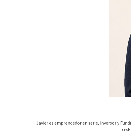
Javier es emprendedor en serie, inversor y Fund
traba