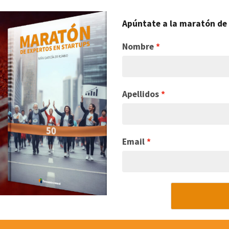
Apúntate a la maratón de 
Nombre
Apellidos
Email