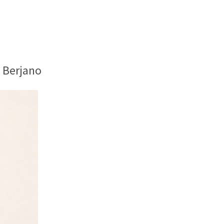
 Berjano