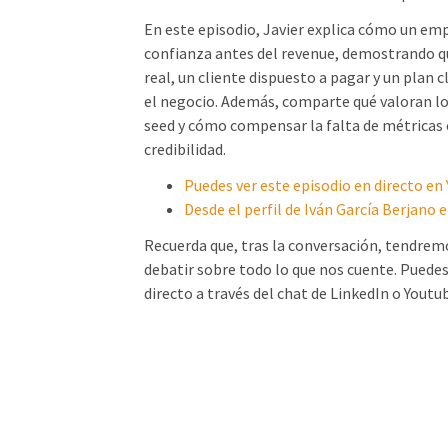
En este episodio, Javier explica cómo un e
confianza antes del revenue, demostrando q
real, un cliente dispuesto a pagar y un plan c
el negocio. Además, comparte qué valoran lo
seed y cómo compensar la falta de métricas c
credibilidad.
Puedes ver este episodio en directo en
Desde el perfil de Iván García Berjano 
Recuerda que, tras la conversación, tendrem
debatir sobre todo lo que nos cuente. Puedes
directo a través del chat de LinkedIn o Youtu