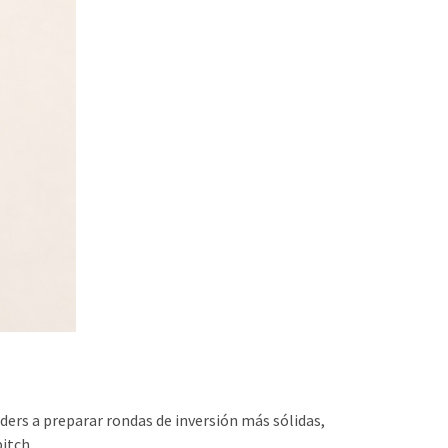
ders a preparar rondas de inversión más sólidas,
pitch.