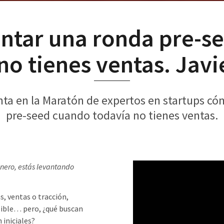
ntar una ronda pre-s
no tienes ventas. Javi
nta en la Maratón de expertos en startups c
pre-seed cuando todavía no tienes ventas.
nero, estás levantando
, ventas o tracción,
sible… pero, ¿qué buscan
 iniciales?