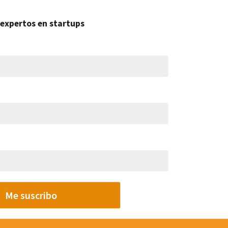
expertos en startups
Me suscribo