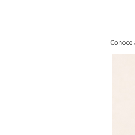
Conoce 