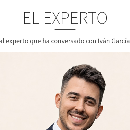
EL EXPERTO
al experto que ha conversado con Iván García