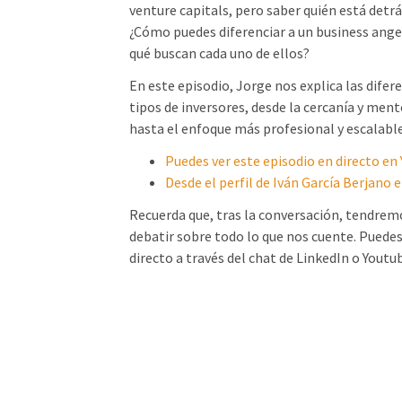
venture capitals, pero saber quién está detrás
¿Cómo puedes diferenciar a un business angel
qué buscan cada uno de ellos?
En este episodio, Jorge nos explica las difer
tipos de inversores, desde la cercanía y ment
hasta el enfoque más profesional y escalable
Puedes ver este episodio en directo en
Desde el perfil de Iván García Berjano 
Recuerda que, tras la conversación, tendrem
debatir sobre todo lo que nos cuente. Puedes
directo a través del chat de LinkedIn o Youtu