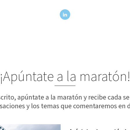
¡Apúntate a la maratón
scrito, apúntate a la maratón y recibe cada 
saciones y los temas que comentaremos en d