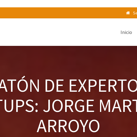
Se
Inicio
ATÓN DE EXPERTO
UPS: JORGE MAR
ARROYO