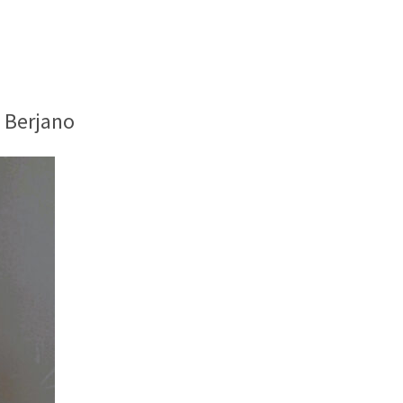
 Berjano