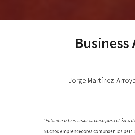
Business 
Jorge Martínez-Arroyo 
"Entender a tu inversor es clave para el éxito de
Muchos emprendedores confunden los perfile