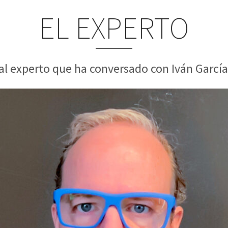
EL EXPERTO
al experto que ha conversado con Iván García