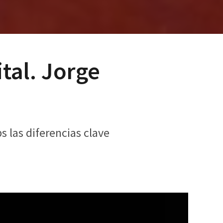
tal. Jorge
s las diferencias clave