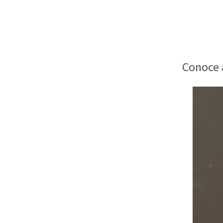
Conoce 