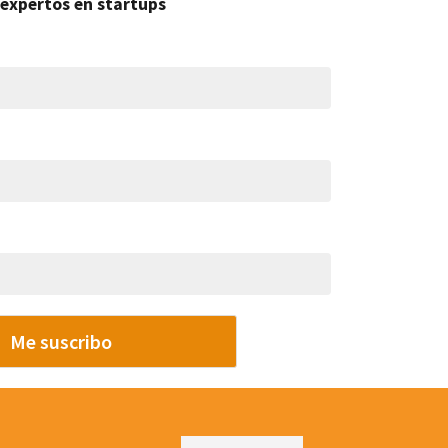
expertos en startups
Me suscribo