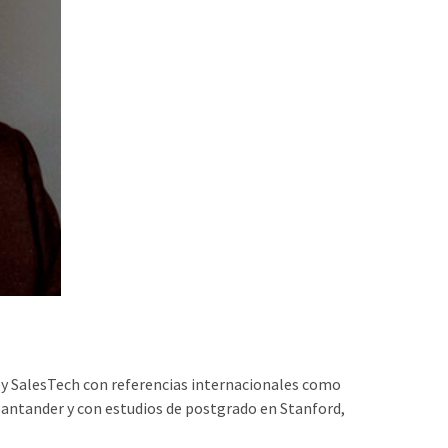
h y SalesTech con referencias internacionales como
Santander y con estudios de postgrado en Stanford,