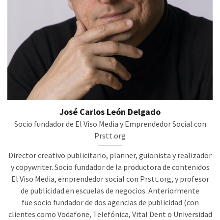
José Carlos León Delgado
Socio fundador de El Viso Media y Emprendedor Social con
Prstt.org
Director creativo publicitario, planner, guionista y realizador
y copywriter. Socio fundador de la productora de contenidos
El Viso Media, emprendedor social con Prstt.org, y profesor
de publicidad en escuelas de negocios. Anteriormente
fue socio fundador de dos agencias de publicidad (con
clientes como Vodafone, Telefónica, Vital Dent o Universidad