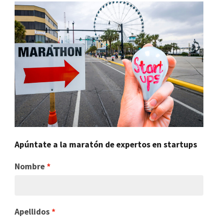
Apúntate a la maratón de expertos en startups
Nombre
Apellidos