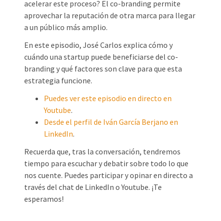
acelerar este proceso? El co-branding permite
aprovechar la reputación de otra marca para llegar
a un público más amplio.
En este episodio, José Carlos explica cómo y
cuándo una startup puede beneficiarse del co-
branding y qué factores son clave para que esta
estrategia funcione.
Puedes ver este episodio en directo en
Youtube
.
Desde el perfil de Iván García Berjano en
LinkedIn
.
Recuerda que, tras la conversación, tendremos
tiempo para escuchar y debatir sobre todo lo que
nos cuente. Puedes participar y opinar en directo a
través del chat de LinkedIn o Youtube. ¡Te
esperamos!