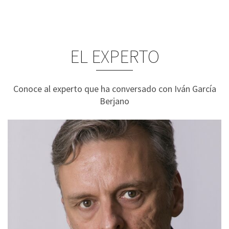
EL EXPERTO
Conoce al experto que ha conversado con Iván García
Berjano