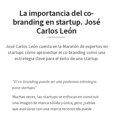
La importancia del co-
branding en startup. José
Carlos León
José Carlos León cuenta en la Maratón de expertos en
startups cómo aprovechar el co-branding como una
estrategia clave para el éxito de una startup.
"El co-branding puede ser una poderosa estrategia
para startups."
Muchas veces, las startups se enfocan en construir
una imagen de marca sólida y única, pero ¿sabías
que asociarse con una marca reconocida puede