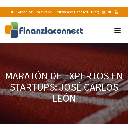
Servicios
Recursos
Follow and Connect
Blog
MARATÓN DE EXPERTOS EN
STARTUPS: JOSÉ CARLOS
LEÓN