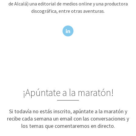
de Alcalá) una editorial de medios online y una productora
discográfica, entre otras aventuras.
¡Apúntate a la maratón!
Si todavía no estás inscrito, apúntate a la maratón y
recibe cada semana un email con las conversaciones y
los temas que comentaremos en directo.