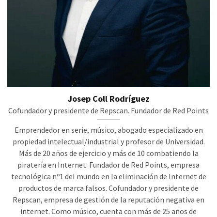
Josep Coll Rodríguez
Cofundador y presidente de Repscan. Fundador de Red Points
Emprendedor en serie, músico, abogado especializado en
propiedad intelectual/industrial y profesor de Universidad.
Más de 20 años de ejercicio y más de 10 combatiendo la
piratería en Internet. Fundador de Red Points, empresa
tecnológica nº1 del mundo en la eliminación de Internet de
productos de marca falsos. Cofundador y presidente de
Repscan, empresa de gestión de la reputación negativa en
internet. Como músico, cuenta con más de 25 años de