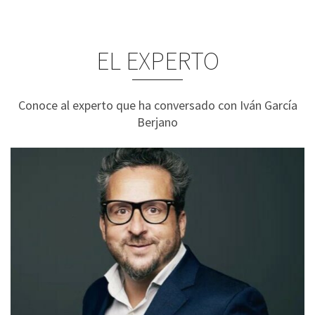
EL EXPERTO
Conoce al experto que ha conversado con Iván García
Berjano