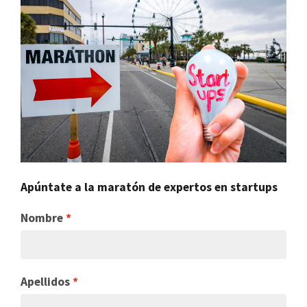
Apúntate a la maratón de expertos en startups
Nombre
Apellidos