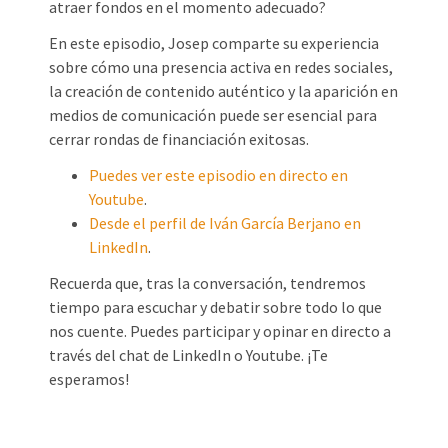
atraer fondos en el momento adecuado?
En este episodio, Josep comparte su experiencia
sobre cómo una presencia activa en redes sociales,
la creación de contenido auténtico y la aparición en
medios de comunicación puede ser esencial para
cerrar rondas de financiación exitosas.
Puedes ver este episodio en directo en
Youtube
.
Desde el perfil de Iván García Berjano en
LinkedIn
.
Recuerda que, tras la conversación, tendremos
tiempo para escuchar y debatir sobre todo lo que
nos cuente. Puedes participar y opinar en directo a
través del chat de LinkedIn o Youtube. ¡Te
esperamos!