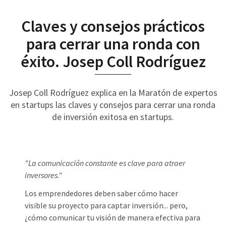
Claves y consejos prácticos
para cerrar una ronda con
éxito. Josep Coll Rodríguez
Josep Coll Rodríguez explica en la Maratón de expertos
en startups las claves y consejos para cerrar una ronda
de inversión exitosa en startups.
"La comunicación constante es clave para atraer
inversores."
Los emprendedores deben saber cómo hacer
visible su proyecto para captar inversión... pero,
¿cómo comunicar tu visión de manera efectiva para