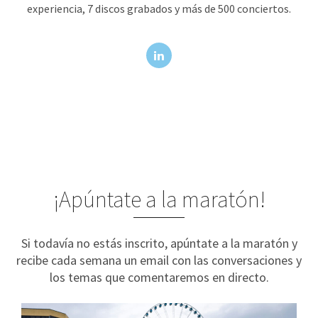
experiencia, 7 discos grabados y más de 500 conciertos.
¡Apúntate a la maratón!
Si todavía no estás inscrito, apúntate a la maratón y
recibe cada semana un email con las conversaciones y
los temas que comentaremos en directo.