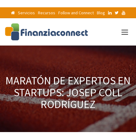
Servicios
Recursos
Follow and Connect
Blog
MARATÓN DE EXPERTOS EN
STARTUPS: JOSEP COLL
RODRÍGUEZ