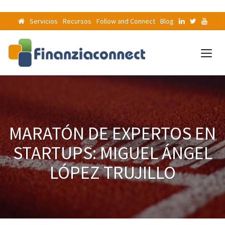
Servicios
Recursos
Follow and Connect
Blog
MARATÓN DE EXPERTOS EN
STARTUPS: MIGUEL ÁNGEL
LÓPEZ TRUJILLO