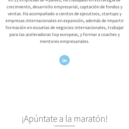
crecimiento, desarrollo empresarial, captación de fondos y
ventas. Ha acompañado a cientos de ejecutivos, startups y
empresas internacionales en expansión, además de impartir
formación en escuelas de negocios internacionales, trabajar
para las aceleradoras top europeas, y formar a coaches y
mentores empresariales.
¡Apúntate a la maratón!