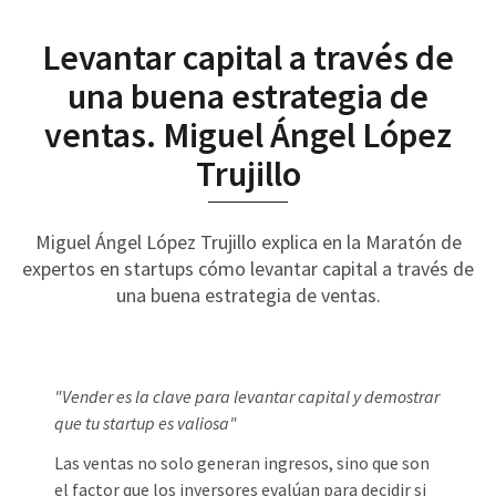
Levantar capital a través de
una buena estrategia de
ventas. Miguel Ángel López
Trujillo
Miguel Ángel López Trujillo explica en la Maratón de
expertos en startups cómo levantar capital a través de
una buena estrategia de ventas.
"Vender es la clave para levantar capital y demostrar
que tu startup es valiosa"
Las ventas no solo generan ingresos, sino que son
el factor que los inversores evalúan para decidir si