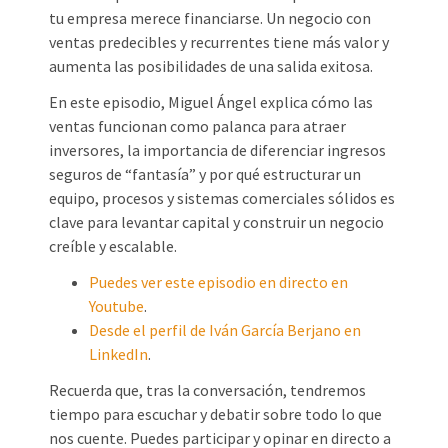
tu empresa merece financiarse. Un negocio con
ventas predecibles y recurrentes tiene más valor y
aumenta las posibilidades de una salida exitosa.
En este episodio, Miguel Ángel explica cómo las
ventas funcionan como palanca para atraer
inversores, la importancia de diferenciar ingresos
seguros de “fantasía” y por qué estructurar un
equipo, procesos y sistemas comerciales sólidos es
clave para levantar capital y construir un negocio
creíble y escalable.
Puedes ver este episodio en directo en
Youtube
.
Desde el perfil de Iván García Berjano en
LinkedIn
.
Recuerda que, tras la conversación, tendremos
tiempo para escuchar y debatir sobre todo lo que
nos cuente. Puedes participar y opinar en directo a