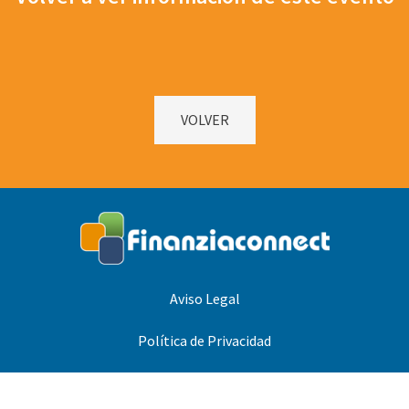
VOLVER
Aviso Legal
Política de Privacidad