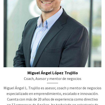
Miguel Ángel López Trujillo
Coach, Asesor y mentor de negocios
Miguel Ángel L. Trujillo es asesor, coach y mentor de negocios
especializado en emprendimiento, escalado e innovación.
Cuenta con más de 20 años de experiencia como directivo
en 12 empresas de 4 países, ha trabajado en estrategia de