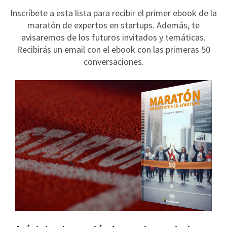
Inscríbete a esta lista para recibir el primer ebook de la
maratón de expertos en startups. Además, te
avisaremos de los futuros invitados y temáticas.
Recibirás un email con el ebook con las primeras 50
conversaciones.