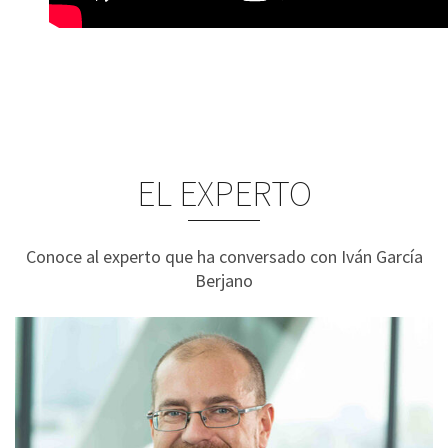
EL EXPERTO
Conoce al experto que ha conversado con Iván García
Berjano