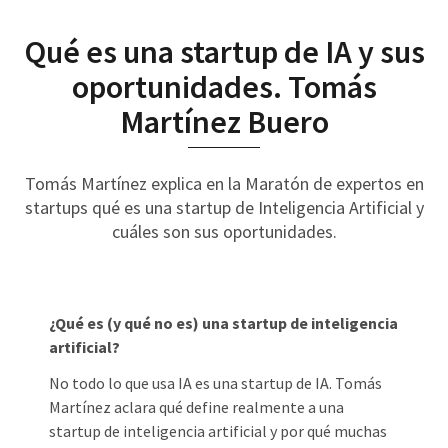
Qué es una startup de IA y sus
oportunidades. Tomás
Martínez Buero
Tomás Martínez explica en la Maratón de expertos en
startups qué es una startup de Inteligencia Artificial y
cuáles son sus oportunidades.
¿Qué es (y qué no es) una startup de inteligencia
artificial?
No todo lo que usa IA es una startup de IA. Tomás
Martínez aclara qué define realmente a una
startup de inteligencia artificial y por qué muchas