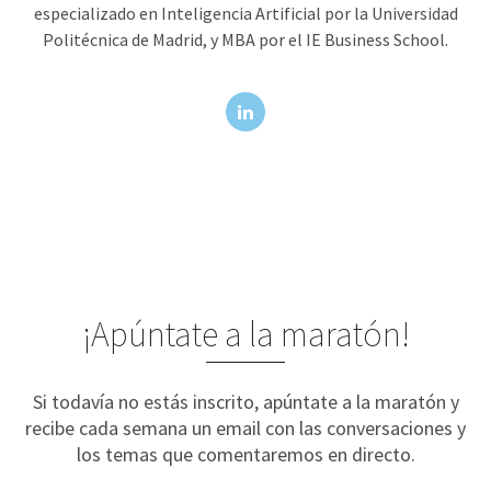
especializado en Inteligencia Artificial por la Universidad
Politécnica de Madrid, y MBA por el IE Business School.
¡Apúntate a la maratón!
Si todavía no estás inscrito, apúntate a la maratón y
recibe cada semana un email con las conversaciones y
los temas que comentaremos en directo.