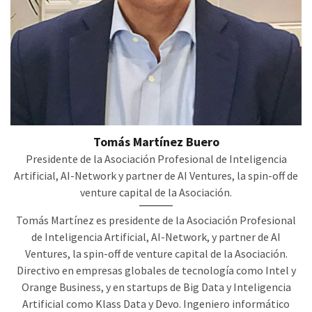
Tomás Martínez Buero
Presidente de la Asociación Profesional de Inteligencia
Artificial, AI-Network y partner de AI Ventures, la spin-off de
venture capital de la Asociación.
Tomás Martínez es presidente de la Asociación Profesional
de Inteligencia Artificial, AI-Network, y partner de AI
Ventures, la spin-off de venture capital de la Asociación.
Directivo en empresas globales de tecnología como Intel y
Orange Business, y en startups de Big Data y Inteligencia
Artificial como Klass Data y Devo. Ingeniero informático