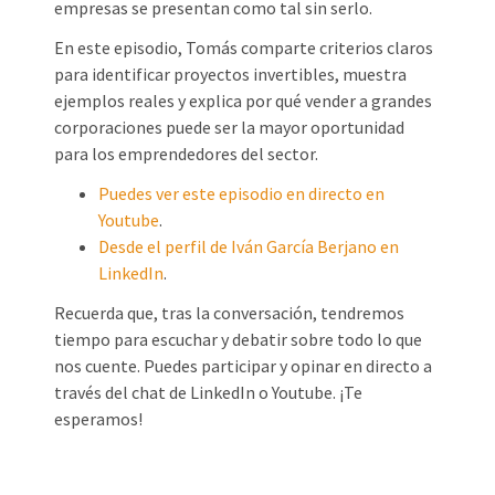
empresas se presentan como tal sin serlo.
En este episodio, Tomás comparte criterios claros
para identificar proyectos invertibles, muestra
ejemplos reales y explica por qué vender a grandes
corporaciones puede ser la mayor oportunidad
para los emprendedores del sector.
Puedes ver este episodio en directo en
Youtube
.
Desde el perfil de Iván García Berjano en
LinkedIn
.
Recuerda que, tras la conversación, tendremos
tiempo para escuchar y debatir sobre todo lo que
nos cuente. Puedes participar y opinar en directo a
través del chat de LinkedIn o Youtube. ¡Te
esperamos!