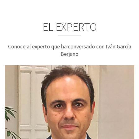
EL EXPERTO
Conoce al experto que ha conversado con Iván García
Berjano