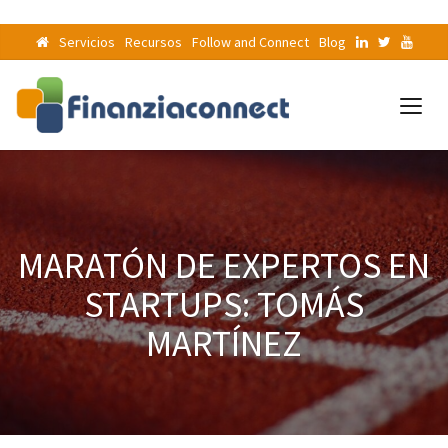
Servicios
Recursos
Follow and Connect
Blog
MARATÓN DE EXPERTOS EN
STARTUPS: TOMÁS
MARTÍNEZ