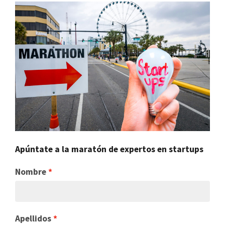
Apúntate a la maratón de expertos en startups
Nombre
Apellidos