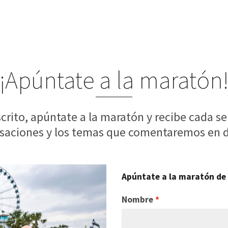
¡Apúntate a la maratón
scrito, apúntate a la maratón y recibe cada 
saciones y los temas que comentaremos en d
Apúntate a la maratón de 
Nombre