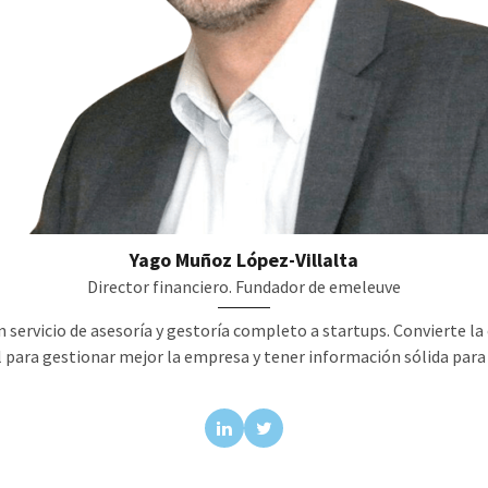
Yago Muñoz López-Villalta
Director financiero. Fundador de emeleuve
servicio de asesoría y gestoría completo a startups. Convierte la c
l para gestionar mejor la empresa y tener información sólida para