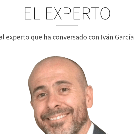
EL EXPERTO
al experto que ha conversado con Iván García