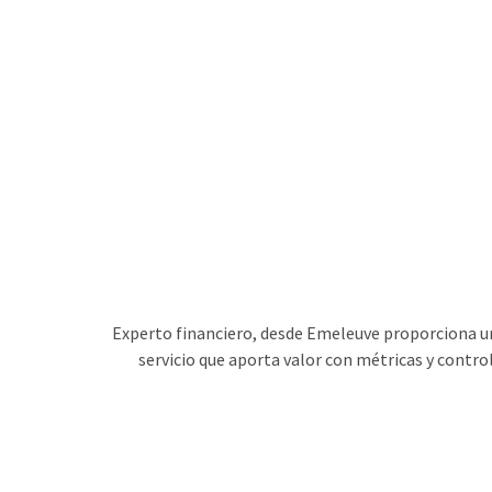
Experto financiero, desde Emeleuve proporciona un 
servicio que aporta valor con métricas y contro