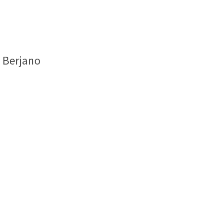
 Berjano