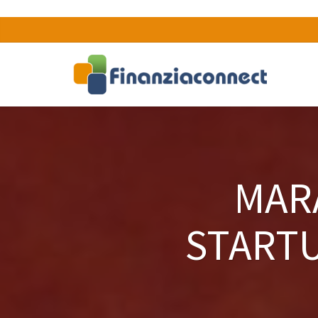
MAR
STARTU