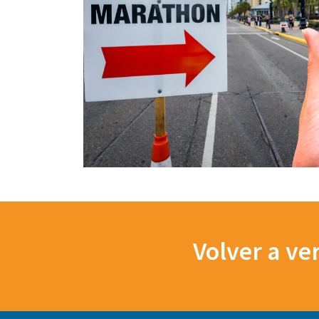
Volver a ve