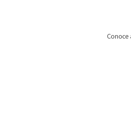
Conoce 