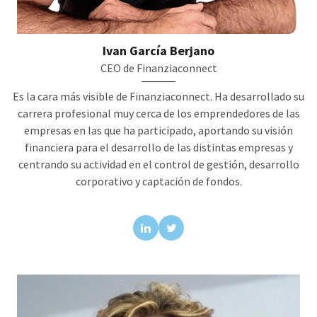
Ivan García Berjano
CEO de Finanziaconnect
Es la cara más visible de Finanziaconnect. Ha desarrollado su
carrera profesional muy cerca de los emprendedores de las
empresas en las que ha participado, aportando su visión
financiera para el desarrollo de las distintas empresas y
centrando su actividad en el control de gestión, desarrollo
corporativo y captación de fondos.