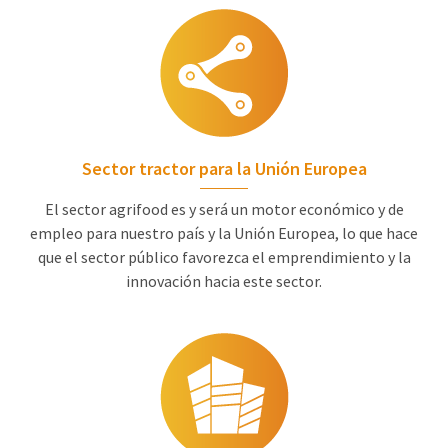
Sector tractor para la Unión Europea
El sector agrifood es y será un motor económico y de
empleo para nuestro país y la Unión Europea, lo que hace
que el sector público favorezca el emprendimiento y la
innovación hacia este sector.