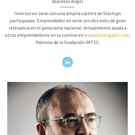
Business Angel
Inversor en serie con una amplia cartera de Startups
participadas. Emprendedor en serie con dos exits de gran
relevancia en el panorama nacional. Actualmente ayuda a
otros emprendedores en su camino en
jesusalonsogallo.com
.
Patrono de la fundación INTEC.