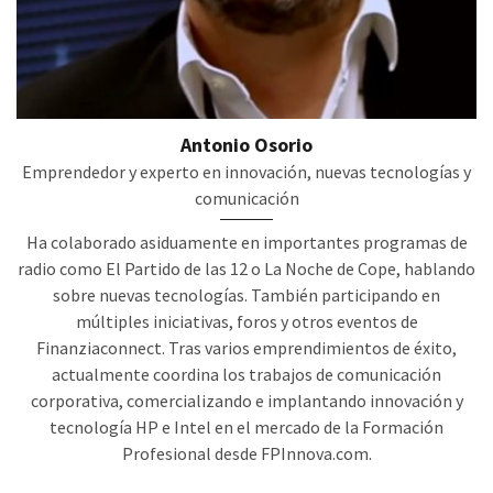
Antonio Osorio
Emprendedor y experto en innovación, nuevas tecnologías y
comunicación
Ha colaborado asiduamente en importantes programas de
radio como El Partido de las 12 o La Noche de Cope, hablando
sobre nuevas tecnologías. También participando en
múltiples iniciativas, foros y otros eventos de
Finanziaconnect. Tras varios emprendimientos de éxito,
actualmente coordina los trabajos de comunicación
corporativa, comercializando e implantando innovación y
tecnología HP e Intel en el mercado de la Formación
Profesional desde FPInnova.com.