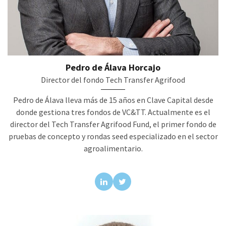
Pedro de Álava Horcajo
Director del fondo Tech Transfer Agrifood
Pedro de Álava lleva más de 15 años en Clave Capital desde
donde gestiona tres fondos de VC&TT. Actualmente es el
director del Tech Transfer Agrifood Fund, el primer fondo de
pruebas de concepto y rondas seed especializado en el sector
agroalimentario.