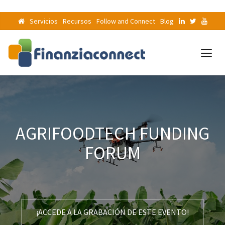
Servicios
Recursos
Follow and Connect
Blog
AGRIFOODTECH FUNDING
FORUM
¡ACCEDE A LA GRABACIÓN DE ESTE EVENTO!