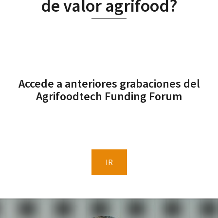
de valor agrifood?
Accede a anteriores grabaciones del
Agrifoodtech Funding Forum
IR