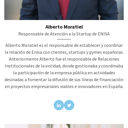
Alberto Moratiel
Responsable de Atención a la Startup de ENISA
Alberto Moratiel es el responsable de establecer y coordinar
la relación de Enisa con clientes, startups y pymes españolas.
Anteriormente Alberto fue el responsable de Relaciones
Institucionales de la entidad, donde gestionaba y coordinaba
la participación de la empresa pública en actividades
desinadas a fomentar la difusión de sus líneas de financiación
en proyectos empresariales viables e innovadores en España.