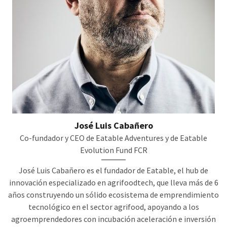
José Luis Cabañero
Co-fundador y CEO de Eatable Adventures y de Eatable
Evolution Fund FCR
José Luis Cabañero es el fundador de Eatable, el hub de
innovación especializado en agrifoodtech, que lleva más de 6
años construyendo un sólido ecosistema de emprendimiento
tecnológico en el sector agrifood, apoyando a los
agroemprendedores con incubación aceleración e inversión