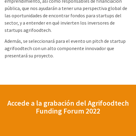
emprendimiento, así como responsables de financiación
pública, que nos ayudarán a tener una perspectiva global de
las oportunidades de encontrar fondos para startups del
sector, y a entender en qué invierten los inversores de
startups agrifoodtech.
Además, se seleccionará para el evento un pitch de startup
agrifoodtech con un alto componente innovador que
presentará su proyecto.
Accede a la grabación del Agrifoodtech
Funding Forum 2022