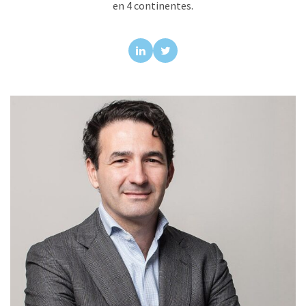
en 4 continentes.