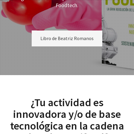
Foodtech.
Libro de Beatriz Romanos
p
¿Tu actividad es
innovadora y/o de base
tecnológica en la cadena