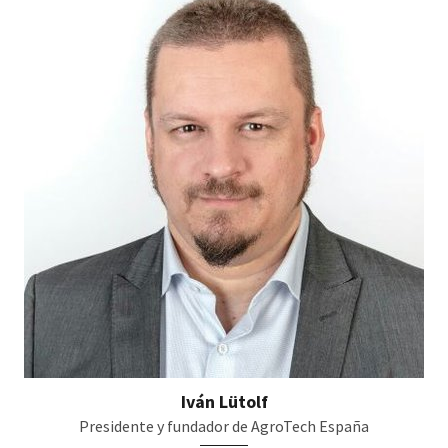
Iván Lütolf
Presidente y fundador de AgroTech España