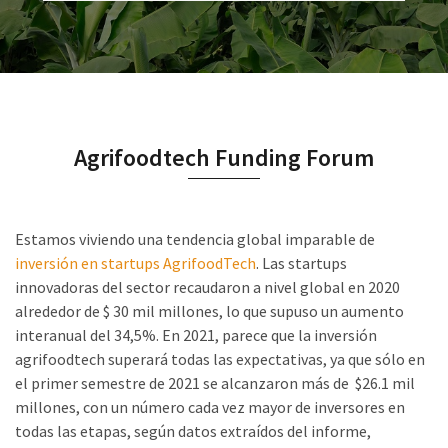
Agrifoodtech Funding Forum
Estamos viviendo una tendencia global imparable de
inversión en startups AgrifoodTech
. Las startups
innovadoras del sector recaudaron a nivel global en 2020
alrededor de $ 30 mil millones, lo que supuso un aumento
interanual del 34,5%. En 2021, parece que la inversión
agrifoodtech superará todas las expectativas, ya que sólo en
el primer semestre de 2021 se alcanzaron más de $26.1 mil
millones, con un número cada vez mayor de inversores en
todas las etapas, según datos extraídos del informe,