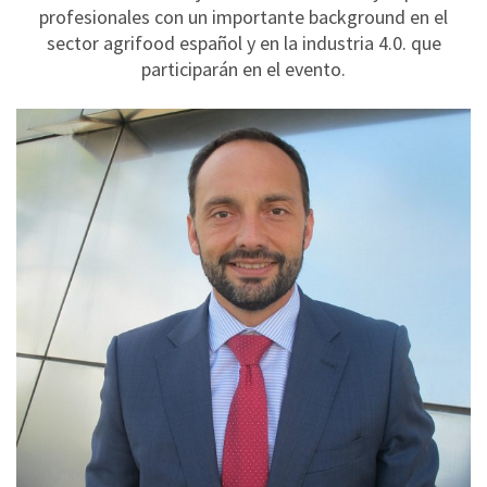
profesionales con un importante background en el
sector agrifood español y en la industria 4.0. que
participarán en el evento.