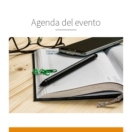
Agenda del evento