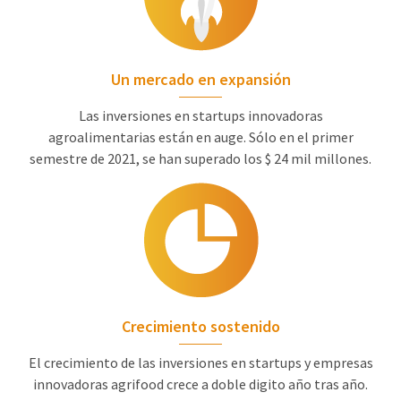
Un mercado en expansión
Las inversiones en startups innovadoras
agroalimentarias están en auge. Sólo en el primer
semestre de 2021, se han superado los $ 24 mil millones.
Crecimiento sostenido
El crecimiento de las inversiones en startups y empresas
innovadoras agrifood crece a doble digito año tras año.