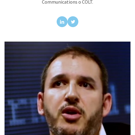
Communications o COLT.