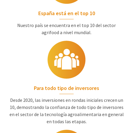
España está en el top 10
Nuestro país se encuentra en el top 10 del sector
agrifood a nivel mundial.
Para todo tipo de inversores
Desde 2020, las inversiones en rondas iniciales crecen un
10, demostrando la confianza de todo tipo de inversores
en el sector de la tecnología agroalimentaria en general
en todas las etapas.