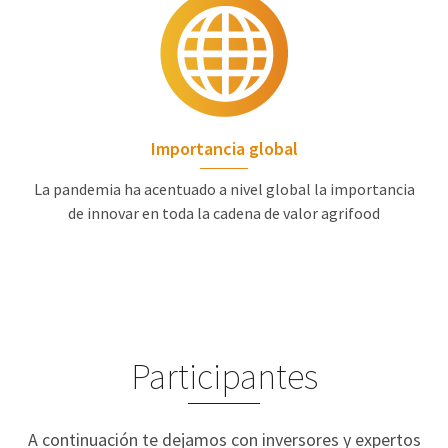
Importancia global
La pandemia ha acentuado a nivel global la importancia
de innovar en toda la cadena de valor agrifood
Participantes
A continuación te dejamos con inversores y expertos