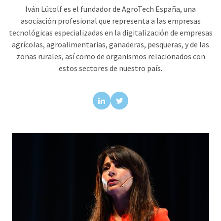
Iván Lütolf es el fundador de AgroTech España, una
asociación profesional que representa a las empresas
tecnológicas especializadas en la digitalización de empresas
agrícolas, agroalimentarias, ganaderas, pesqueras, y de las
zonas rurales, así como de organismos relacionados con
estos sectores de nuestro país.