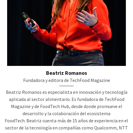
Beatriz Romanos
Fundadora y editora de TechFood Magazine
Beatriz Romanos es especialista en innovación y tecnología
aplicada al sector alimentario. Es fundadora de TechFood
Magazine y de FoodTech Hub, desde donde promueve el
desarrollo y la colaboración del ecosistema
FoodTech. Beatriz cuenta más de 15 años de experiencia en el
sector de la tecnología en compañías como Qualcomm, NTT