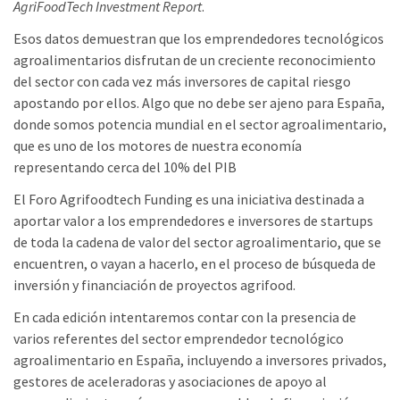
AgriFoodTech Investment Report
.
Esos datos demuestran que los emprendedores tecnológicos
agroalimentarios disfrutan de un creciente reconocimiento
del sector con cada vez más inversores de capital riesgo
apostando por ellos. Algo que no debe ser ajeno para España,
donde somos potencia mundial en el sector agroalimentario,
que es uno de los motores de nuestra economía
representando cerca del 10% del PIB
El Foro Agrifoodtech Funding es una iniciativa destinada a
aportar valor a los emprendedores e inversores de startups
de toda la cadena de valor del sector agroalimentario, que se
encuentren, o vayan a hacerlo, en el proceso de búsqueda de
inversión y financiación de proyectos agrifood.
En cada edición intentaremos contar con la presencia de
varios referentes del sector emprendedor tecnológico
agroalimentario en España, incluyendo a inversores privados,
gestores de aceleradoras y asociaciones de apoyo al