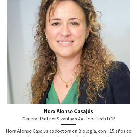
Nora Alonso Casajús
General Partner Swanlaab Ag-FoodTech FCR
Nora Alonso Casajús es doctora en Biología, con +15 años de