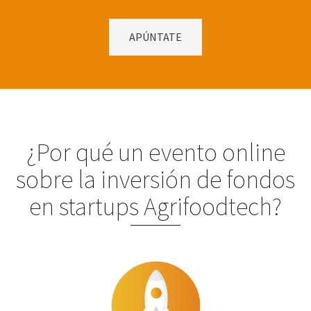
APÚNTATE
¿Por qué un evento online
sobre la inversión de fondos
en startups Agrifoodtech?