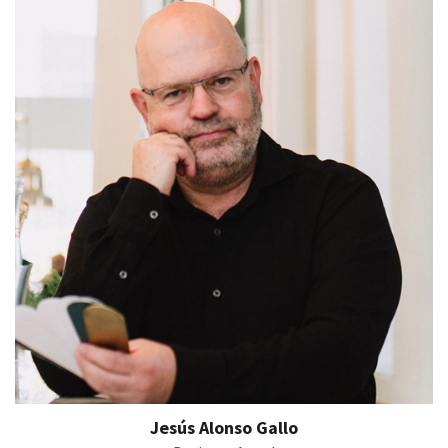
Jesús Alonso Gallo