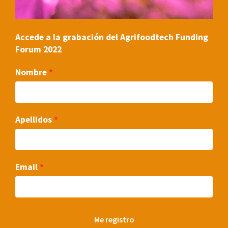
Accede a la grabación del Agrifoodtech Funding
Forum 2022
Nombre
Apellidos
Email
Me registro