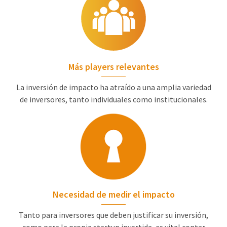
Más players relevantes
La inversión de impacto ha atraído a una amplia variedad
de inversores, tanto individuales como institucionales.
Necesidad de medir el impacto
Tanto para inversores que deben justificar su inversión,
como para la propia startup invertida, es vital contar