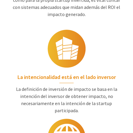
con sistemas adecuados que midan además del ROI el
impacto generado.
La intencionalidad está en el lado inversor
La definición de inversión de impacto se basa en la
intención del inversor de obtener impacto, no
necesariamente en la intención de la startup
participada.