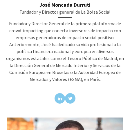
José Moncada Durruti
Fundador y Director general de La Bolsa Social
Fundador y Director General de la primera plataforma de
crowd-impacting que conecta inversores de impacto con
empresas generadoras de impacto social positivo.
Anteriormente, José ha dedicado su vida profesional a la
política financiera nacional y europea en diversos
organismos estatales como el Tesoro Público de Madrid, en
la Dirección General de Mercado Interior y Servicios de la
Comisión Europea en Bruselas o la Autoridad Europea de
Mercados y Valores (ESMA), en París.