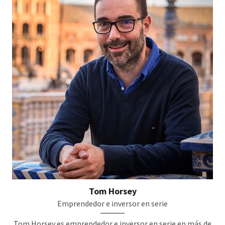
Tom Horsey
Emprendedor e inversor en serie
Tom Horsey es emprendedor e inversor en serie en más de