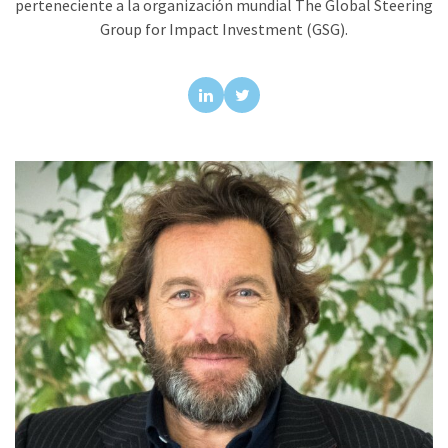
perteneciente a la organización mundial The Global Steering
Group for Impact Investment (GSG).