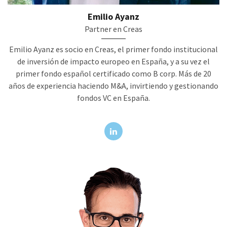
Emilio Ayanz
Partner en Creas
Emilio Ayanz es socio en Creas, el primer fondo institucional
de inversión de impacto europeo en España, y a su vez el
primer fondo español certificado como B corp. Más de 20
años de experiencia haciendo M&A, invirtiendo y gestionando
fondos VC en España.