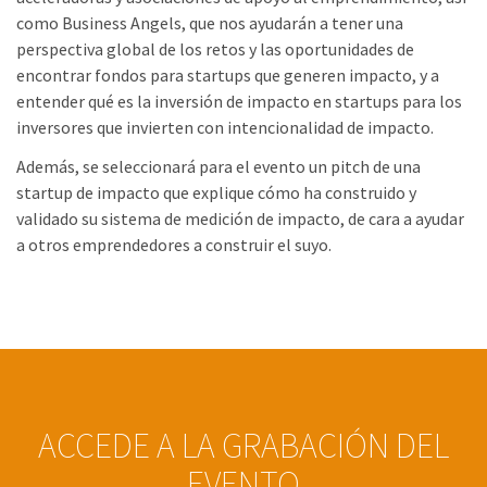
como Business Angels, que nos ayudarán a tener una
perspectiva global de los retos y las oportunidades de
encontrar fondos para startups que generen impacto, y a
entender qué es la inversión de impacto en startups para los
inversores que invierten con intencionalidad de impacto.
Además, se seleccionará para el evento un pitch de una
startup de impacto que explique cómo ha construido y
validado su sistema de medición de impacto, de cara a ayudar
a otros emprendedores a construir el suyo.
ACCEDE A LA GRABACIÓN DEL
EVENTO