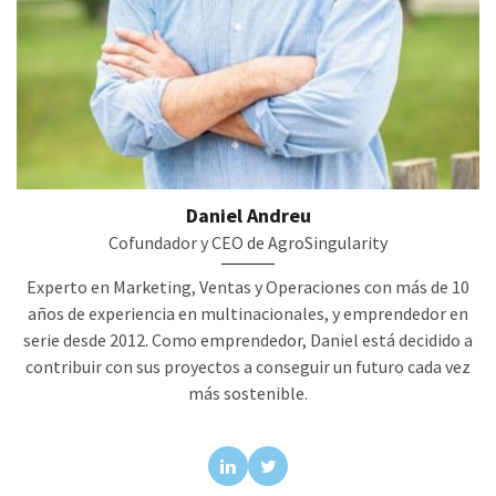
Daniel Andreu
Cofundador y CEO de AgroSingularity
Experto en Marketing, Ventas y Operaciones con más de 10
años de experiencia en multinacionales, y emprendedor en
serie desde 2012. Como emprendedor, Daniel está decidido a
contribuir con sus proyectos a conseguir un futuro cada vez
más sostenible.