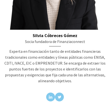
Silvia Cóbreces Gómez
Socia fundadora de Finanziaconnect
Experta en financiación tanto de entidades financieras
tradicionales como entidades y líneas públicas como ENISA,
CDTI, IVACE, EIC o EMPRENDETUR. Se encarga de extraer los
puntos fuertes de los proyectos e identificarlos con las
propuestas y exigencias que fija cada una de las alternativas,
alineando objetivos.