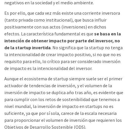
negativos en la sociedad y el medio ambiente.
Es por ello, que cada vez más existe una corriente inversora
(tanto privada como institucional), que busca influir
positivamente con sus actos (inversiones) en dichos
efectos. La característica fundamental es que
se basa en la
intención de obtener impacto por parte del inversor, no
de la startup invertida
. No significa que la startup no tenga
la intencionalidad de crear impacto positivo, si no que no es
requisito para ello, lo crítico para ser considerado inversión
de impacto es la intencionalidad del inversor.
Aunque el ecosistema de startup siempre suele ser el primer
activador de tendencias de inversión, y el volumen de la
inversión de impacto se duplica año tras año, es evidente que
para cumplir con los retos de sostenibilidad que tenemos a
nivel mundial, la inversión de impacto en startups no es
suficiente, ya que por sí sola, carece de la escala necesaria
para proporcionar el volumen de inversión que requieren los
Objetivos de Desarrollo Sostenible (ODS).