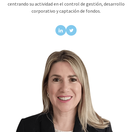
centrando su actividad en el control de gestión, desarrollo
corporativo y captación de fondos.