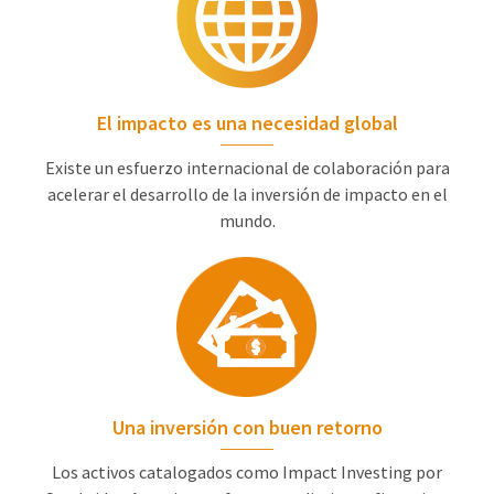
El impacto es una necesidad global
Existe un esfuerzo internacional de colaboración para
acelerar el desarrollo de la inversión de impacto en el
mundo.
Una inversión con buen retorno
Los activos catalogados como Impact Investing por