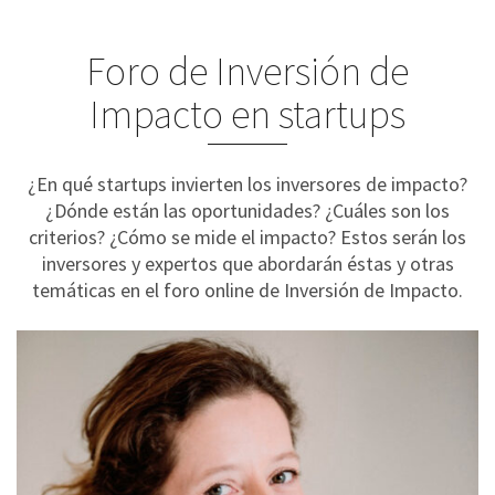
Foro de Inversión de
Impacto en startups
¿En qué startups invierten los inversores de impacto?
¿Dónde están las oportunidades? ¿Cuáles son los
criterios? ¿Cómo se mide el impacto? Estos serán los
inversores y expertos que abordarán éstas y otras
temáticas en el foro online de Inversión de Impacto.