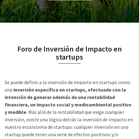
Foro de Inversión de Impacto en
startups
Se puede definir a la inversión de impacto en startups como
una
inversión específica en startups, efectuada con la
intención de generar además de una rentabilidad
financiera, un impacto social y medioambiental positivo
y medible
. Más allá de la rentabilidad que exige cualquier
inversión, existe una lógica detrás la inversión de impacto en
nuestro ecosistema de startups: cualquier inversión en una
startup puede tener una serie de efectos positivos y/o