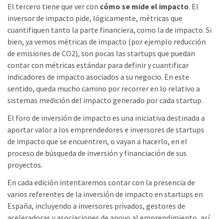
El tercero tiene que ver con
cómo se mide el impacto
. El
inversor de impacto pide, lógicamente, métricas que
cuantifiquen tanto la parte financiera, como la de impacto. Si
bien, ya vemos métricas de impacto (por ejemplo reducción
de emisiones de CO2), son pocas las startups que puedan
contar con métricas estándar para definir y cuantificar
indicadores de impacto asociados a su negocio. En este
sentido, queda mucho camino por recorrer en lo relativo a
sistemas medición del impacto generado por cada startup.
El foro de inversión de impacto es una iniciativa destinada a
aportar valor a los emprendedores e inversores de startups
de impacto que se encuentren, o vayan a hacerlo, en el
proceso de búsqueda de inversión y financiación de sus
proyectos.
En cada edición intentaremos contar con la presencia de
varios referentes de la inversión de impacto en startups en
España, incluyendo a inversores privados, gestores de
aceleradoras y asociaciones de apoyo al emprendimiento, así