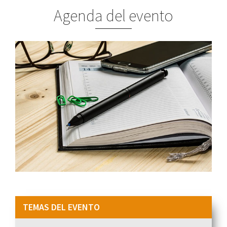
Agenda del evento
TEMAS DEL EVENTO