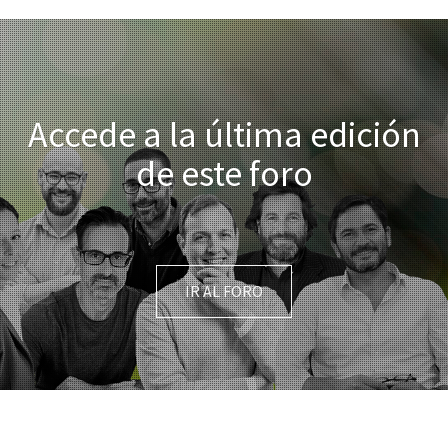
Accede a la última edición
de este foro
IR AL FORO