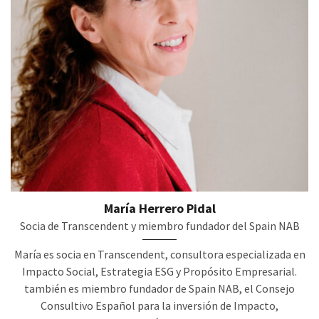
María Herrero Pidal
Socia de Transcendent y miembro fundador del Spain NAB
María es socia en Transcendent, consultora especializada en
Impacto Social, Estrategia ESG y Propósito Empresarial.
también es miembro fundador de Spain NAB, el Consejo
Consultivo Español para la inversión de Impacto,