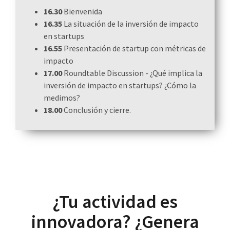
16.30
Bienvenida
16.35
La situación de la inversión de impacto
en startups
16.55
Presentación de startup con métricas de
impacto
17.00
Roundtable Discussion - ¿Qué implica la
inversión de impacto en startups? ¿Cómo la
medimos?
18.00
Conclusión y cierre.
?
¿Tu actividad es
innovadora? ¿Genera