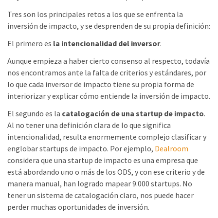
Tres son los principales retos a los que se enfrenta la
inversión de impacto, y se desprenden de su propia definición:
El primero es
la intencionalidad del inversor
.
Aunque empieza a haber cierto consenso al respecto, todavía
nos encontramos ante la falta de criterios y estándares, por
lo que cada inversor de impacto tiene su propia forma de
interiorizar y explicar cómo entiende la inversión de impacto.
El segundo es la
catalogación de una startup de impacto
.
Al no tener una definición clara de lo que significa
intencionalidad, resulta enormemente complejo clasificar y
englobar startups de impacto. Por ejemplo,
Dealroom
considera que una startup de impacto es una empresa que
está abordando uno o más de los ODS, y con ese criterio y de
manera manual, han logrado mapear 9.000 startups. No
tener un sistema de catalogación claro, nos puede hacer
perder muchas oportunidades de inversión.