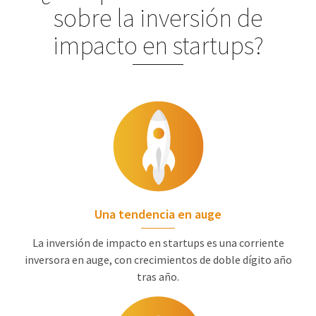
sobre la inversión de
impacto en startups?
Una tendencia en auge
La inversión de impacto en startups es una corriente
inversora en auge, con crecimientos de doble dígito año
tras año.