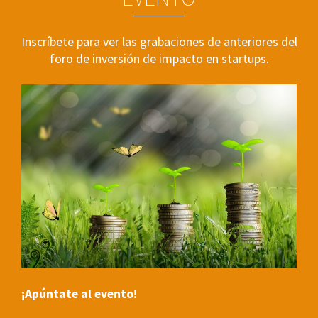
Inscríbete para ver las grabaciones de anteriores del
foro de inversión de impacto en startups.
¡Apúntate al evento!