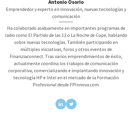
Antonio Osorio
Emprendedor y experto en innovación, nuevas tecnologías y
comunicación
Ha colaborado asiduamente en importantes programas de
radio como El Partido de las 12 o La Noche de Cope, hablando
sobre nuevas tecnologías. También participando en
múltiples iniciativas, foros y otros eventos de
Finanziaconnect. Tras varios emprendimientos de éxito,
actualmente coordina los trabajos de comunicación
corporativa, comercializando e implantando innovación y
tecnología HP e Intel en el mercado de la Formación
Profesional desde FPInnova.com.