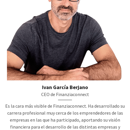
Ivan García Berjano
CEO de Finanziaconnect
Es la cara más visible de Finanziaconnect. Ha desarrollado su
carrera profesional muy cerca de los emprendedores de las
empresas en las que ha participado, aportando su visión
financiera para el desarrollo de las distintas empresas y