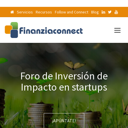
Servicios
Recursos
Follow and Connect
Blog
Foro de Inversión de
Impacto en startups
¡APÚNTATE!