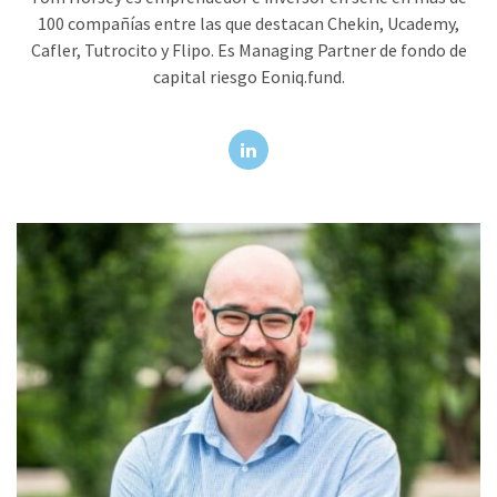
100 compañías entre las que destacan Chekin, Ucademy,
Cafler, Tutrocito y Flipo. Es Managing Partner de fondo de
capital riesgo Eoniq.fund.