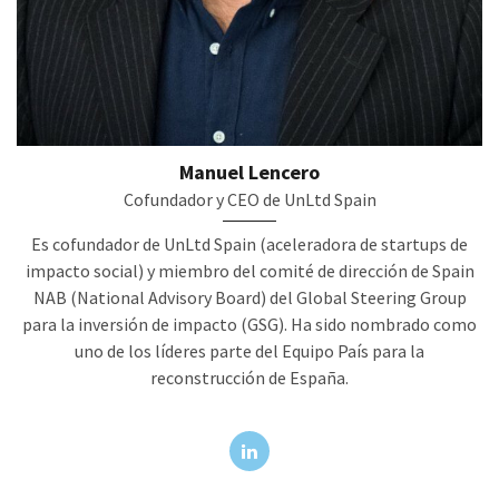
Manuel Lencero
Cofundador y CEO de UnLtd Spain
Es cofundador de UnLtd Spain (aceleradora de startups de
impacto social) y miembro del comité de dirección de Spain
NAB (National Advisory Board) del Global Steering Group
para la inversión de impacto (GSG). Ha sido nombrado como
uno de los líderes parte del Equipo País para la
reconstrucción de España.