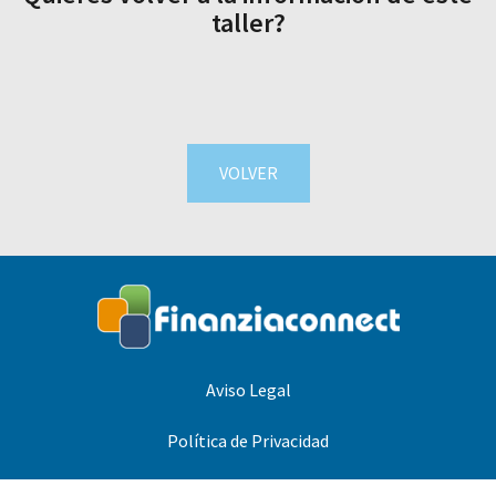
taller?
VOLVER
Aviso Legal
Política de Privacidad