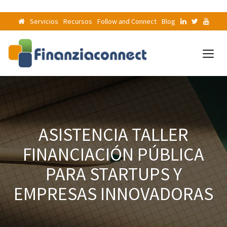
Servicios
Recursos
Follow and Connect
Blog
ASISTENCIA TALLER
FINANCIACIÓN PÚBLICA
PARA STARTUPS Y
EMPRESAS INNOVADORAS