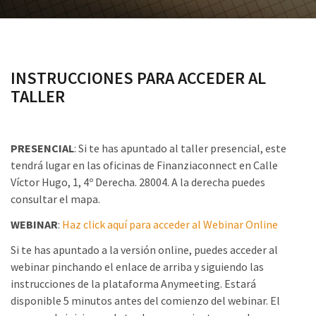
INSTRUCCIONES PARA ACCEDER AL
TALLER
PRESENCIAL
: Si te has apuntado al taller presencial, este
tendrá lugar en las oficinas de Finanziaconnect en Calle
Víctor Hugo, 1, 4º Derecha. 28004. A la derecha puedes
consultar el mapa.
WEBINAR
:
Haz click aquí para acceder al Webinar Online
Si te has apuntado a la versión online, puedes acceder al
webinar pinchando el enlace de arriba y siguiendo las
instrucciones de la plataforma Anymeeting. Estará
disponible 5 minutos antes del comienzo del webinar. El