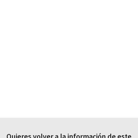
Quieres volver a la información de este