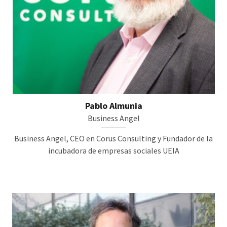
Pablo Almunia
Business Angel
Business Angel, CEO en Corus Consulting y Fundador de la
incubadora de empresas sociales UEIA