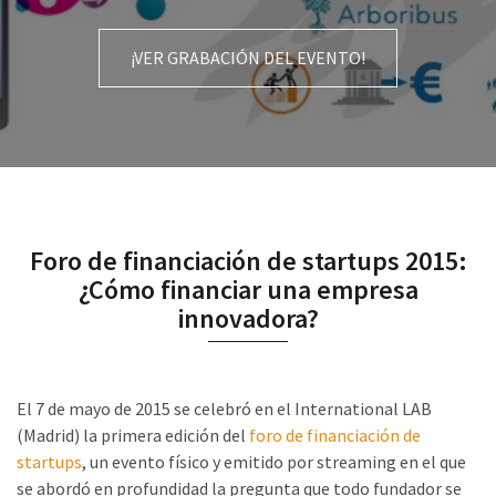
¡VER GRABACIÓN DEL EVENTO!
Foro de financiación de startups 2015:
¿Cómo financiar una empresa
innovadora?
El 7 de mayo de 2015 se celebró en el International LAB
(Madrid) la primera edición del
foro de financiación de
startups
, un evento físico y emitido por streaming en el que
se abordó en profundidad la pregunta que todo fundador se