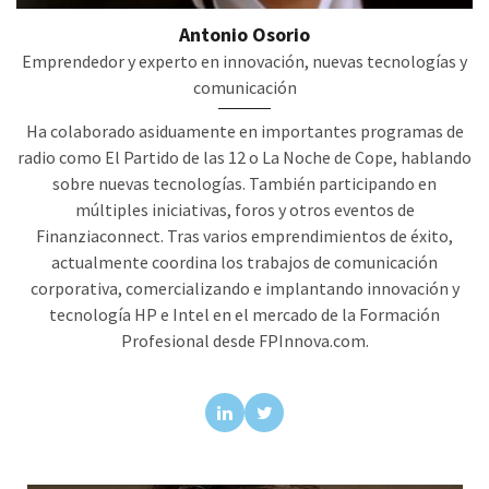
Antonio Osorio
Emprendedor y experto en innovación, nuevas tecnologías y
comunicación
Ha colaborado asiduamente en importantes programas de
radio como El Partido de las 12 o La Noche de Cope, hablando
sobre nuevas tecnologías. También participando en
múltiples iniciativas, foros y otros eventos de
Finanziaconnect. Tras varios emprendimientos de éxito,
actualmente coordina los trabajos de comunicación
corporativa, comercializando e implantando innovación y
tecnología HP e Intel en el mercado de la Formación
Profesional desde FPInnova.com.