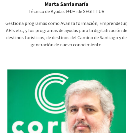
Marta Santamaría
Técnico de Ayudas I+D+i de SEGITTUR
Gestiona programas como Avanza formación, Emprendetur,
AEIs etc., y los programas de ayudas para la digitalización de
destinos turísticos, de destinos del Camino de Santiago y de
generación de nuevo conocimiento.