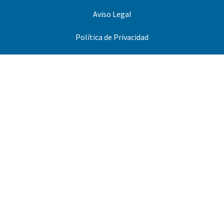
Aviso Legal
Política de Privacidad