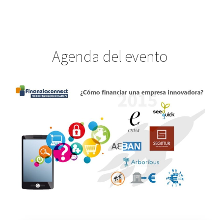
Agenda del evento