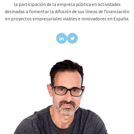
la participación de la empresa pública en actividades
desinadas a fomentar la difusión de sus líneas de financiación
en proyectos empresariales viables e innovadores en España.