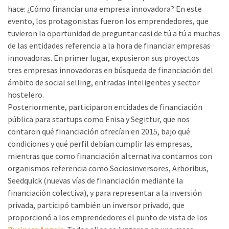
hace: ¿Cómo financiar una empresa innovadora? En este
evento, los protagonistas fueron los emprendedores, que
tuvieron la oportunidad de preguntar casi de tú a tú a muchas
de las entidades referencia a la hora de financiar empresas
innovadoras. En primer lugar, expusieron sus proyectos
tres empresas innovadoras en búsqueda de financiación del
ámbito de social selling, entradas inteligentes y sector
hostelero.
Posteriormente, participaron entidades de financiación
pública para startups como Enisa y Segittur, que nos
contaron qué financiación ofrecían en 2015, bajo qué
condiciones y qué perfil debían cumplir las empresas,
mientras que como financiación alternativa contamos con
organismos referencia como Sociosinversores, Arboribus,
Seedquick (nuevas vías de financiación mediante la
financiación colectiva), y para representar a la inversión
privada, participó también un inversor privado, que
proporcionó a los emprendedores el punto de vista de los