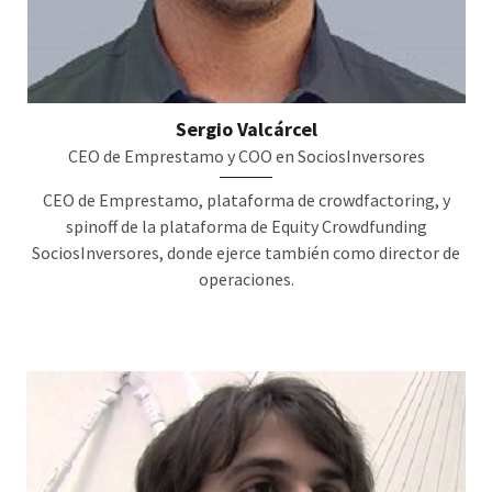
Sergio Valcárcel
CEO de Emprestamo y COO en SociosInversores
CEO de Emprestamo, plataforma de crowdfactoring, y
spinoff de la plataforma de Equity Crowdfunding
SociosInversores, donde ejerce también como director de
operaciones.