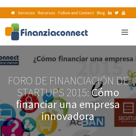
Servicios
Recursos
Follow and Connect
Blog
FORO DE FINANCIACIÓN DE
STARTUPS 2015:
Cómo
financiar una empresa
innovadora