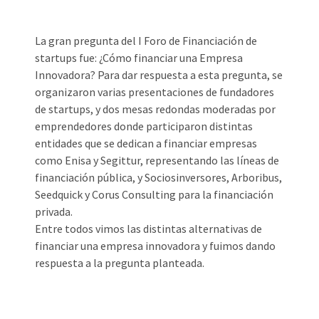
La gran pregunta del I Foro de Financiación de
startups fue: ¿Cómo financiar una Empresa
Innovadora? Para dar respuesta a esta pregunta, se
organizaron varias presentaciones de fundadores
de startups, y dos mesas redondas moderadas por
emprendedores donde participaron distintas
entidades que se dedican a financiar empresas
como Enisa y Segittur, representando las líneas de
financiación pública, y Sociosinversores, Arboribus,
Seedquick y Corus Consulting para la financiación
privada.
Entre todos vimos las distintas alternativas de
financiar una empresa innovadora y fuimos dando
respuesta a la pregunta planteada.