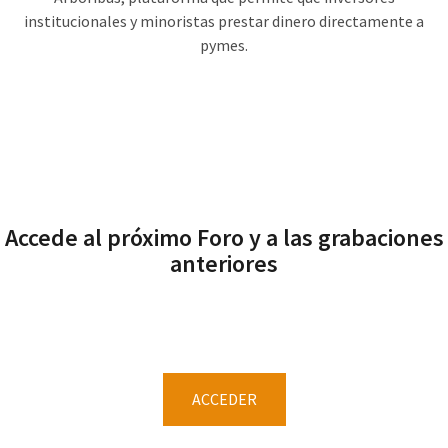
institucionales y minoristas prestar dinero directamente a
pymes.
Accede al próximo Foro y a las grabaciones
anteriores
ACCEDER