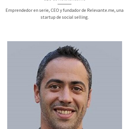
Emprendedor en serie, CEO y fundador de Relevante.me, una
startup de social selling.