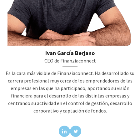
Ivan García Berjano
CEO de Finanziaconnect
Es la cara más visible de Finanziaconnect. Ha desarrollado su
carrera profesional muy cerca de los emprendedores de las
empresas en las que ha participado, aportando su visión
financiera para el desarrollo de las distintas empresas y
centrando su actividad en el control de gestión, desarrollo
corporativo y captación de fondos.