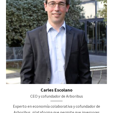
Carles Escolano
CEO y cofundador de Arboribus
Experto en economía colaborativa y cofundador de
Arboribus, plataforma que permite que inversores