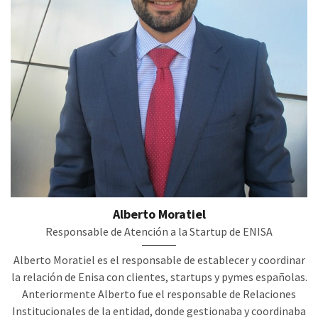
Alberto Moratiel
Responsable de Atención a la Startup de ENISA
Alberto Moratiel es el responsable de establecer y coordinar
la relación de Enisa con clientes, startups y pymes españolas.
Anteriormente Alberto fue el responsable de Relaciones
Institucionales de la entidad, donde gestionaba y coordinaba