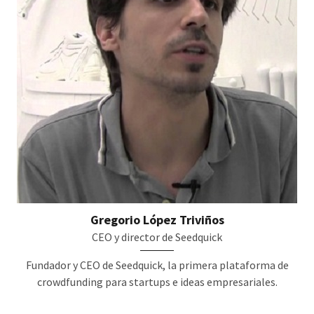
Gregorio López Triviños
CEO y director de Seedquick
Fundador y CEO de Seedquick, la primera plataforma de
crowdfunding para startups e ideas empresariales.