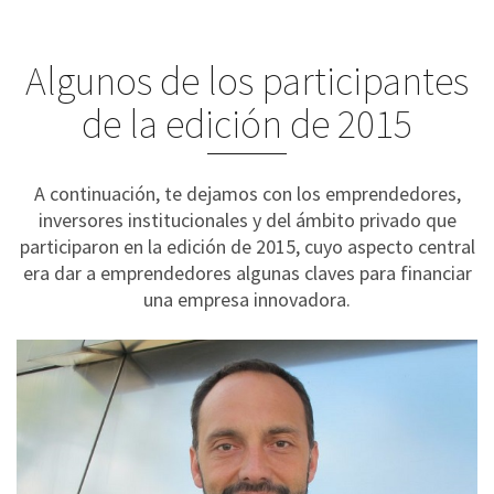
Algunos de los participantes
de la edición de 2015
A continuación, te dejamos con los emprendedores,
inversores institucionales y del ámbito privado que
participaron en la edición de 2015, cuyo aspecto central
era dar a emprendedores algunas claves para financiar
una empresa innovadora.