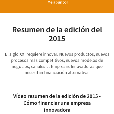
¡Me apunto!
Resumen de la edición del
2015
El siglo XXI requiere innovar. Nuevos productos, nuevos
procesos más competitivos, nuevos modelos de
negocios, canales… Empresas Innovadoras que
necesitan financiación alternativa.
Vídeo resumen de la edición de 2015 -
Cómo financiar una empresa
innovadora