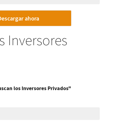
Descargar ahora
 Inversores
scan los Inversores Privados"