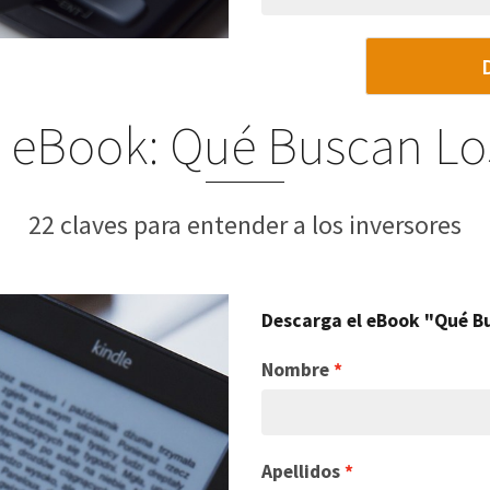
l eBook: Qué Buscan Los
22 claves para entender a los inversores
Descarga el eBook "Qué Bu
Nombre
Apellidos