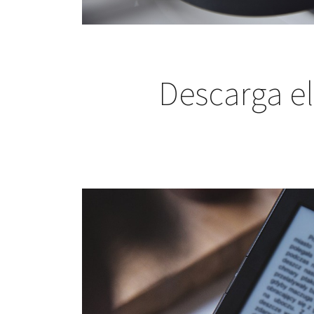
Descarga e