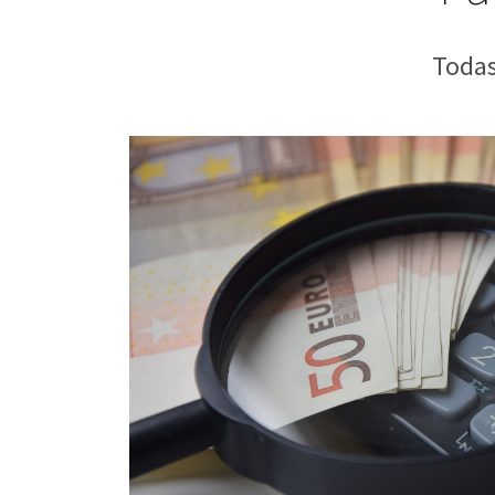
Todas