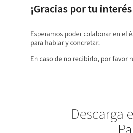
¡Gracias por tu interé
Esperamos poder colaborar en el éx
para hablar y concretar.
En caso de no recibirlo, por favor 
Descarga e
Pa