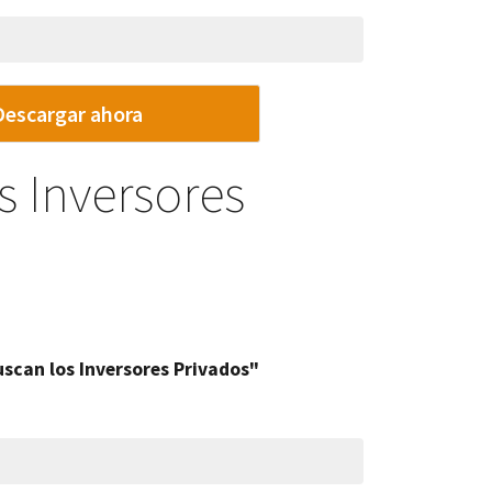
Descargar ahora
 Inversores
scan los Inversores Privados"