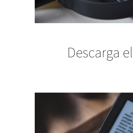
Descarga e