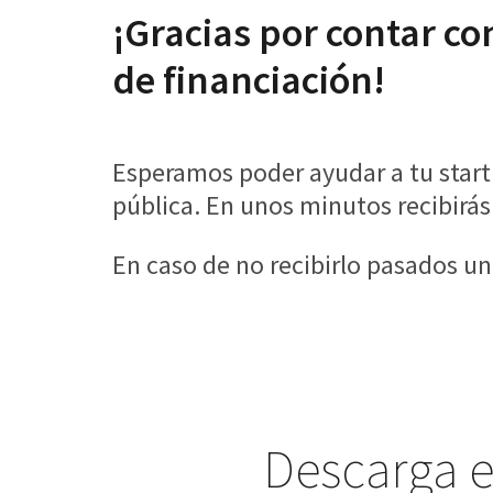
¡Gracias por contar c
de financiación!
Esperamos poder ayudar a tu start
pública. En unos minutos recibirás
En caso de no recibirlo pasados u
Descarga e