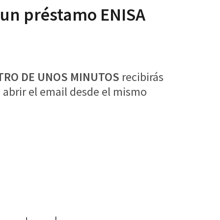
r un préstamo ENISA
TRO DE UNOS MINUTOS
recibirás
 abrir el email desde el mismo