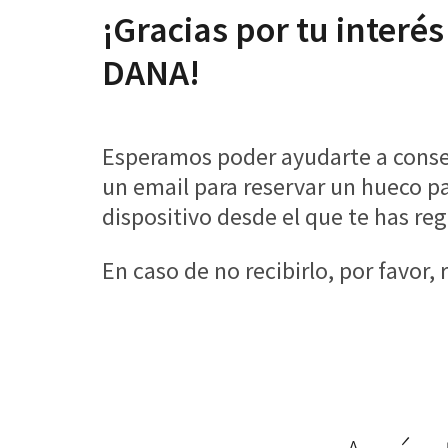
¡Gracias por tu inter
DANA!
Esperamos poder ayudarte a conseg
un email para reservar un hueco pa
dispositivo desde el que te has reg
En caso de no recibirlo, por favor,