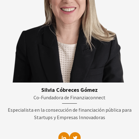
Silvia Cóbreces Gómez
Co-Fundadora de Finanziaconnect
Especialista en la consecución de financiación pública para
Startups y Empresas Innovadoras