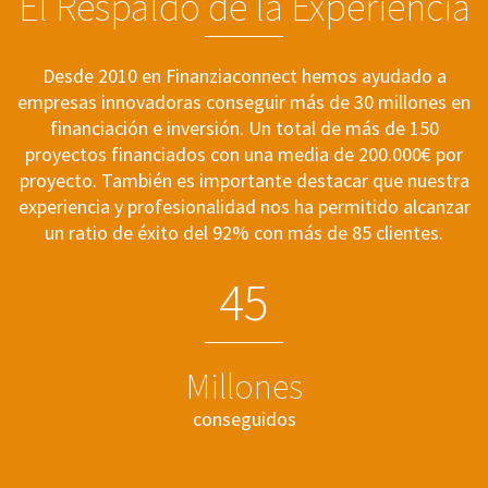
El Respaldo de la Experiencia
Desde 2010 en Finanziaconnect hemos ayudado a
empresas innovadoras conseguir más de 30 millones en
financiación e inversión. Un total de más de 150
proyectos financiados con una media de 200.000€ por
proyecto. También es importante destacar que nuestra
experiencia y profesionalidad nos ha permitido alcanzar
un ratio de éxito del 92% con más de 85 clientes.
4
5
Millones
conseguidos