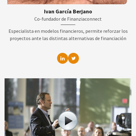
Ivan García Berjano
Co-fundador de Finanziaconnect
Especialista en modelos financieros, permite reforzar los
proyectos ante las distintas alternativas de financiación