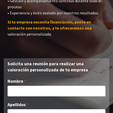
• Gestión y acompañamiento continuo durante todo el
proceso.
• Experiencia y éxito avalado por nuestros resultados.
Si tu empresa necesita financiación, ponte en
contacto con nosotros, y te ofreceremos una
valoración personalizada.
Solicita una reunión para realizar una
valoración personalizada de tu empresa
Nombre
Apellidos