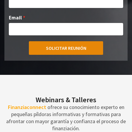
Email
SOLICITAR REUNIÓN
Webinars & Talleres
Finanziaconnect
ofrece su conocimiento experto en
pequeñas píldoras informativas y formativas para
afrontar con mayor garantía y confianza el proceso de
finanziación.