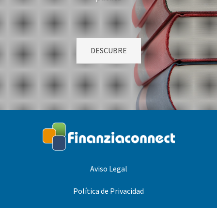
DESCUBRE
Aviso Legal
Política de Privacidad