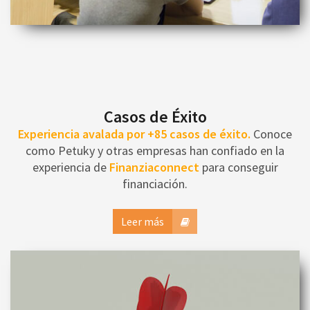
Casos de Éxito
Experiencia avalada por +85 casos de éxito.
Conoce
como Petuky y otras empresas han confiado en la
experiencia de
Finanziaconnect
para conseguir
financiación.
Leer más