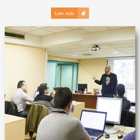
Leer más