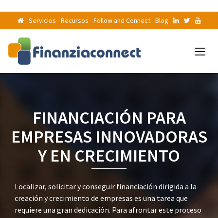
Servicios
Recursos
Follow and Connect
Blog
FINANCIACIÓN PARA
EMPRESAS INNOVADORAS
Y EN CRECIMIENTO
Localizar, solicitar y conseguir financiación dirigida a la
creación y crecimiento de empresas es una tarea que
requiere una gran dedicación. Para afrontar este proceso