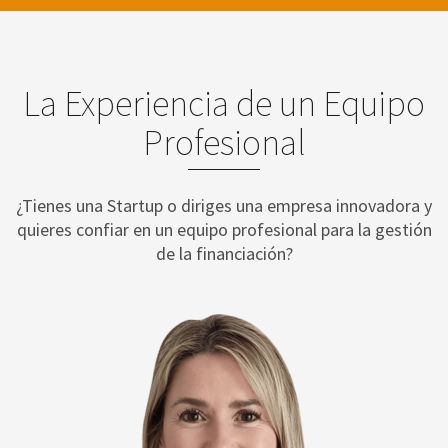
La Experiencia de un Equipo
Profesional
¿Tienes una Startup o diriges una empresa innovadora y
quieres confiar en un equipo profesional para la gestión
de la financiación?