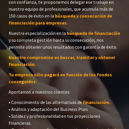
con confianza, te proponemos delegar ese trabajo en
nuestro equipo de profesionales, que acumula más de
150 casos de éxito en la
búsqueda y consecución de
financiación para empresas.
Nuestra especialización en la
búsqueda de financiación
y su completa gestión hasta su consecución, nos
permite obtener unos resultados con garantía de éxito.
Nuestro compromiso es buscar, tramitar y obtener
financiación.
Tu empresa sólo pagará en función de los fondos
conseguidos.
Aportamos a nuestros clientes:
• Conocimiento de las alternativas de
financiación.
• Análisis y adaptación del Business Plan.
• Solidez y profesionalidad en tus proyecciones
financieras.