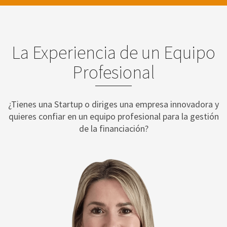
La Experiencia de un Equipo
Profesional
¿Tienes una Startup o diriges una empresa innovadora y
quieres confiar en un equipo profesional para la gestión
de la financiación?