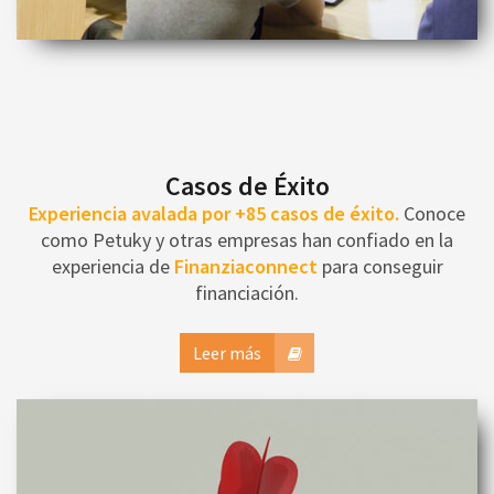
Casos de Éxito
Experiencia avalada por +85 casos de éxito.
Conoce
como Petuky y otras empresas han confiado en la
experiencia de
Finanziaconnect
para conseguir
financiación.
Leer más