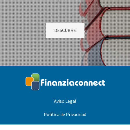
DESCUBRE
Aviso Legal
Política de Privacidad