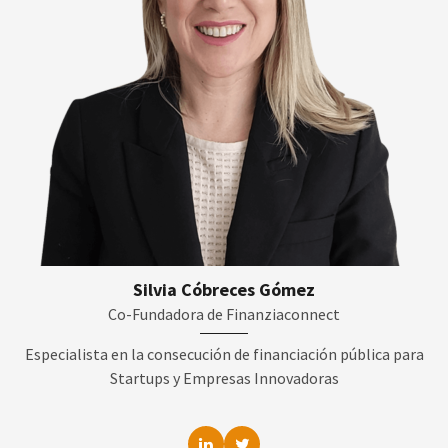
Silvia Cóbreces Gómez
Co-Fundadora de Finanziaconnect
Especialista en la consecución de financiación pública para
Startups y Empresas Innovadoras