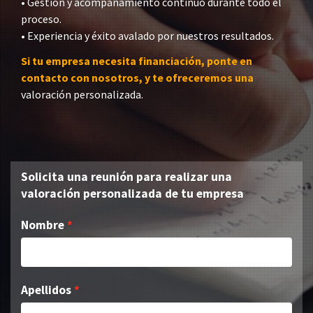
• Gestión y acompañamiento continuo durante todo el
proceso.
• Experiencia y éxito avalado por nuestros resultados.
Si tu empresa necesita financiación, ponte en
contacto con nosotros, y te ofreceremos una
valoración personalizada.
Solicita una reunión para realizar una
valoración personalizada de tu empresa
Nombre
Apellidos