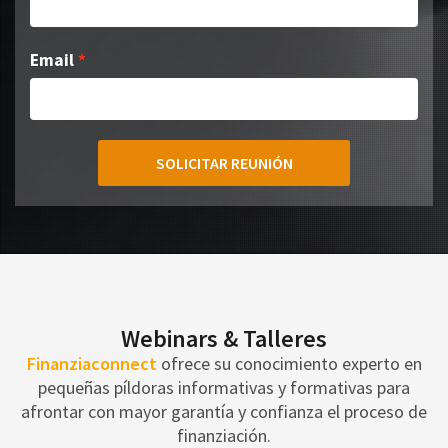
Email
SOLICITAR REUNIÓN
Webinars & Talleres
Finanziaconnect
ofrece su conocimiento experto en
pequeñas píldoras informativas y formativas para
afrontar con mayor garantía y confianza el proceso de
finanziación.