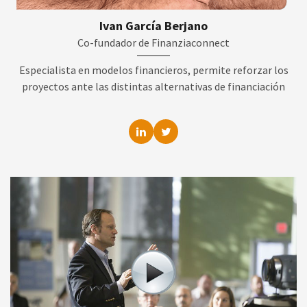
Ivan García Berjano
Co-fundador de Finanziaconnect
Especialista en modelos financieros, permite reforzar los
proyectos ante las distintas alternativas de financiación