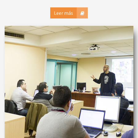
Leer más