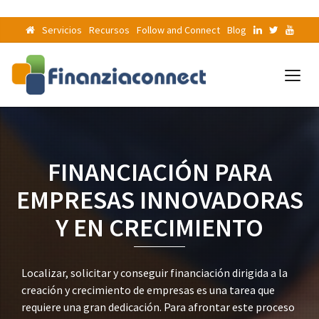
Servicios
Recursos
Follow and Connect
Blog
FINANCIACIÓN PARA
EMPRESAS INNOVADORAS
Y EN CRECIMIENTO
Localizar, solicitar y conseguir financiación dirigida a la
creación y crecimiento de empresas es una tarea que
requiere una gran dedicación. Para afrontar este proceso