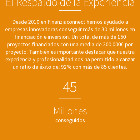
El Respaldo de la Experiencia
Desde 2010 en Finanziaconnect hemos ayudado a
empresas innovadoras conseguir más de 30 millones en
financiación e inversión. Un total de más de 150
proyectos financiados con una media de 200.000€ por
proyecto. También es importante destacar que nuestra
experiencia y profesionalidad nos ha permitido alcanzar
un ratio de éxito del 92% con más de 85 clientes.
4
5
Millones
conseguidos