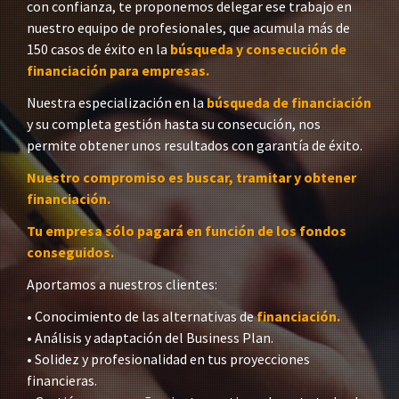
con confianza, te proponemos delegar ese trabajo en
nuestro equipo de profesionales, que acumula más de
150 casos de éxito en la
búsqueda y consecución de
financiación para empresas.
Nuestra especialización en la
búsqueda de financiación
y su completa gestión hasta su consecución, nos
permite obtener unos resultados con garantía de éxito.
Nuestro compromiso es buscar, tramitar y obtener
financiación.
Tu empresa sólo pagará en función de los fondos
conseguidos.
Aportamos a nuestros clientes:
• Conocimiento de las alternativas de
financiación.
• Análisis y adaptación del Business Plan.
• Solidez y profesionalidad en tus proyecciones
financieras.