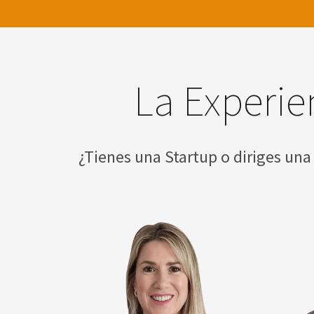
La Experie
¿Tienes una Startup o diriges una