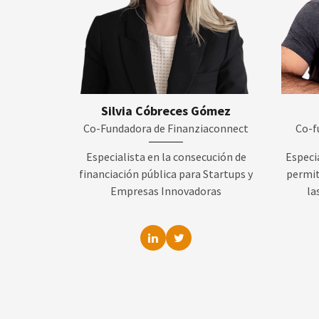
Silvia Cóbreces Gómez
Co-Fundadora de Finanziaconnect
Co-f
Especialista en la consecución de
Especi
financiación pública para Startups y
permit
Empresas Innovadoras
la