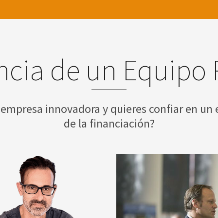
ncia de un Equipo 
 empresa innovadora y quieres confiar en un 
de la financiación?