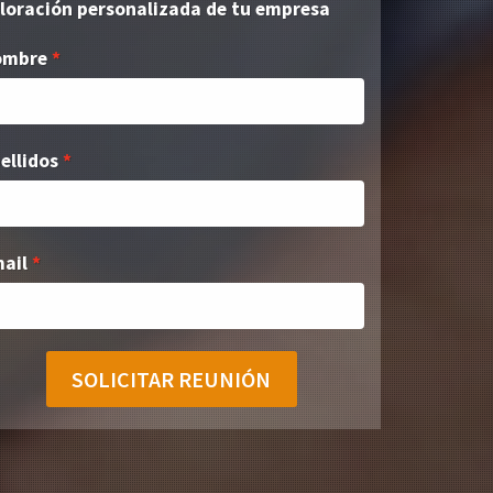
loración personalizada de tu empresa
ombre
ellidos
ail
SOLICITAR REUNIÓN