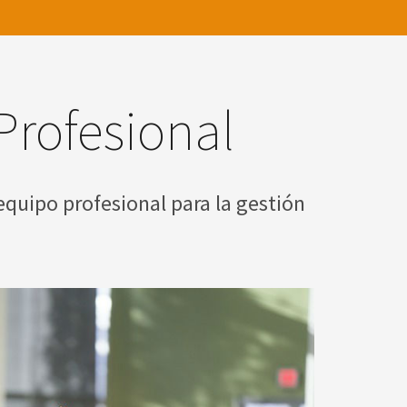
Profesional
equipo profesional para la gestión