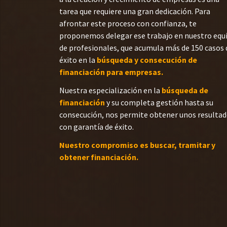
tarea que requiere una gran dedicación. Para
afrontar este proceso con confianza, te
proponemos delegar ese trabajo en nuestro equ
de profesionales, que acumula más de 150 casos 
éxito en la
búsqueda y consecución de
financiación para empresas.
Nuestra especialización en la
búsqueda de
financiación
y su completa gestión hasta su
consecución, nos permite obtener unos resulta
con garantía de éxito.
Nuestro compromiso es buscar, tramitar y
obtener financiación.