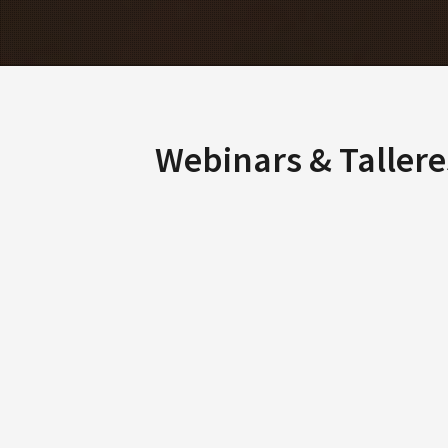
Webinars & Tallere