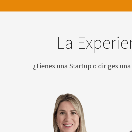
La Experie
¿Tienes una Startup o diriges una