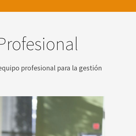
Profesional
equipo profesional para la gestión