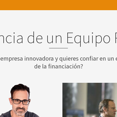
ncia de un Equipo 
 empresa innovadora y quieres confiar en un 
de la financiación?