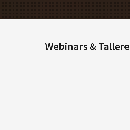
Webinars & Tallere