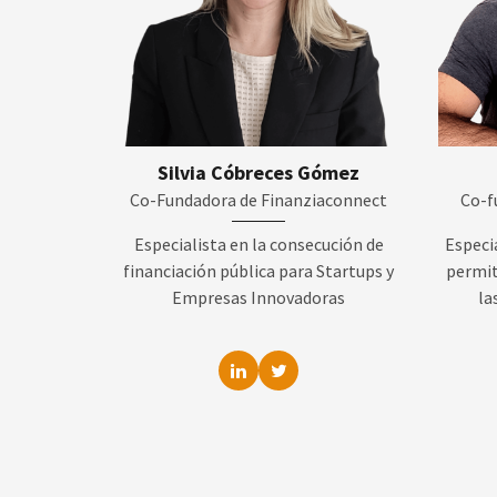
Silvia Cóbreces Gómez
Co-Fundadora de Finanziaconnect
Co-f
Especialista en la consecución de
Especi
financiación pública para Startups y
permit
Empresas Innovadoras
la