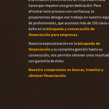
tarea que requiere una gran dedicación. Para
afrontar este proceso con confianza, te
proponemos delegar ese trabajo en nuestro equ
de profesionales, que acumula más de 150 casos 
éxito en la
búsqueda y consecución de
financiación para empresas.
Nuestra especialización en la
búsqueda de
financiación
y su completa gestión hasta su
consecución, nos permite obtener unos resulta
con garantía de éxito.
Nuestro compromiso es buscar, tramitar y
obtener financiación.