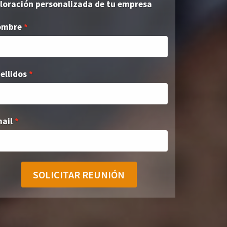
loración personalizada de tu empresa
ombre
ellidos
ail
SOLICITAR REUNIÓN