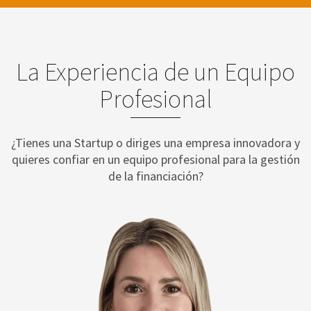
La Experiencia de un Equipo
Profesional
¿Tienes una Startup o diriges una empresa innovadora y
quieres confiar en un equipo profesional para la gestión
de la financiación?