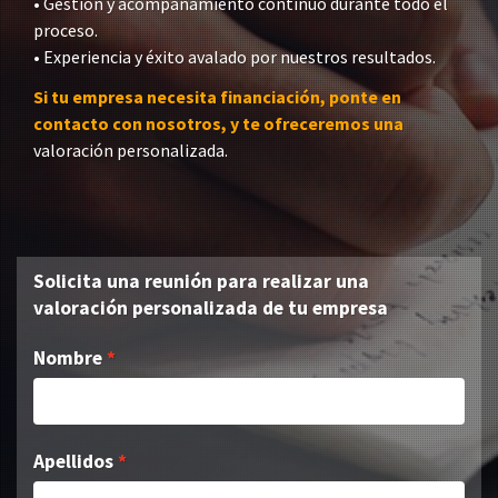
• Gestión y acompañamiento continuo durante todo el
proceso.
• Experiencia y éxito avalado por nuestros resultados.
Si tu empresa necesita financiación, ponte en
contacto con nosotros, y te ofreceremos una
valoración personalizada.
Solicita una reunión para realizar una
valoración personalizada de tu empresa
Nombre
Apellidos