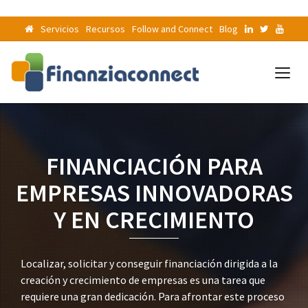
Servicios
Recursos
Follow and Connect
Blog
FINANCIACIÓN PARA
EMPRESAS INNOVADORAS
Y EN CRECIMIENTO
Localizar, solicitar y conseguir financiación dirigida a la
creación y crecimiento de empresas es una tarea que
requiere una gran dedicación. Para afrontar este proceso