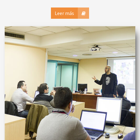
Leer más