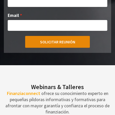
Email
SOLICITAR REUNIÓN
Webinars & Talleres
Finanziaconnect
ofrece su conocimiento experto en
pequeñas píldoras informativas y formativas para
afrontar con mayor garantía y confianza el proceso de
finanziación.