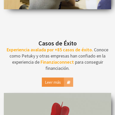
Casos de Éxito
Experiencia avalada por +85 casos de éxito.
Conoce
como Petuky y otras empresas han confiado en la
experiencia de
Finanziaconnect
para conseguir
financiación.
Leer más