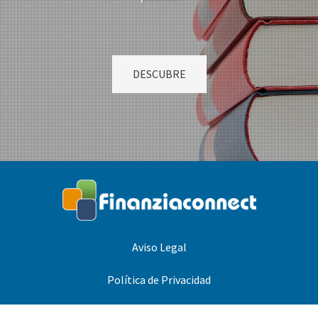
DESCUBRE
Aviso Legal
Política de Privacidad