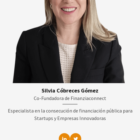
Silvia Cóbreces Gómez
Co-Fundadora de Finanziaconnect
Especialista en la consecución de financiación pública para
Startups y Empresas Innovadoras