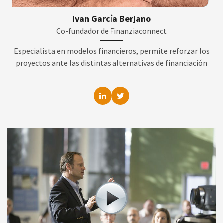
Ivan García Berjano
Co-fundador de Finanziaconnect
Especialista en modelos financieros, permite reforzar los
proyectos ante las distintas alternativas de financiación