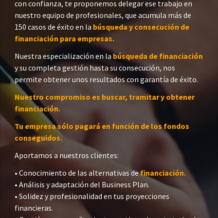
con confianza, te proponemos delegar ese trabajo en
nuestro equipo de profesionales, que acumula más de
150 casos de éxito en la
búsqueda y consecución de
financiación para empresas.
Nuestra especialización en la
búsqueda de financiación
y su completa gestión hasta su consecución, nos
permite obtener unos resultados con garantía de éxito.
Nuestro compromiso es buscar, tramitar y obtener
financiación.
Tu empresa sólo pagará en función de los fondos
conseguidos.
Aportamos a nuestros clientes:
• Conocimiento de las alternativas de
financiación.
• Análisis y adaptación del Business Plan.
• Solidez y profesionalidad en tus proyecciones
financieras.