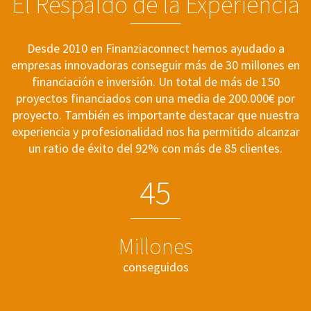
El Respaldo de la Experiencia
Desde 2010 en Finanziaconnect hemos ayudado a
empresas innovadoras conseguir más de 30 millones en
financiación e inversión. Un total de más de 150
proyectos financiados con una media de 200.000€ por
proyecto. También es importante destacar que nuestra
experiencia y profesionalidad nos ha permitido alcanzar
un ratio de éxito del 92% con más de 85 clientes.
4
5
Millones
conseguidos