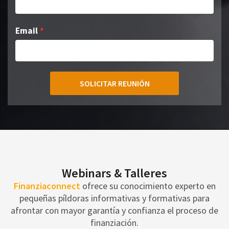
Email
SOLICITAR REUNIÓN
Webinars & Talleres
Finanziaconnect
ofrece su conocimiento experto en
pequeñas píldoras informativas y formativas para
afrontar con mayor garantía y confianza el proceso de
finanziación.