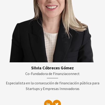
Silvia Cóbreces Gómez
Co-Fundadora de Finanziaconnect
Especialista en la consecución de financiación pública para
Startups y Empresas Innovadoras