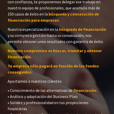
con confianza, te proponemos delegar ese trabajo en
nuestro equipo de profesionales, que acumula más de
150 casos de éxito en la
búsqueda y consecución de
financiación para empresas.
Nuestra especialización en la
búsqueda de financiación
y su completa gestión hasta su consecución, nos
permite obtener unos resultados con garantía de éxito.
Nuestro compromiso es buscar, tramitar y obtener
financiación.
Tu empresa sólo pagará en función de los fondos
conseguidos.
Aportamos a nuestros clientes:
• Conocimiento de las alternativas de
financiación.
• Análisis y adaptación del Business Plan.
• Solidez y profesionalidad en tus proyecciones
financieras.