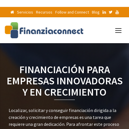
Servicios
Recursos
Follow and Connect
Blog
FINANCIACIÓN PARA
EMPRESAS INNOVADORAS
Y EN CRECIMIENTO
Localizar, solicitar y conseguir financiación dirigida a la
creación y crecimiento de empresas es una tarea que
requiere una gran dedicación. Para afrontar este proceso