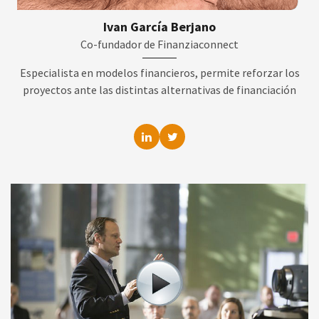
Ivan García Berjano
Co-fundador de Finanziaconnect
Especialista en modelos financieros, permite reforzar los
proyectos ante las distintas alternativas de financiación