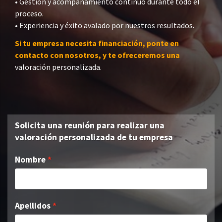
• Gestión y acompañamiento continuo durante todo el
proceso.
• Experiencia y éxito avalado por nuestros resultados.
Si tu empresa necesita financiación, ponte en
contacto con nosotros, y te ofreceremos una
valoración personalizada.
Solicita una reunión para realizar una
valoración personalizada de tu empresa
Nombre
Apellidos