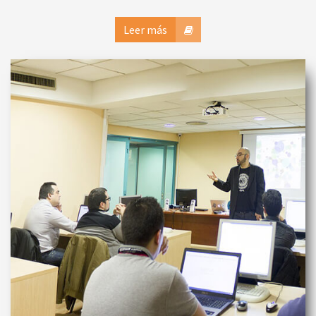
Leer más