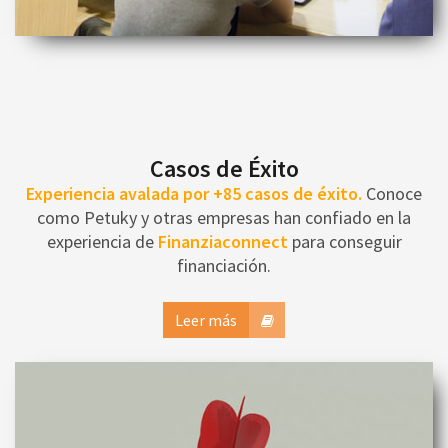
Casos de Éxito
Experiencia avalada por +85 casos de éxito.
Conoce
como Petuky y otras empresas han confiado en la
experiencia de
Finanziaconnect
para conseguir
financiación.
Leer más