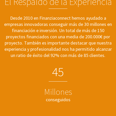
El Respaldo de la Experiencia
Desde 2010 en Finanziaconnect hemos ayudado a
empresas innovadoras conseguir más de 30 millones en
financiación e inversión. Un total de más de 150
proyectos financiados con una media de 200.000€ por
proyecto. También es importante destacar que nuestra
experiencia y profesionalidad nos ha permitido alcanzar
un ratio de éxito del 92% con más de 85 clientes.
4
5
Millones
conseguidos