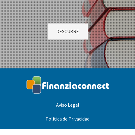
DESCUBRE
Aviso Legal
Política de Privacidad