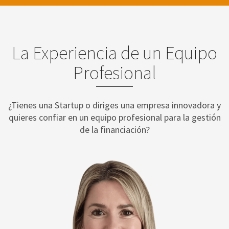
La Experiencia de un Equipo
Profesional
¿Tienes una Startup o diriges una empresa innovadora y
quieres confiar en un equipo profesional para la gestión
de la financiación?