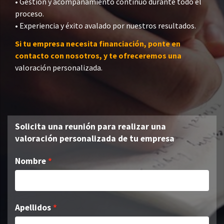
• Gestión y acompañamiento continuo durante todo el
proceso.
• Experiencia y éxito avalado por nuestros resultados.
Si tu empresa necesita financiación, ponte en
contacto con nosotros, y te ofreceremos una
valoración personalizada.
Solicita una reunión para realizar una
valoración personalizada de tu empresa
Nombre
Apellidos