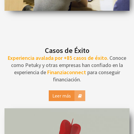
Casos de Éxito
Experiencia avalada por +85 casos de éxito.
Conoce
como Petuky y otras empresas han confiado en la
experiencia de
Finanziaconnect
para conseguir
financiación.
Leer más