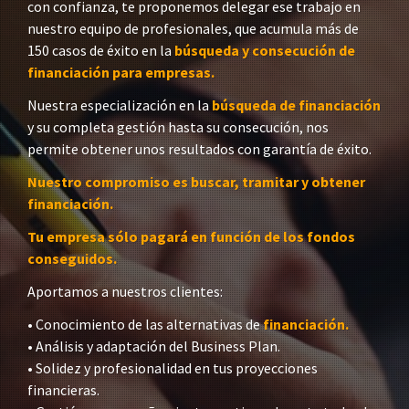
con confianza, te proponemos delegar ese trabajo en
nuestro equipo de profesionales, que acumula más de
150 casos de éxito en la
búsqueda y consecución de
financiación para empresas.
Nuestra especialización en la
búsqueda de financiación
y su completa gestión hasta su consecución, nos
permite obtener unos resultados con garantía de éxito.
Nuestro compromiso es buscar, tramitar y obtener
financiación.
Tu empresa sólo pagará en función de los fondos
conseguidos.
Aportamos a nuestros clientes:
• Conocimiento de las alternativas de
financiación.
• Análisis y adaptación del Business Plan.
• Solidez y profesionalidad en tus proyecciones
financieras.