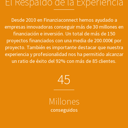
El Respaldo de la Experiencia
Desde 2010 en Finanziaconnect hemos ayudado a
empresas innovadoras conseguir más de 30 millones en
financiación e inversión. Un total de más de 150
proyectos financiados con una media de 200.000€ por
proyecto. También es importante destacar que nuestra
experiencia y profesionalidad nos ha permitido alcanzar
un ratio de éxito del 92% con más de 85 clientes.
4
5
Millones
conseguidos