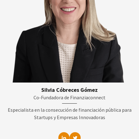
Silvia Cóbreces Gómez
Co-Fundadora de Finanziaconnect
Especialista en la consecución de financiación pública para
Startups y Empresas Innovadoras