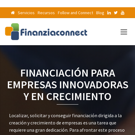
Servicios
Recursos
Follow and Connect
Blog
FINANCIACIÓN PARA
EMPRESAS INNOVADORAS
Y EN CRECIMIENTO
Localizar, solicitar y conseguir financiación dirigida a la
creación y crecimiento de empresas es una tarea que
requiere una gran dedicación. Para afrontar este proceso