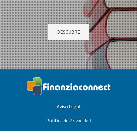
DESCUBRE
Aviso Legal
Política de Privacidad