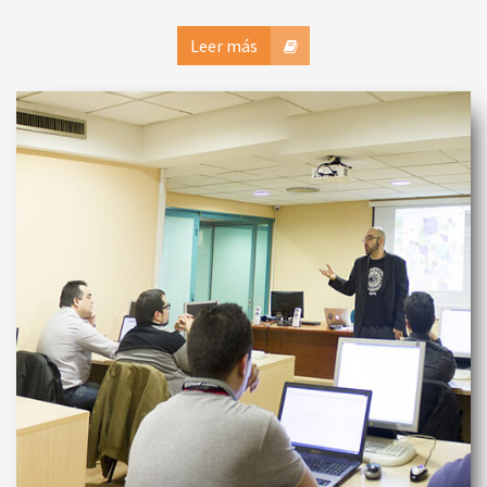
Leer más