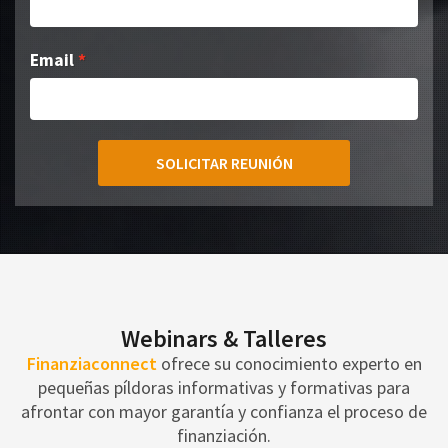
Email
SOLICITAR REUNIÓN
Webinars & Talleres
Finanziaconnect
ofrece su conocimiento experto en
pequeñas píldoras informativas y formativas para
afrontar con mayor garantía y confianza el proceso de
finanziación.