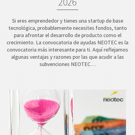
2026
Si eres emprendedor y tienes una startup de base
tecnológica, probablemente necesites fondos, tanto
para afrontar el desarrollo de producto como el
crecimiento. La convocatoria de ayudas NEOTEC es la
convocatoria más interesante para ti. Aquí reflejamos
algunas ventajas y razones por las que acudir a las
subvenciones NEOTEC…