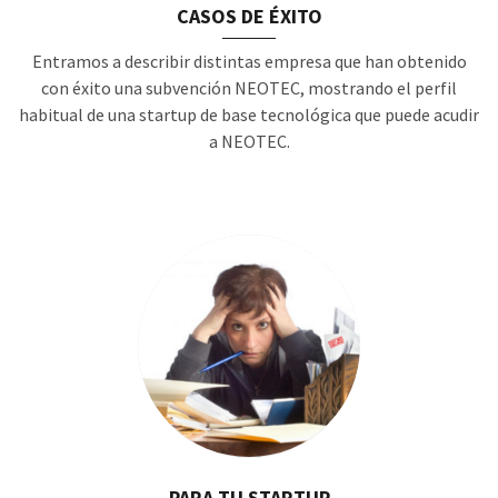
CASOS DE ÉXITO
Entramos a describir distintas empresa que han obtenido
con éxito una subvención NEOTEC, mostrando el perfil
habitual de una startup de base tecnológica que puede acudir
a NEOTEC.