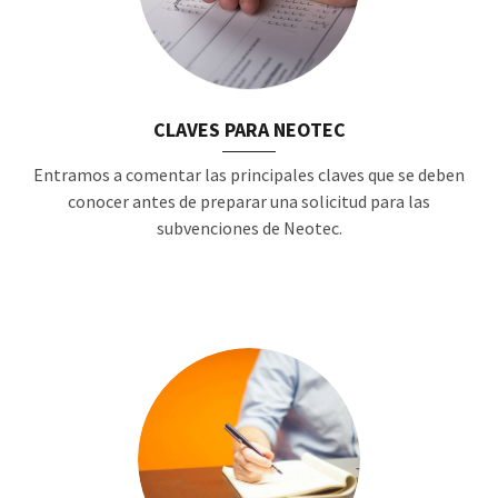
CLAVES PARA NEOTEC
Entramos a comentar las principales claves que se deben
conocer antes de preparar una solicitud para las
subvenciones de Neotec.