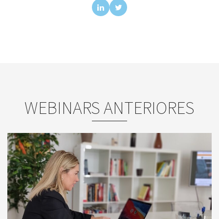
WEBINARS ANTERIORES