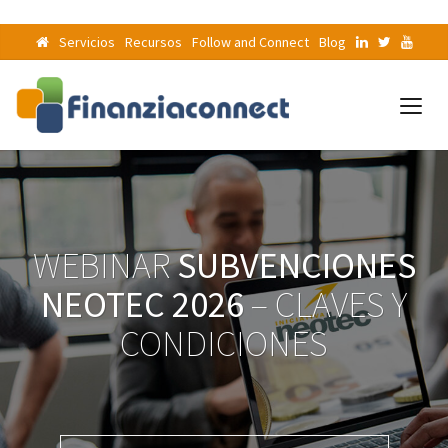
Servicios
Recursos
Follow and Connect
Blog
WEBINAR
SUBVENCIONES
NEOTEC 2026
– CLAVES Y
CONDICIONES