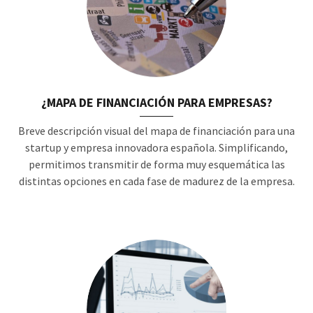
¿MAPA DE FINANCIACIÓN PARA EMPRESAS?
Breve descripción visual del mapa de financiación para una
startup y empresa innovadora española. Simplificando,
permitimos transmitir de forma muy esquemática las
distintas opciones en cada fase de madurez de la empresa.