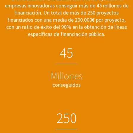
Desde 2010 en Finanziaconnect hemos ayudado a
empresas innovadoras conseguir más de 45 millones de
financiación. Un total de más de 250 proyectos
financiados con una media de 200.000€ por proyecto,
con un ratio de éxito del 90% en la obtención de líneas
específicas de financiación pública.
4
5
Millones
conseguidos
2
5
0