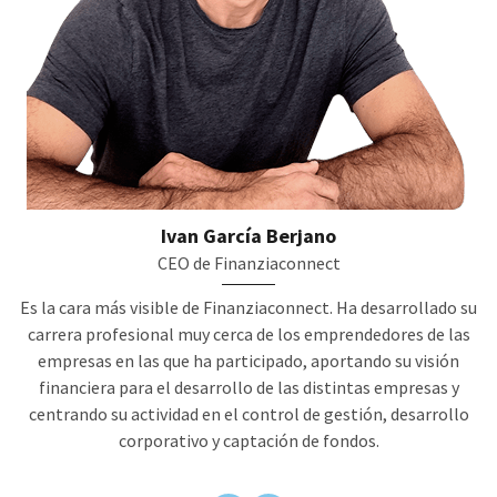
Ivan García Berjano
CEO de Finanziaconnect
Es la cara más visible de Finanziaconnect. Ha desarrollado su
carrera profesional muy cerca de los emprendedores de las
empresas en las que ha participado, aportando su visión
financiera para el desarrollo de las distintas empresas y
centrando su actividad en el control de gestión, desarrollo
corporativo y captación de fondos.