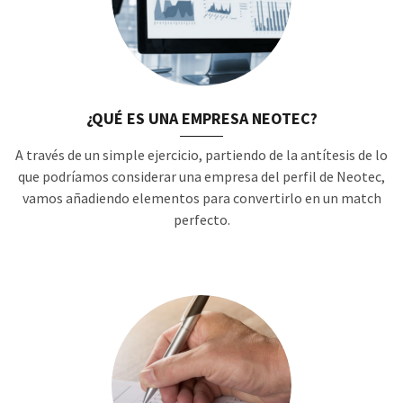
¿QUÉ ES UNA EMPRESA NEOTEC?
A través de un simple ejercicio, partiendo de la antítesis de lo
que podríamos considerar una empresa del perfil de Neotec,
vamos añadiendo elementos para convertirlo en un match
perfecto.