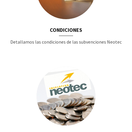
CONDICIONES
Detallamos las condiciones de las subvenciones Neotec