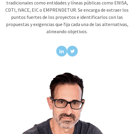
tradicionales como entidades y líneas públicas como ENISA,
CDTI, IVACE, EIC o EMPRENDETUR. Se encarga de extraer los
puntos fuertes de los proyectos e identificarlos con las
propuestas y exigencias que fija cada una de las alternativas,
alineando objetivos.