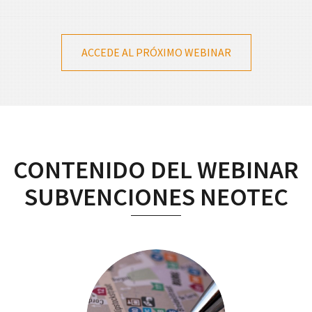
ACCEDE AL PRÓXIMO WEBINAR
CONTENIDO DEL WEBINAR
SUBVENCIONES NEOTEC