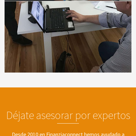
Déjate asesorar por expertos