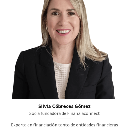
Silvia Cóbreces Gómez
Socia fundadora de Finanziaconnect
Experta en financiación tanto de entidades financieras