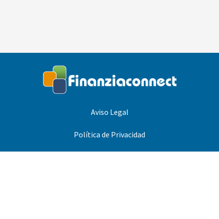
Aviso Legal
Política de Privacidad