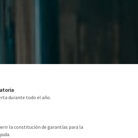
atoria
rta durante todo el año.
erir la constitución de garantías para la
yuda.