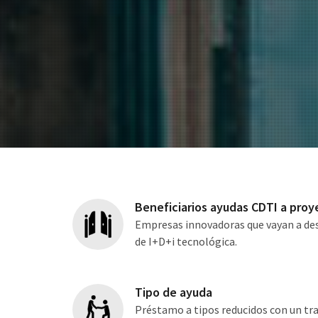
Beneficiarios ayudas CDTI a proy
Empresas innovadoras que vayan a desa
de I+D+i tecnológica.
Tipo de ayuda
Préstamo a tipos reducidos con un t