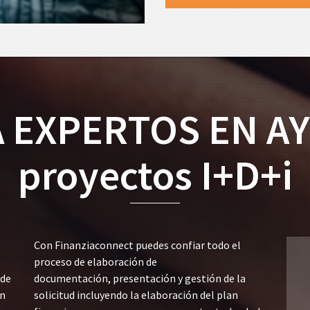
 EXPERTOS EN AY
proyectos I+D+i
Con Finanziaconnect puedes confiar todo el
proceso de elaboración de
 de
documentación, presentación y gestión de la
on
solicitud incluyendo la elaboración del plan