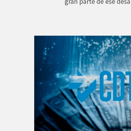
gran parte de ese desa