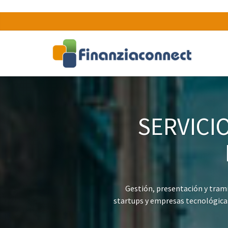
SERVICI
Gestión, presentación y tramit
startups y empresas tecnológicas