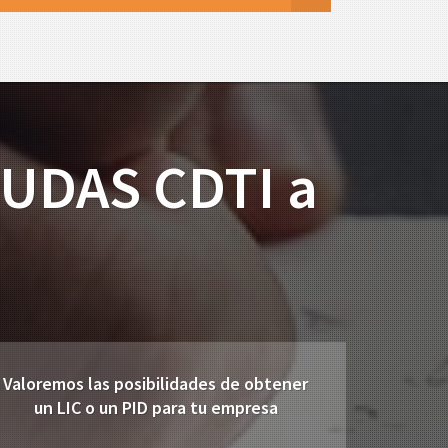
UDAS CDTI a
Valoremos las posibilidades de obtener
un LIC o un PID para tu empresa