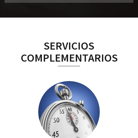
SERVICIOS
COMPLEMENTARIOS