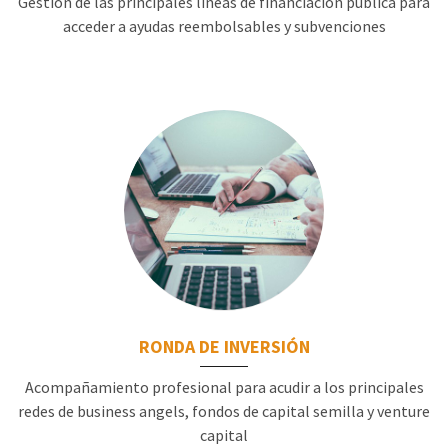
Gestión de las principales líneas de financiación pública para
acceder a ayudas reembolsables y subvenciones
RONDA DE INVERSIÓN
Acompañamiento profesional para acudir a los principales
redes de business angels, fondos de capital semilla y venture
capital