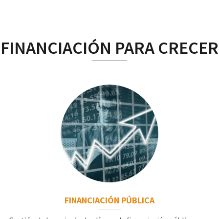
FINANCIACIÓN PARA CRECER
FINANCIACIÓN PÚBLICA