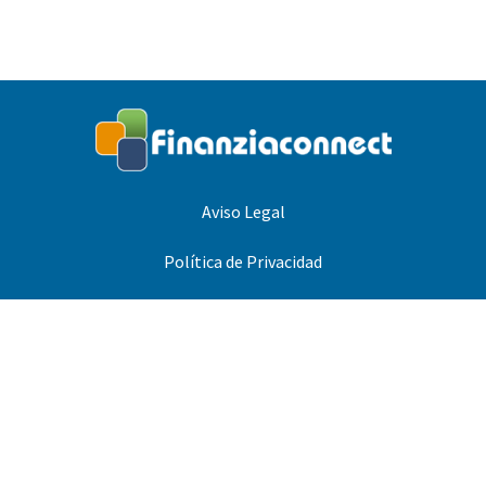
Aviso Legal
Política de Privacidad