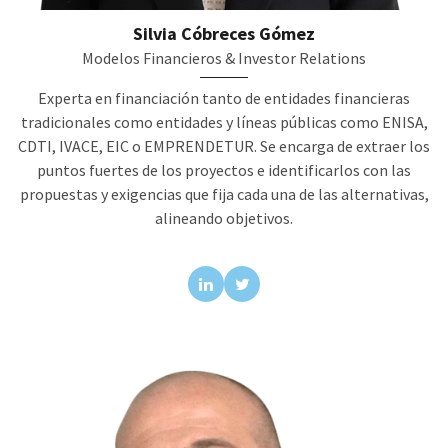
Silvia Cóbreces Gómez
Modelos Financieros & Investor Relations
Experta en financiación tanto de entidades financieras
tradicionales como entidades y líneas públicas como ENISA,
CDTI, IVACE, EIC o EMPRENDETUR. Se encarga de extraer los
puntos fuertes de los proyectos e identificarlos con las
propuestas y exigencias que fija cada una de las alternativas,
alineando objetivos.