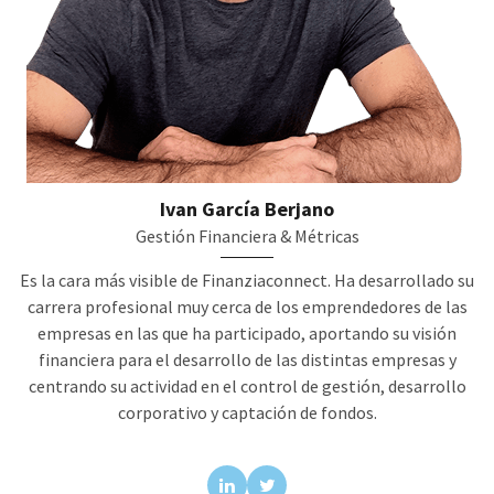
Ivan García Berjano
Gestión Financiera & Métricas
Es la cara más visible de Finanziaconnect. Ha desarrollado su
carrera profesional muy cerca de los emprendedores de las
empresas en las que ha participado, aportando su visión
financiera para el desarrollo de las distintas empresas y
centrando su actividad en el control de gestión, desarrollo
corporativo y captación de fondos.