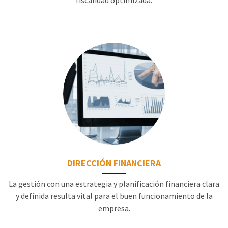
fiscalidad optimizada.
DIRECCIÓN FINANCIERA
La gestión con una estrategia y planificación financiera clara
y definida resulta vital para el buen funcionamiento de la
empresa.