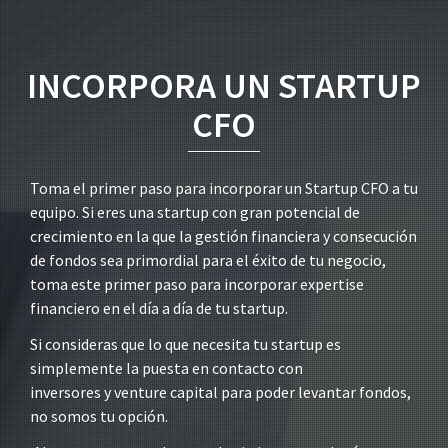
INCORPORA UN STARTUP
CFO
Toma el primer paso para incorporar un Startup CFO a tu
equipo. Si eres una startup con gran potencial de
crecimiento en la que la gestión financiera y consecución
de fondos sea primordial para el éxito de tu negocio,
toma este primer paso para incorporar expertise
financiero en el día a día de tu startup.
Si consideras que lo que necesita tu startup es
simplemente la puesta en contacto con
inversores y venture capital para poder levantar fondos,
no somos tu opción.