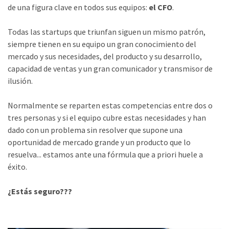
de una figura clave en todos sus equipos:
el CFO
.
Todas las startups que triunfan siguen un mismo patrón,
siempre tienen en su equipo un gran conocimiento del
mercado y sus necesidades, del producto y su desarrollo,
capacidad de ventas y un gran comunicador y transmisor de
ilusión.
Normalmente se reparten estas competencias entre dos o
tres personas y si el equipo cubre estas necesidades y han
dado con un problema sin resolver que supone una
oportunidad de mercado grande y un producto que lo
resuelva... estamos ante una fórmula que a priori huele a
éxito.
¿Estás seguro???