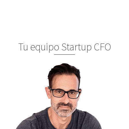
Tu equipo Startup CFO