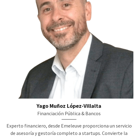
Yago Muñoz López-Villalta
Financiación Pública & Bancos
Experto financiero, desde Emeleuve proporciona un servicio
de asesoría y gestoría completo a startups. Convierte la