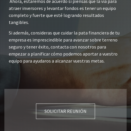
Ahora, estaremos de acuerdo si piensas que la vía para
atraer inversores y levantar fondos es tener un equipo
completo y fuerte que esté logrando resultados
tangibles.
Si además, consideras que cuidar la pata financiera de tu
empresa es imprescindible para avanzar sobre terreno
seguro y tener éxito, contacta con nosotros para
empezar a planificar cómo podemos aportar a vuestro
equipo para ayudaros a alcanzar vuestras metas.
SOLICITAR REUNIÓN