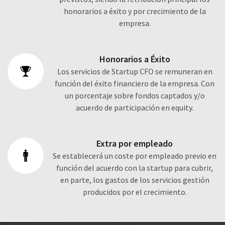
honorarios a éxito y por crecimiento de la
empresa.
Honorarios a Éxito
Los servicios de Startup CFO se remuneran en
función del éxito financiero de la empresa. Con
un porcentaje sobre fondos captados y/o
acuerdo de participación en equity.
Extra por empleado
Se establecerá un coste por empleado previo en
función del acuerdo con la startup para cubrir,
en parte, los gastos de los servicios gestión
producidos por el crecimiento.