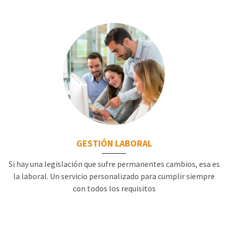
GESTIÓN LABORAL
Si hay una legislación que sufre permanentes cambios, esa es
la laboral. Un servicio personalizado para cumplir siempre
con todos los requisitos