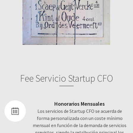
Fee Servicio Startup CFO
Honorarios Mensuales
Los servicios de Startup CFO se acuerda de
forma personalizada con un coste mínimo
mensual en función de la demanda de servicios
previstos, siendo la retribución principal los