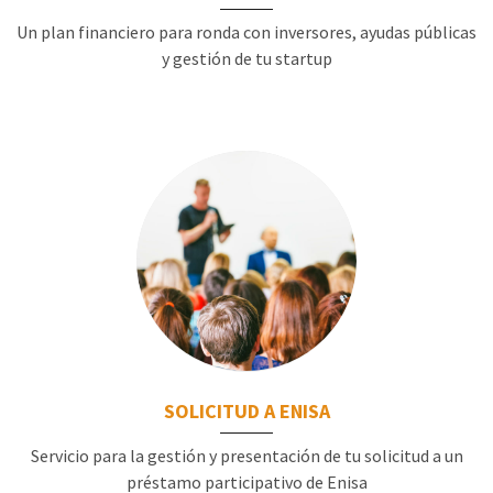
Un plan financiero para ronda con inversores, ayudas públicas
y gestión de tu startup
SOLICITUD A ENISA
Servicio para la gestión y presentación de tu solicitud a un
préstamo participativo de Enisa