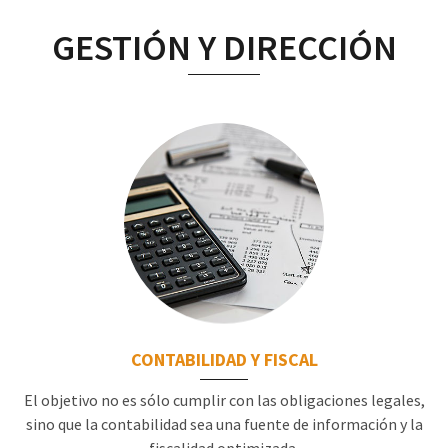
GESTIÓN Y DIRECCIÓN
CONTABILIDAD Y FISCAL
El objetivo no es sólo cumplir con las obligaciones legales,
sino que la contabilidad sea una fuente de información y la