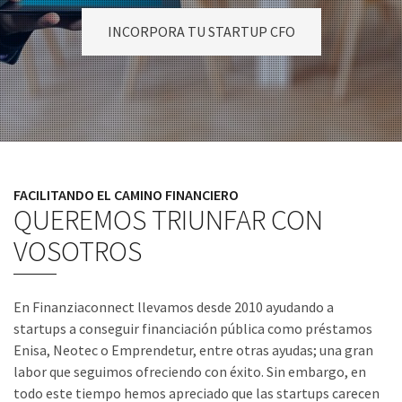
INCORPORA TU STARTUP CFO
FACILITANDO EL CAMINO FINANCIERO
QUEREMOS TRIUNFAR CON
VOSOTROS
En Finanziaconnect llevamos desde 2010 ayudando a
startups a conseguir financiación pública como préstamos
Enisa, Neotec o Emprendetur, entre otras ayudas; una gran
labor que seguimos ofreciendo con éxito. Sin embargo, en
todo este tiempo hemos apreciado que las startups carecen