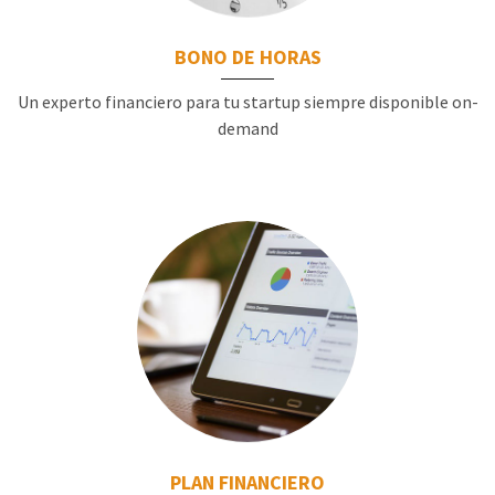
BONO DE HORAS
Un experto financiero para tu startup siempre disponible on-
demand
PLAN FINANCIERO