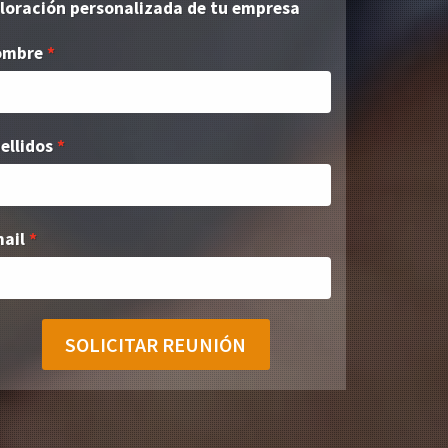
loración personalizada de tu empresa
ombre
ellidos
ail
SOLICITAR REUNIÓN