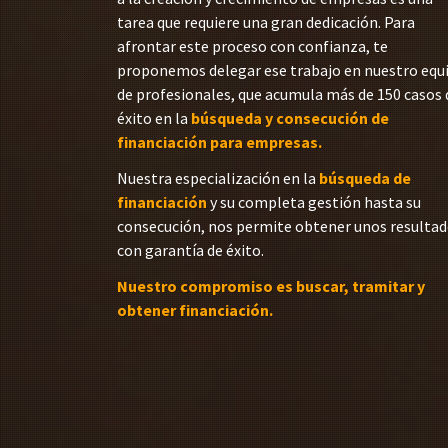
tarea que requiere una gran dedicación. Para
afrontar este proceso con confianza, te
proponemos delegar ese trabajo en nuestro equ
de profesionales, que acumula más de 150 casos 
éxito en la
búsqueda y consecución de
financiación para empresas.
Nuestra especialización en la
búsqueda de
financiación
y su completa gestión hasta su
consecución, nos permite obtener unos resulta
con garantía de éxito.
Nuestro compromiso es buscar, tramitar y
obtener financiación.