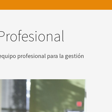
Profesional
equipo profesional para la gestión