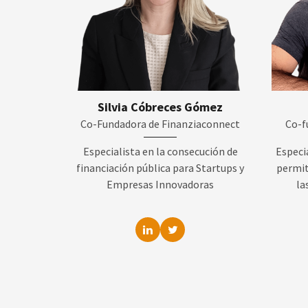
Silvia Cóbreces Gómez
Co-Fundadora de Finanziaconnect
Co-f
Especialista en la consecución de
Especi
financiación pública para Startups y
permit
Empresas Innovadoras
la