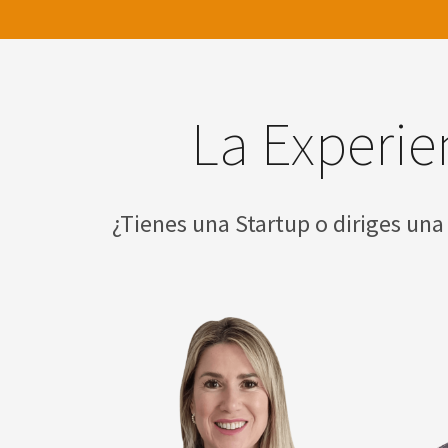
La Experie
¿Tienes una Startup o diriges una