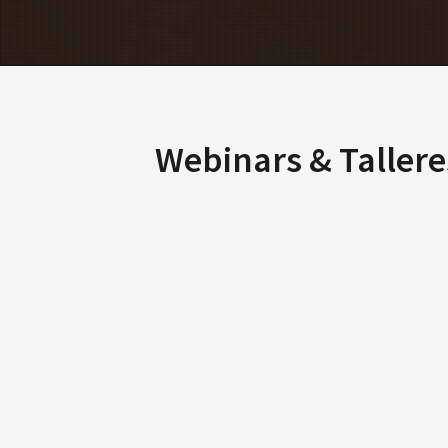
Webinars & Tallere