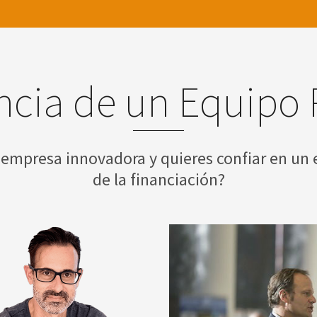
ncia de un Equipo 
 empresa innovadora y quieres confiar en un 
de la financiación?