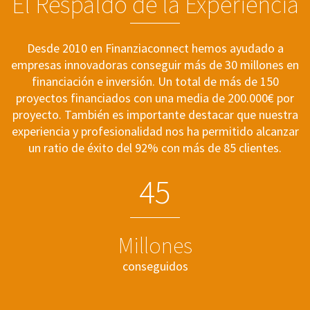
El Respaldo de la Experiencia
Desde 2010 en Finanziaconnect hemos ayudado a
empresas innovadoras conseguir más de 30 millones en
financiación e inversión. Un total de más de 150
proyectos financiados con una media de 200.000€ por
proyecto. También es importante destacar que nuestra
experiencia y profesionalidad nos ha permitido alcanzar
un ratio de éxito del 92% con más de 85 clientes.
4
5
Millones
conseguidos