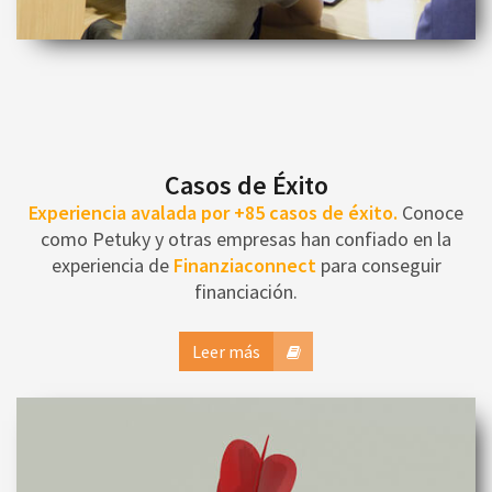
Casos de Éxito
Experiencia avalada por +85 casos de éxito.
Conoce
como Petuky y otras empresas han confiado en la
experiencia de
Finanziaconnect
para conseguir
financiación.
Leer más