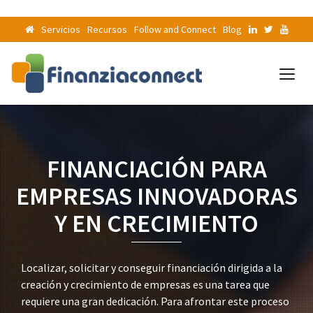
Servicios
Recursos
Follow and Connect
Blog
FINANCIACIÓN PARA
EMPRESAS INNOVADORAS
Y EN CRECIMIENTO
Localizar, solicitar y conseguir financiación dirigida a la
creación y crecimiento de empresas es una tarea que
requiere una gran dedicación. Para afrontar este proceso