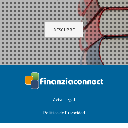
DESCUBRE
Aviso Legal
Política de Privacidad