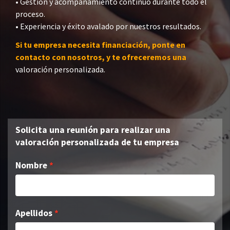
• Gestión y acompañamiento continuo durante todo el
proceso.
• Experiencia y éxito avalado por nuestros resultados.
Si tu empresa necesita financiación, ponte en
contacto con nosotros, y te ofreceremos una
valoración personalizada.
Solicita una reunión para realizar una
valoración personalizada de tu empresa
Nombre
Apellidos