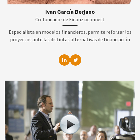
Ivan García Berjano
Co-fundador de Finanziaconnect
Especialista en modelos financieros, permite reforzar los
proyectos ante las distintas alternativas de financiación