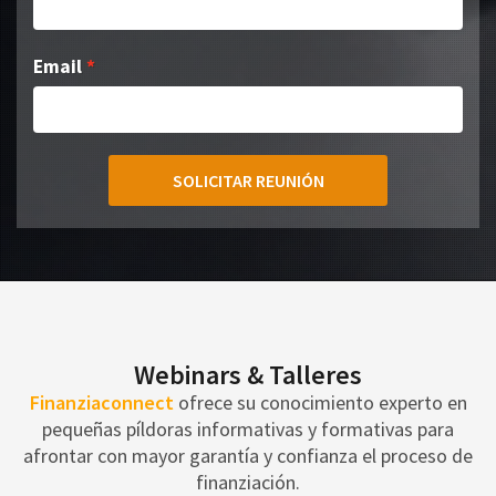
Email
SOLICITAR REUNIÓN
Webinars & Talleres
Finanziaconnect
ofrece su conocimiento experto en
pequeñas píldoras informativas y formativas para
afrontar con mayor garantía y confianza el proceso de
finanziación.