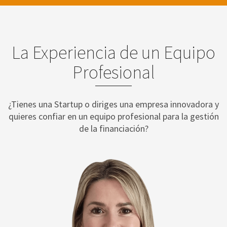
La Experiencia de un Equipo
Profesional
¿Tienes una Startup o diriges una empresa innovadora y
quieres confiar en un equipo profesional para la gestión
de la financiación?