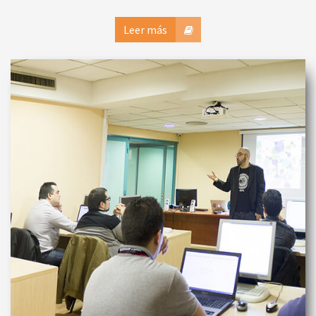
Leer más