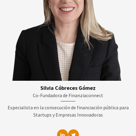
Silvia Cóbreces Gómez
Co-Fundadora de Finanziaconnect
Especialista en la consecución de financiación pública para
Startups y Empresas Innovadoras