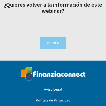
¿Quieres volver a la información de este
webinar?
VOLVER
Aviso Legal
Política de Privacidad