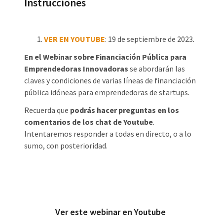
Instrucciones
VER EN YOUTUBE
: 19 de septiembre de 2023.
En el Webinar sobre Financiación Pública para
Emprendedoras Innovadoras
se abordarán las
claves y condiciones de varias líneas de financiación
pública idóneas para emprendedoras de startups.
Recuerda que
podrás hacer preguntas en los
comentarios de los chat de Youtube
.
Intentaremos responder a todas en directo, o a lo
sumo, con posterioridad.
Ver este webinar en Youtube