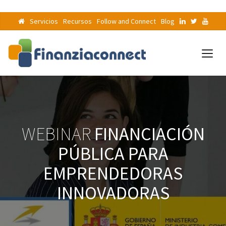
Servicios
Recursos
Follow and Connect
Blog
WEBINAR
FINANCIACIÓN
PÚBLICA PARA
EMPRENDEDORAS
INNOVADORAS