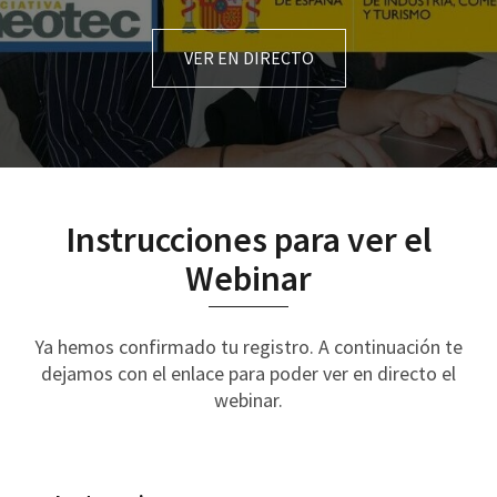
VER EN DIRECTO
Instrucciones para ver el
Webinar
Ya hemos confirmado tu registro. A continuación te
dejamos con el enlace para poder ver en directo el
webinar.