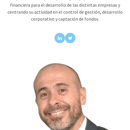
financiera para el desarrollo de las distintas empresas y
centrando su actividad en el control de gestión, desarrollo
corporativo y captación de fondos.