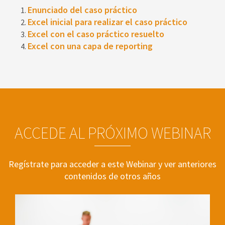
Enunciado del caso práctico
Excel inicial para realizar el caso práctico
Excel con el caso práctico resuelto
Excel con una capa de reporting
ACCEDE AL PRÓXIMO WEBINAR
Regístrate para acceder a este Webinar y ver anteriores
contenidos de otros años