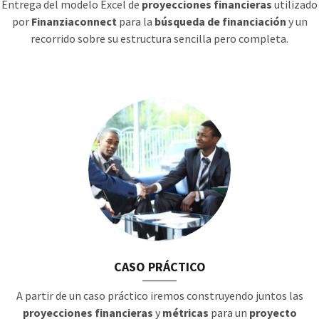
Entrega del modelo Excel de
proyecciones financieras
utilizado
por
Finanziaconnect
para la
búsqueda de financiación
y un
recorrido sobre su estructura sencilla pero completa.
CASO PRÁCTICO
A partir de un caso práctico iremos construyendo juntos las
proyecciones financieras
y
métricas
para un
proyecto