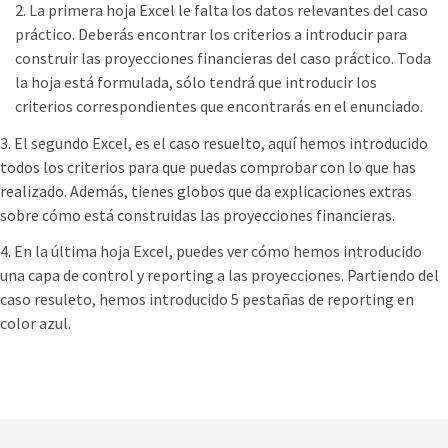
2. La primera hoja Excel le falta los datos relevantes del caso
práctico. Deberás encontrar los criterios a introducir para
construir las proyecciones financieras del caso práctico. Toda
la hoja está formulada, sólo tendrá que introducir los
criterios correspondientes que encontrarás en el enunciado.
3. El segundo Excel, es el caso resuelto, aquí hemos introducido
todos los criterios para que puedas comprobar con lo que has
realizado. Además, tienes globos que da explicaciones extras
sobre cómo está construidas las proyecciones financieras.
4. En la última hoja Excel, puedes ver cómo hemos introducido
una capa de control y reporting a las proyecciones. Partiendo del
caso resuleto, hemos introducido 5 pestañas de reporting en
color azul.