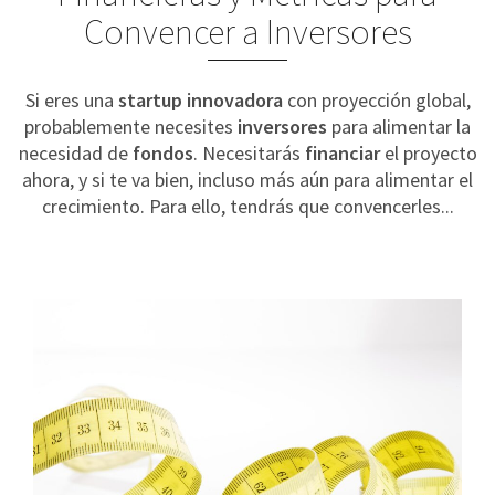
Convencer a Inversores
Si eres una
startup innovadora
con proyección global,
probablemente necesites
inversores
para alimentar la
necesidad de
fondos
. Necesitarás
financiar
el proyecto
ahora, y si te va bien, incluso más aún para alimentar el
crecimiento. Para ello, tendrás que convencerles...