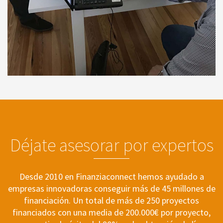
Déjate asesorar por expertos
Desde 2010 en Finanziaconnect hemos ayudado a
empresas innovadoras conseguir más de 45 millones de
financiación. Un total de más de 250 proyectos
financiados con una media de 200.000€ por proyecto,