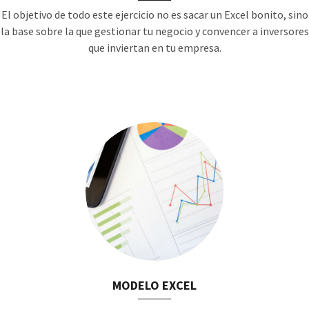
El objetivo de todo este ejercicio no es sacar un Excel bonito, sino
la base sobre la que gestionar tu negocio y convencer a inversores
que inviertan en tu empresa.
MODELO EXCEL