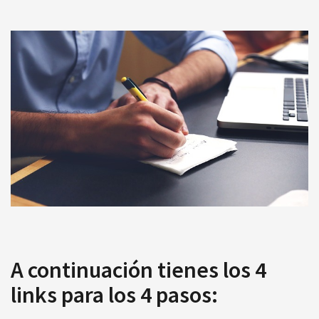
A continuación tienes los 4
links para los 4 pasos: