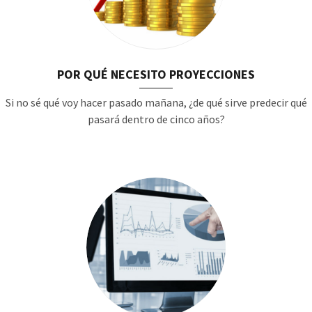
POR QUÉ NECESITO PROYECCIONES
Si no sé qué voy hacer pasado mañana, ¿de qué sirve predecir qué
pasará dentro de cinco años?