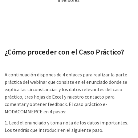
¿Cómo proceder con el Caso Práctico?
A continuación dispones de 4 enlaces para realizar la parte
práctica del webinar que consiste en el enunciado donde se
explica las circunstancias y los datos relevantes del caso
práctico, tres hojas de Excel y nuestro contacto para
comentar y obtener feedback. El caso práctico e-
MODACOMMERCE en 4 pasos:
1. Leed el enunciado y toma nota de los datos importantes.
Los tendrás que introducir en el siguiente paso.