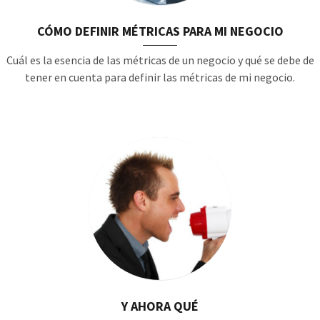
CÓMO DEFINIR MÉTRICAS PARA MI NEGOCIO
Cuál es la esencia de las métricas de un negocio y qué se debe de
tener en cuenta para definir las métricas de mi negocio.
Y AHORA QUÉ