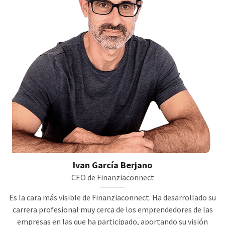
Ivan García Berjano
CEO de Finanziaconnect
Es la cara más visible de Finanziaconnect. Ha desarrollado su
carrera profesional muy cerca de los emprendedores de las
empresas en las que ha participado, aportando su visión