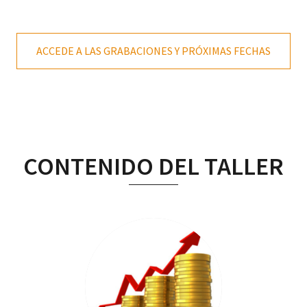
ACCEDE A LAS GRABACIONES Y PRÓXIMAS FECHAS
CONTENIDO DEL TALLER