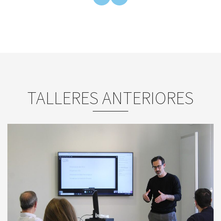
TALLERES ANTERIORES