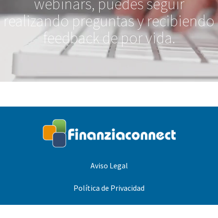
webinars, puedes seguir
realizando preguntas y recibiendo
feedback de por vida.
Aviso Legal
Política de Privacidad