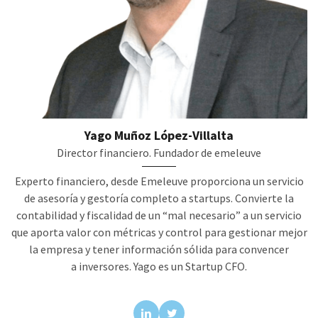
Yago Muñoz López-Villalta
Director financiero. Fundador de emeleuve
Experto financiero, desde Emeleuve proporciona un servicio
de asesoría y gestoría completo a startups. Convierte la
contabilidad y fiscalidad de un “mal necesario” a un servicio
que aporta valor con métricas y control para gestionar mejor
la empresa y tener información sólida para convencer
a inversores. Yago es un Startup CFO.