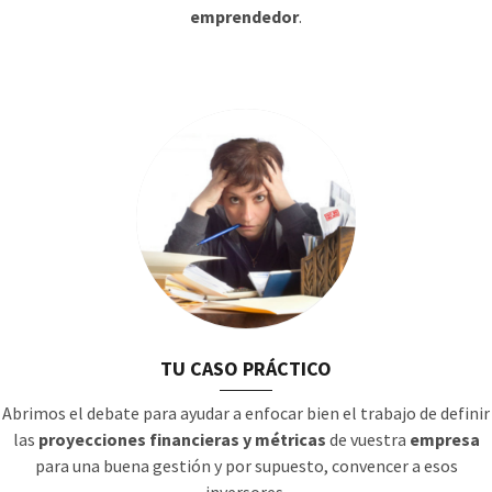
emprendedor
.
TU CASO PRÁCTICO
Abrimos el debate para ayudar a enfocar bien el trabajo de definir
las
proyecciones financieras y métricas
de vuestra
empresa
para una buena gestión y por supuesto, convencer a esos
inversores.