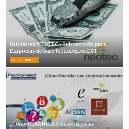
Iniciativa NEOTEC - Subvención para
Empresas de base tecnológica EBT
SILVIA CÓBRECES
¿Cómo FINANCIAR una empresa