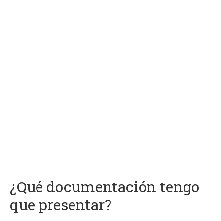
¿Qué documentación tengo
que presentar?