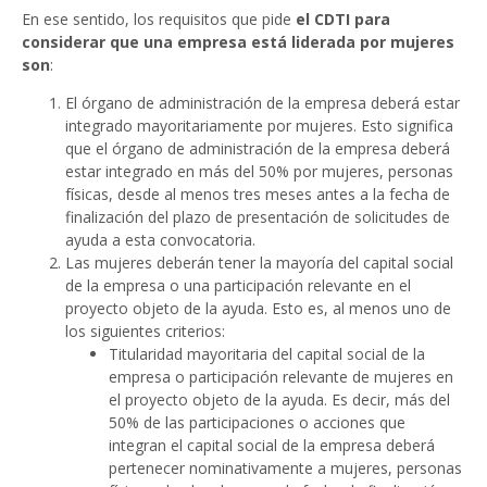
En ese sentido, los requisitos que pide
el CDTI para
considerar que una empresa está liderada por mujeres
son
:
El órgano de administración de la empresa deberá estar
integrado mayoritariamente por mujeres. Esto significa
que el órgano de administración de la empresa deberá
estar integrado en más del 50% por mujeres, personas
físicas, desde al menos tres meses antes a la fecha de
finalización del plazo de presentación de solicitudes de
ayuda a esta convocatoria.
Las mujeres deberán tener la mayoría del capital social
de la empresa o una participación relevante en el
proyecto objeto de la ayuda. Esto es, al menos uno de
los siguientes criterios:
Titularidad mayoritaria del capital social de la
empresa o participación relevante de mujeres en
el proyecto objeto de la ayuda. Es decir, más del
50% de las participaciones o acciones que
integran el capital social de la empresa deberá
pertenecer nominativamente a mujeres, personas