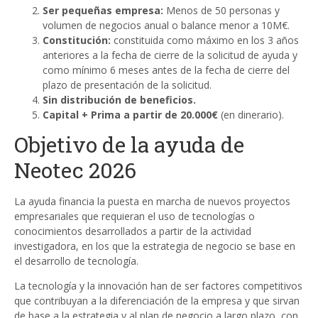
Ser pequeñas empresa:
Menos de 50 personas y
volumen de negocios anual o balance menor a 10M€.
Constitución:
constituida como máximo en los 3 años
anteriores a la fecha de cierre de la solicitud de ayuda y
como mínimo 6 meses antes de la fecha de cierre del
plazo de presentación de la solicitud.
Sin distribución de beneficios.
Capital + Prima a partir de 20.000€
(en dinerario).
Objetivo de la ayuda de
Neotec 2026
La ayuda financia la puesta en marcha de nuevos proyectos
empresariales que requieran el uso de tecnologías o
conocimientos desarrollados a partir de la actividad
investigadora, en los que la estrategia de negocio se base en
el desarrollo de tecnología.
La tecnología y la innovación han de ser factores competitivos
que contribuyan a la diferenciación de la empresa y que sirvan
de base a la estrategia y al plan de negocio a largo plazo, con