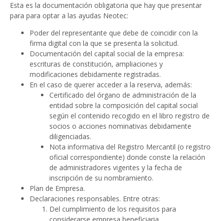
Esta es la documentación obligatoria que hay que presentar
para para optar a las ayudas Neotec:
Poder del representante que debe de coincidir con la
firma digital con la que se presenta la solicitud.
Documentación del capital social de la empresa:
escrituras de constitución, ampliaciones y
modificaciones debidamente registradas.
En el caso de querer acceder a la reserva, además:
Certificado del órgano de administración de la
entidad sobre la composición del capital social
según el contenido recogido en el libro registro de
socios o acciones nominativas debidamente
diligenciadas.
Nota informativa del Registro Mercantil (o registro
oficial correspondiente) donde conste la relación
de administradores vigentes y la fecha de
inscripción de su nombramiento.
Plan de Empresa.
Declaraciones responsables. Entre otras:
Del cumplimiento de los requisitos para
considerarse empresa beneficiaria.