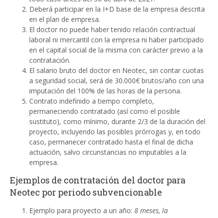
Deberá participar en la I+D base de la empresa descrita
en el plan de empresa.
El doctor no puede haber tenido relación contractual
laboral ni mercantil con la empresa ni haber participado
en el capital social de la misma con carácter previo a la
contratación.
El salario bruto del doctor en Neotec, sin contar cuotas
a seguridad social, será de 30.000€ brutos/año con una
imputación del 100% de las horas de la persona.
Contrato indefinido a tiempo completo,
permaneciendo contratado (así como el posible
sustituto), como mínimo, durante 2/3 de la duración del
proyecto, incluyendo las posibles prórrogas y, en todo
caso, permanecer contratado hasta el final de dicha
actuación, salvo circunstancias no imputables a la
empresa.
Ejemplos de contratación del doctor para
Neotec por periodo subvencionable
Ejemplo para proyecto a un año:
8 meses, la