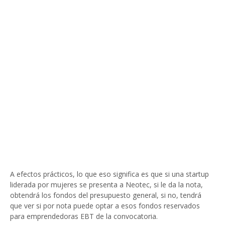
A efectos prácticos, lo que eso significa es que si una startup
liderada por mujeres se presenta a Neotec, si le da la nota,
obtendrá los fondos del presupuesto general, si no, tendrá
que ver si por nota puede optar a esos fondos reservados
para emprendedoras EBT de la convocatoria.