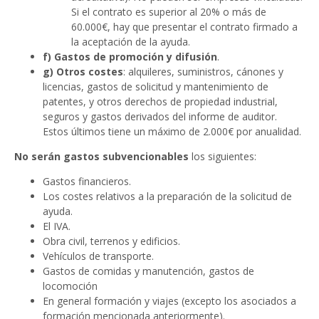
Si el contrato es superior al 20% o más de
60.000€, hay que presentar el contrato firmado a
la aceptación de la ayuda.
f) Gastos de promoción y difusión
.
g) Otros costes
: alquileres, suministros, cánones y
licencias, gastos de solicitud y mantenimiento de
patentes, y otros derechos de propiedad industrial,
seguros y gastos derivados del informe de auditor.
Estos últimos tiene un máximo de 2.000€ por anualidad.
No serán gastos subvencionables
los siguientes:
Gastos financieros.
Los costes relativos a la preparación de la solicitud de
ayuda.
El IVA.
Obra civil, terrenos y edificios.
Vehículos de transporte.
Gastos de comidas y manutención, gastos de
locomoción
En general formación y viajes (excepto los asociados a
formación mencionada anteriormente).