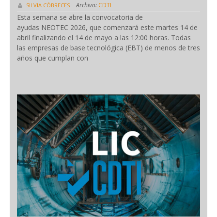
Archivo:
CDTI
SILVIA CÓBRECES
Esta semana se abre la convocatoria de
ayudas NEOTEC 2026, que comenzará este martes 14 de
abril finalizando el 14 de mayo a las 12:00 horas. Todas
las empresas de base tecnológica (EBT) de menos de tres
años que cumplan con