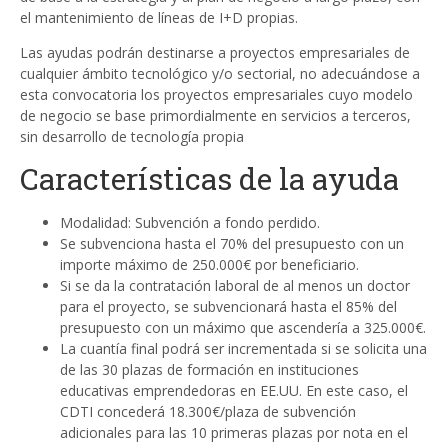
el mantenimiento de líneas de I+D propias.
Las ayudas podrán destinarse a proyectos empresariales de
cualquier ámbito tecnológico y/o sectorial, no adecuándose a
esta convocatoria los proyectos empresariales cuyo modelo
de negocio se base primordialmente en servicios a terceros,
sin desarrollo de tecnología propia
Características de la ayuda
Modalidad: Subvención a fondo perdido.
Se subvenciona hasta el 70% del presupuesto con un
importe máximo de 250.000€ por beneficiario.
Si se da la contratación laboral de al menos un doctor
para el proyecto, se subvencionará hasta el 85% del
presupuesto con un máximo que ascendería a 325.000€.
La cuantía final podrá ser incrementada si se solicita una
de las 30 plazas de formación en instituciones
educativas emprendedoras en EE.UU. En este caso, el
CDTI concederá 18.300€/plaza de subvención
adicionales para las 10 primeras plazas por nota en el