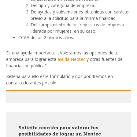
Del tipo y categoría de empresa.
De ayudas y subvenciones obtenidas con carácter
previo a la solicitud para la misma finalidad.
Del cumplimiento de los requisitos de empresa
liderada por mujeres, en su caso.
CCAA de los 2 últimos años.
Es una ayuda importante. ¿Valoramos las opciones de tu
empresa para lograr esta
ayuda Neotec
y otras fuentes de
financiación pública?
Rellena para ello este formulario y nos pondremos en
contacto lo antes posible.
Solicita reunión para valorar tus
posibilidades de lograr un Neotec