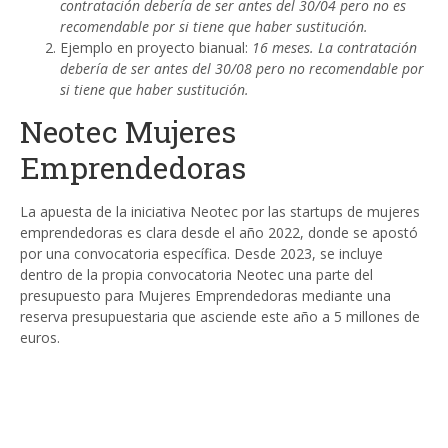
contratación debería de ser antes del 30/04 pero no es
recomendable por si tiene que haber sustitución.
Ejemplo en proyecto bianual:
16 meses. La contratación
debería de ser antes del 30/08 pero no recomendable por
si tiene que haber sustitución.
Neotec Mujeres
Emprendedoras
La apuesta de la iniciativa Neotec por las startups de mujeres
emprendedoras es clara desde el año 2022, donde se apostó
por una convocatoria específica. Desde 2023, se incluye
dentro de la propia convocatoria Neotec una parte del
presupuesto para Mujeres Emprendedoras mediante una
reserva presupuestaria que asciende este año a 5 millones de
euros.