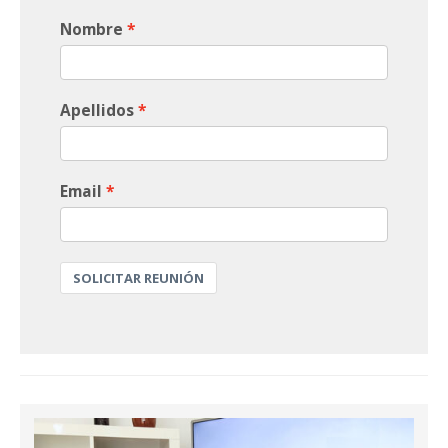
Nombre
Apellidos
Email
SOLICITAR REUNIÓN