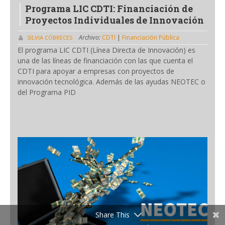
Programa LIC CDTI: Financiación de
Proyectos Individuales de Innovación
Archivo:
CDTI
|
Financiación Pública
SILVIA CÓBRECES
El programa LIC CDTI (Línea Directa de Innovación) es
una de las líneas de financiación con las que cuenta el
CDTI para apoyar a empresas con proyectos de
innovación tecnológica. Además de las ayudas NEOTEC o
del Programa PID
Share This