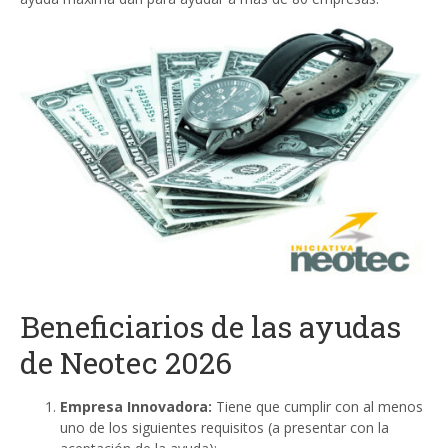
Beneficiarios de las ayudas
de Neotec 2026
Empresa Innovadora:
Tiene que cumplir con al menos
uno de los siguientes requisitos (a presentar con la