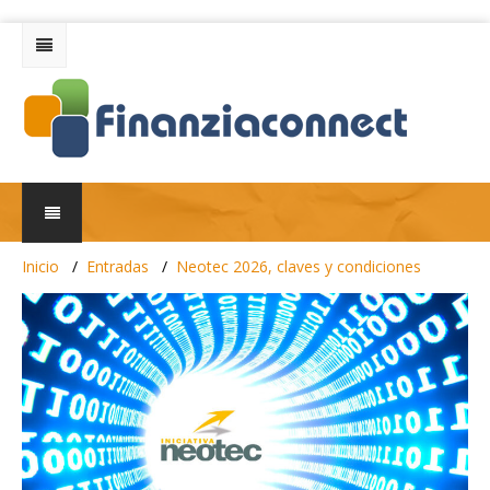
Inicio
Entradas
Neotec 2026, claves y condiciones