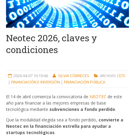
Neotec 2026, claves y
condiciones
2026-04-07 10:19:46
SILVIA CÓBRECES
ARCHIVO:
CDTI
|
FINANCIACIÓN E INVERSIÓN
|
FINANCIACIÓN PÚBLICA
El 14 de abril comienza la convocatoria de
NEOTEC
de este
año para financiar a las mejores empresas de base
tecnológica mediante
subvenciones a fondo perdido
.
Que la modalidad elegida sea a fondo perdido,
convierte a
Neotec en la financiación estrella para ayudar a
startups tecnológicas
.