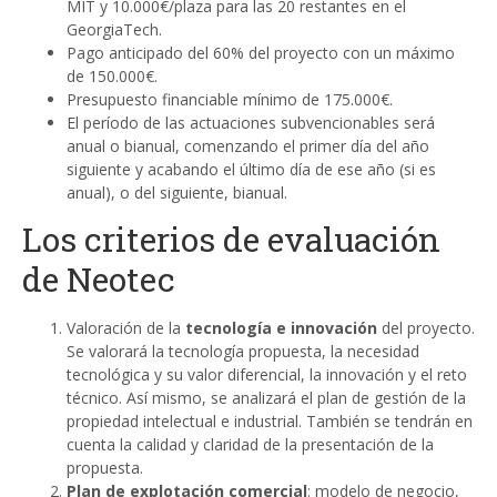
MIT y 10.000€/plaza para las 20 restantes en el
GeorgiaTech.
Pago anticipado del 60% del proyecto con un máximo
de 150.000€.
Presupuesto financiable mínimo de 175.000€.
El período de las actuaciones subvencionables será
anual o bianual, comenzando el primer día del año
siguiente y acabando el último día de ese año (si es
anual), o del siguiente, bianual.
Los criterios de evaluación
de Neotec
Valoración de la
tecnología e innovación
del proyecto.
Se valorará la tecnología propuesta, la necesidad
tecnológica y su valor diferencial, la innovación y el reto
técnico. Así mismo, se analizará el plan de gestión de la
propiedad intelectual e industrial. También se tendrán en
cuenta la calidad y claridad de la presentación de la
propuesta.
Plan de explotación comercial
: modelo de negocio,