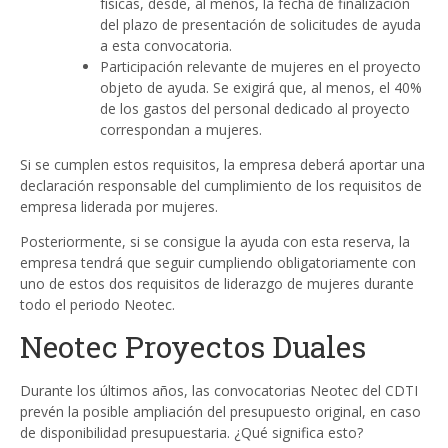
físicas, desde, al menos, la fecha de finalización
del plazo de presentación de solicitudes de ayuda
a esta convocatoria.
Participación relevante de mujeres en el proyecto
objeto de ayuda. Se exigirá que, al menos, el 40%
de los gastos del personal dedicado al proyecto
correspondan a mujeres.
Si se cumplen estos requisitos, la empresa deberá aportar una
declaración responsable del cumplimiento de los requisitos de
empresa liderada por mujeres.
Posteriormente, si se consigue la ayuda con esta reserva, la
empresa tendrá que seguir cumpliendo obligatoriamente con
uno de estos dos requisitos de liderazgo de mujeres durante
todo el periodo Neotec.
Neotec Proyectos Duales
Durante los últimos años, las convocatorias Neotec del CDTI
prevén la posible ampliación del presupuesto original, en caso
de disponibilidad presupuestaria. ¿Qué significa esto?