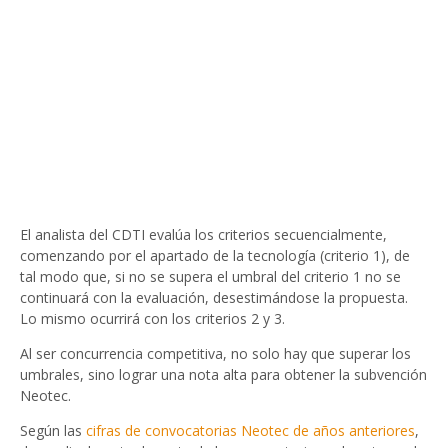
El analista del CDTI evalúa los criterios secuencialmente,
comenzando por el apartado de la tecnología (criterio 1), de
tal modo que, si no se supera el umbral del criterio 1 no se
continuará con la evaluación, desestimándose la propuesta.
Lo mismo ocurrirá con los criterios 2 y 3.
Al ser concurrencia competitiva, no solo hay que superar los
umbrales, sino lograr una nota alta para obtener la subvención
Neotec.
Según las
cifras de convocatorias Neotec de años anteriores
,