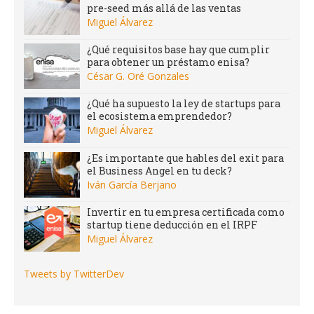
pre-seed más allá de las ventas
Miguel Álvarez
¿Qué requisitos base hay que cumplir
para obtener un préstamo enisa?
César G. Oré Gonzales
¿Qué ha supuesto la ley de startups para
el ecosistema emprendedor?
Miguel Álvarez
¿Es importante que hables del exit para
el Business Angel en tu deck?
Iván García Berjano
Invertir en tu empresa certificada como
startup tiene deducción en el IRPF
Miguel Álvarez
Tweets by TwitterDev