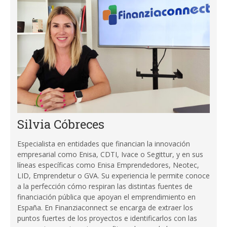
Silvia Cóbreces
Especialista en entidades que financian la innovación
empresarial como Enisa, CDTI, Ivace o Segittur, y en sus
líneas específicas como Enisa Emprendedores, Neotec,
LID, Emprendetur o GVA. Su experiencia le permite conoce
a la perfección cómo respiran las distintas fuentes de
financiación pública que apoyan el emprendimiento en
España. En Finanziaconnect se encarga de extraer los
puntos fuertes de los proyectos e identificarlos con las