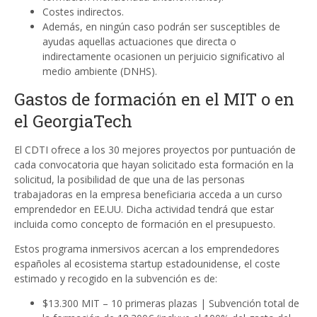
Costes indirectos.
Además, en ningún caso podrán ser susceptibles de
ayudas aquellas actuaciones que directa o
indirectamente ocasionen un perjuicio significativo al
medio ambiente (DNHS).
Gastos de formación en el MIT o en
el GeorgiaTech
El CDTI ofrece a los 30 mejores proyectos por puntuación de
cada convocatoria que hayan solicitado esta formación en la
solicitud, la posibilidad de que una de las personas
trabajadoras en la empresa beneficiaria acceda a un curso
emprendedor en EE.UU. Dicha actividad tendrá que estar
incluida como concepto de formación en el presupuesto.
Estos programa inmersivos acercan a los emprendedores
españoles al ecosistema startup estadounidense, el coste
estimado y recogido en la subvención es de:
$13.300 MIT – 10 primeras plazas | Subvención total de