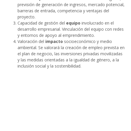
previsión de generación de ingresos, mercado potencial,
barreras de entrada, competencia y ventajas del
proyecto.
Capacidad de gestión del
equipo
involucrado en el
desarrollo empresarial. Vinculación del equipo con redes
y entornos de apoyo al emprendimiento.
Valoración del
impacto
socioeconómico y medio
ambiental. Se valorará la creación de empleo prevista en
el plan de negocio, las inversiones privadas movilizadas
y las medidas orientadas a la igualdad de género, a la
inclusión social y la sostenibilidad.