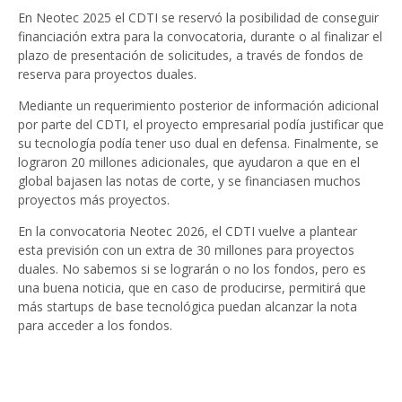
En Neotec 2025 el CDTI se reservó la posibilidad de conseguir
financiación extra para la convocatoria, durante o al finalizar el
plazo de presentación de solicitudes, a través de fondos de
reserva para proyectos duales.
Mediante un requerimiento posterior de información adicional
por parte del CDTI, el proyecto empresarial podía justificar que
su tecnología podía tener uso dual en defensa. Finalmente, se
lograron 20 millones adicionales, que ayudaron a que en el
global bajasen las notas de corte, y se financiasen muchos
proyectos más proyectos.
En la convocatoria Neotec 2026, el CDTI vuelve a plantear
esta previsión con un extra de 30 millones para proyectos
duales. No sabemos si se lograrán o no los fondos, pero es
una buena noticia, que en caso de producirse, permitirá que
más startups de base tecnológica puedan alcanzar la nota
para acceder a los fondos.