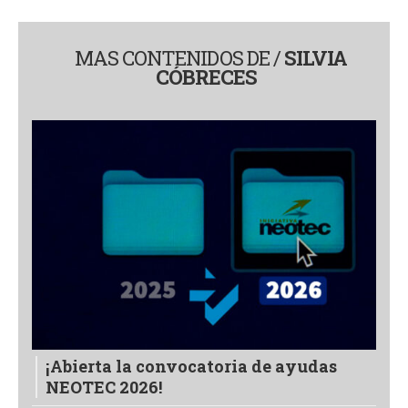
MAS CONTENIDOS DE /
SILVIA
CÓBRECES
¡Abierta la convocatoria de ayudas
NEOTEC 2026!