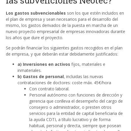
las subvenciones Neotec?
Los gastos subvencionables
son los que estén incluidos en
el plan de empresa y sean necesarios para el desarrollo del
mismo, los gastos derivados de la puesta en marcha de un
nuevo proyecto empresarial de empresas innovadoras durante
los años que dure el proyecto.
Se podrán financiar los siguientes gastos recogidos en el plan
de empresa, y que deberán estar debidamente justificados:
a)
Inversiones en activos
fijos, materiales e
inmateriales.
b) Gastos de personal
, incluidas las nuevas
contrataciones de doctores: coste máx. 45€/hora
Con contrato laboral.
Personal autónomo con funciones de dirección y
gerencia que conlleva el desempeño del cargo de
consejero o administrador, o presten otros
servicios para la entidad de capital beneficiaria de
la ayuda CDTI, a título lucrativo y de forma
habitual, personal y directa, siempre que posean