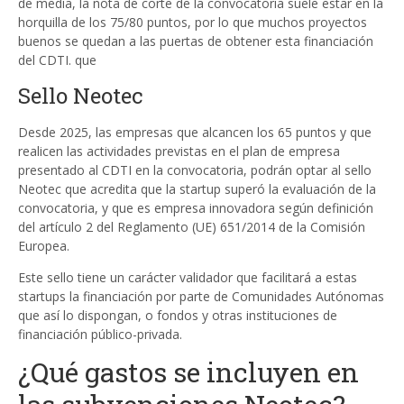
de media, la nota de corte de la convocatoria suele estar en la
horquilla de los 75/80 puntos, por lo que muchos proyectos
buenos se quedan a las puertas de obtener esta financiación
del CDTI. que
Sello Neotec
Desde 2025, las empresas que alcancen los 65 puntos y que
realicen las actividades previstas en el plan de empresa
presentado al CDTI en la convocatoria, podrán optar al sello
Neotec que acredita que la startup superó la evaluación de la
convocatoria, y que es empresa innovadora según definición
del artículo 2 del Reglamento (UE) 651/2014 de la Comisión
Europea.
Este sello tiene un carácter validador que facilitará a estas
startups la financiación por parte de Comunidades Autónomas
que así lo dispongan, o fondos y otras instituciones de
financiación público-privada.
¿Qué gastos se incluyen en