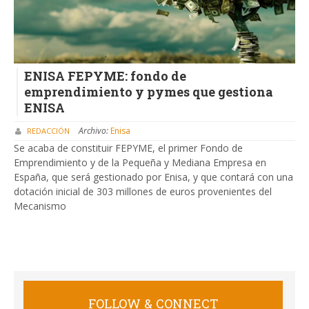
ENISA FEPYME: fondo de
emprendimiento y pymes que gestiona
ENISA
Archivo:
Enisa
REDACCIÓN
Se acaba de constituir FEPYME, el primer Fondo de
Emprendimiento y de la Pequeña y Mediana Empresa en
España, que será gestionado por Enisa, y que contará con una
dotación inicial de 303 millones de euros provenientes del
Mecanismo
FOLLOW & CONNECT