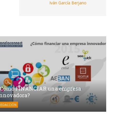
Iván García Berjano
¿Cómo FINANCIAR una empresa
innovadora?
REDACCIÓN