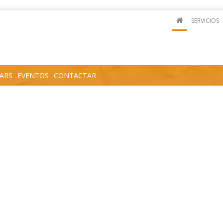
SERVICIOS
ARS
EVENTOS
CONTACTAR