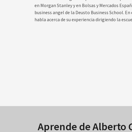
en Morgan Stanley y en Bolsas y Mercados Españo
business angel de la Deusto Business School. En
habla acerca de su experiencia dirigiendo la escue
Aprende de Alberto C