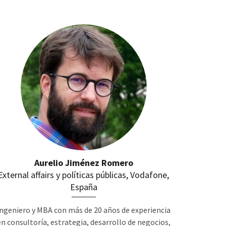
Aurelio Jiménez Romero
External affairs y políticas públicas, Vodafone,
España
Ingeniero y MBA con más de 20 años de experiencia
en consultoría, estrategia, desarrollo de negocios,