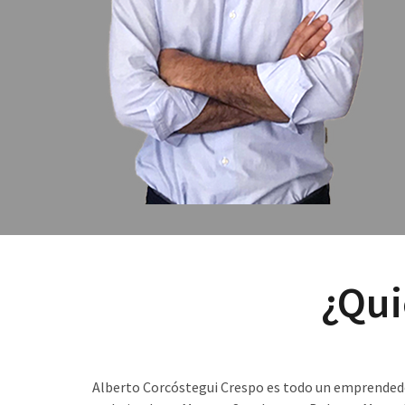
¿Qui
Alberto Corcóstegui Crespo es todo un emprendedo