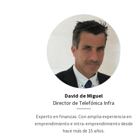
David de Miguel
Director de Telefónica Infra
Experto en finanzas. Con amplia experiencia en
emprendimiento e intra-emprendimiento desde
hace más de 15 años.