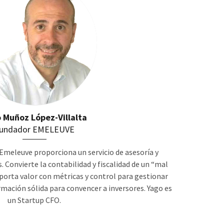
 Muñoz López-Villalta
undador EMELEUVE
Emeleuve proporciona un servicio de asesoría y
 Convierte la contabilidad y fiscalidad de un “mal
aporta valor con métricas y control para gestionar
mación sólida para convencer a inversores. Yago es
un Startup CFO.