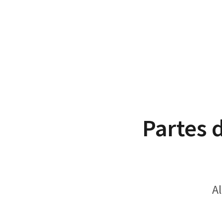
Partes 
Al