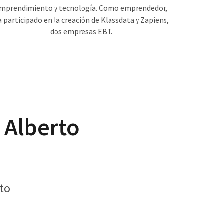
mprendimiento y tecnología. Como emprendedor,
a participado en la creación de Klassdata y Zapiens,
dos empresas EBT.
 Alberto
rto