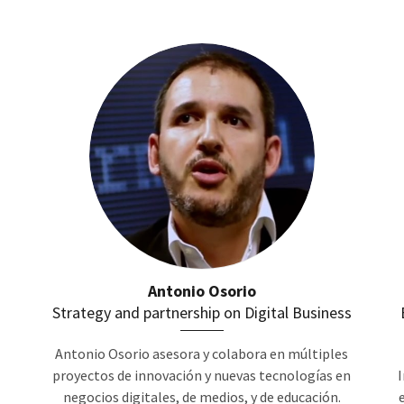
Antonio Osorio
Strategy and partnership on Digital Business
Antonio Osorio asesora y colabora en múltiples
proyectos de innovación y nuevas tecnologías en
negocios digitales, de medios, y de educación.