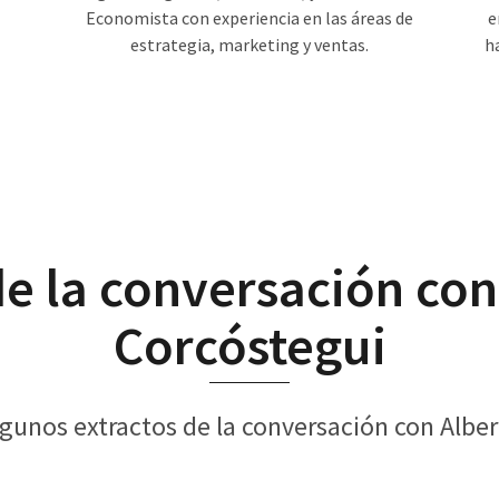
Economista con experiencia en las áreas de
e
estrategia, marketing y ventas.
h
de la conversación con
Corcóstegui
gunos extractos de la conversación con Albe