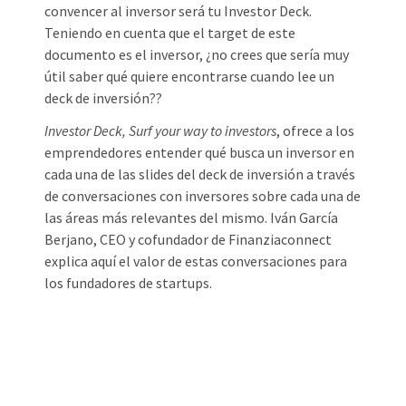
convencer al inversor será tu Investor Deck.
Teniendo en cuenta que el target de este
documento es el inversor, ¿no crees que sería muy
útil saber qué quiere encontrarse cuando lee un
deck de inversión??
Investor Deck, Surf your way to investors
, ofrece a los
emprendedores entender qué busca un inversor en
cada una de las slides del deck de inversión a través
de conversaciones con inversores sobre cada una de
las áreas más relevantes del mismo. Iván García
Berjano, CEO y cofundador de Finanziaconnect
explica aquí el valor de estas conversaciones para
los fundadores de startups.