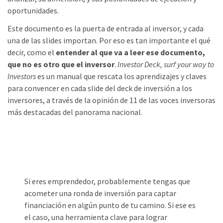
oportunidades.
Este documento es la puerta de entrada al inversor, y cada
una de las slides importan. Por eso es tan importante el qué
decir, como el
entender al que va a leer ese documento,
que no es otro que el inversor
.
Investor Deck, surf your way to
Investors
es un manual que rescata los aprendizajes y claves
para convencer en cada slide del deck de inversión a los
inversores, a través de la opinión de 11 de las voces inversoras
más destacadas del panorama nacional.
Si eres emprendedor, probablemente tengas que
acometer una ronda de inversión para captar
financiación en algún punto de tu camino. Si ese es
el caso, una herramienta clave para lograr