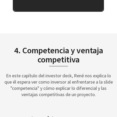
4. Competencia y ventaja
competitiva
En este capítulo del investor deck, René nos explica lo
que él espera ver como inversor al enfrentarse a la slide
"competencia" y cómo explicar lo diferencial y las
ventajas competitivas de un proyecto.