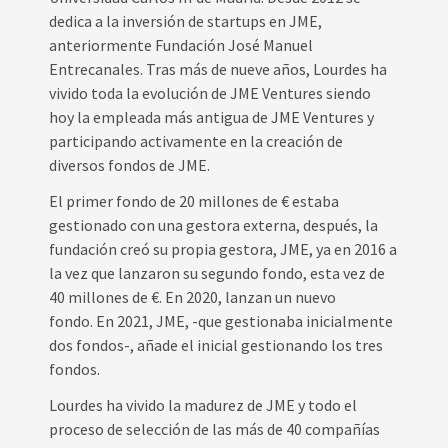
dedica a la inversión de startups en JME,
anteriormente Fundación José Manuel
Entrecanales. Tras más de nueve años, Lourdes ha
vivido toda la evolución de JME Ventures siendo
hoy la empleada más antigua de JME Ventures y
participando activamente en la creación de
diversos fondos de JME.
El primer fondo de 20 millones de € estaba
gestionado con una gestora externa, después, la
fundación creó su propia gestora, JME, ya en 2016 a
la vez que lanzaron su segundo fondo, esta vez de
40 millones de €. En 2020, lanzan un nuevo
fondo. En 2021, JME, -que gestionaba inicialmente
dos fondos-, añade el inicial gestionando los tres
fondos.
Lourdes ha vivido la madurez de JME y todo el
proceso de selección de las más de 40 compañías