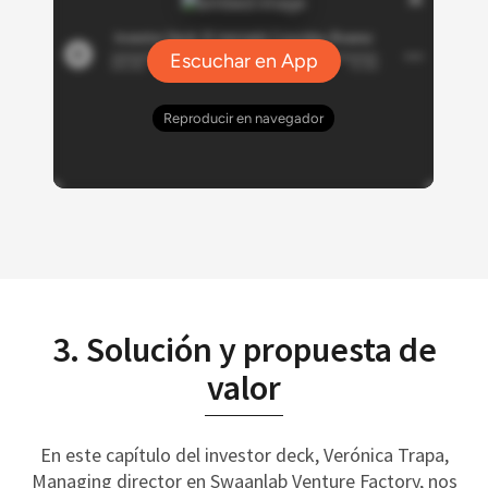
3. Solución y propuesta de
valor
En este capítulo del investor deck, Verónica Trapa,
Managing director en Swaanlab Venture Factory, nos