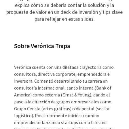
explica cómo se debería contar la solución y la
propuesta de valor en un deck de inversión y tips clave
para reflejar en estas slides.
Sobre Verónica Trapa
Verónica cuenta con una dilatada trayectoria como
consultora, directiva corporate, emprendedora e
inversora. Comenzó desarrollando su carrera en
consultoría internacional, tanto interna (Bank of
America) como externa (Ernst & Young), dando el
paso a la dirección de grupos empresariales como
Grupo Cencla (artes gráficas) o Viapostal (sector
logístico). Posteriormente inició su camino
emprendedor lanzando startups como Life and