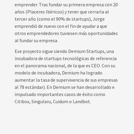
emprender. Tras fundar su primera empresa con 20
años (Placeres Ibéricos) y tener que cerrarla al
tercer año (como el 90% de startups), Jorge
emprendió de nuevo con el fin de ayudar a que
otros emprendedores tuviesen más oportunidades
al fundar su empresa.
Ese proyecto sigue siendo Demium Startups, una
incubadora de startups tecnológicas de referencia
en el panorama nacional, de la que es CEO. Con su
modelo de incubadora, Demium ha logrado
aumentar la tasa de supervivencia de sus empresas
al 78 estándar). En Demium se han desarrollado e
impulsado importantes casos de éxito como
Citibox, Singularu, Cuidum o Landbot.