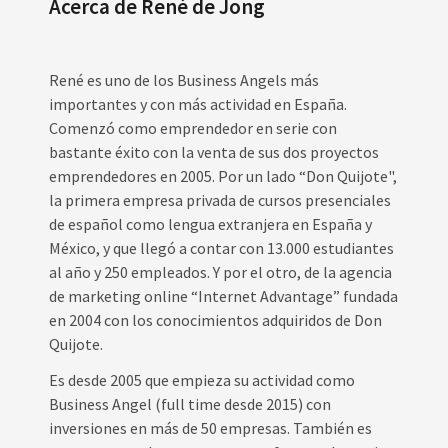
Acerca de René de Jong
René es uno de los Business Angels más
importantes y con más actividad en España.
Comenzó como emprendedor en serie con
bastante éxito con la venta de sus dos proyectos
emprendedores en 2005. Por un lado “Don Quijote",
la primera empresa privada de cursos presenciales
de español como lengua extranjera en España y
México, y que llegó a contar con 13.000 estudiantes
al año y 250 empleados. Y por el otro, de la agencia
de marketing online “Internet Advantage” fundada
en 2004 con los conocimientos adquiridos de Don
Quijote.
Es desde 2005 que empieza su actividad como
Business Angel (full time desde 2015) con
inversiones en más de 50 empresas. También es