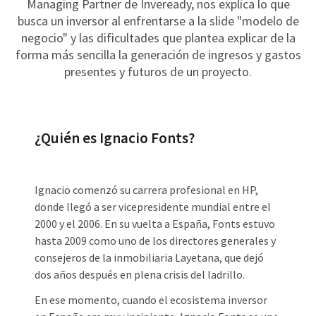
Managing Partner de Inveready, nos explica lo que
busca un inversor al enfrentarse a la slide "modelo de
negocio" y las dificultades que plantea explicar de la
forma más sencilla la generación de ingresos y gastos
presentes y futuros de un proyecto.
¿Quién es Ignacio Fonts?
Ignacio comenzó su carrera profesional en HP,
donde llegó a ser vicepresidente mundial entre el
2000 y el 2006. En su vuelta a España, Fonts estuvo
hasta 2009 como uno de los directores generales y
consejeros de la inmobiliaria Layetana, que dejó
dos años después en plena crisis del ladrillo.
En ese momento, cuando el ecosistema inversor