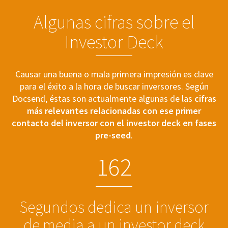
Algunas cifras sobre el
Investor Deck
Causar una buena o mala primera impresión es clave
para el éxito a la hora de buscar inversores. Según
Docsend, éstas son actualmente algunas de las
cifras
más relevantes relacionadas con ese primer
contacto del inversor con el investor deck en fases
pre-seed
.
1
6
2
Segundos dedica un inversor
de media a un investor deck