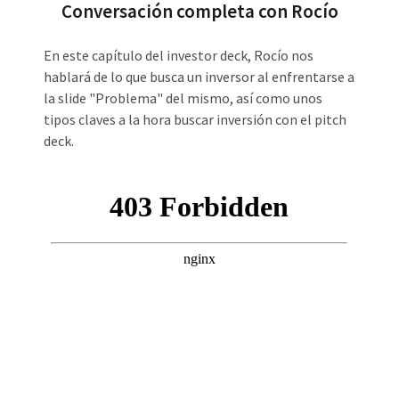
Conversación completa con Rocío
En este capítulo del investor deck, Rocío nos
hablará de lo que busca un inversor al enfrentarse a
la slide "Problema" del mismo, así como unos
tipos claves a la hora buscar inversión con el pitch
deck.