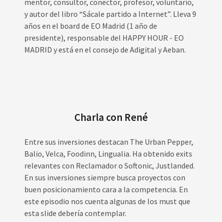
mentor, consultor, conector, profesor, voluntario,
y autor del libro “Sácale partido a Internet”. Lleva 9
años en el board de EO Madrid (1 año de
presidente), responsable del HAPPY HOUR - EO
MADRID y está en el consejo de Adigital y Aeban.
Charla con René
Entre sus inversiones destacan The Urban Pepper,
Balio, Velca, Foodinn, Lingualia. Ha obtenido exits
relevantes con Reclamador o Softonic, Justlanded.
En sus inversiones siempre busca proyectos con
buen posicionamiento cara a la competencia. En
este episodio nos cuenta algunas de los must que
esta slide debería contemplar.