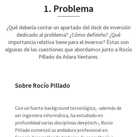
1. Problema
¿Qué debería contar un apartado del deck de inversión
dedicado al problema? ¿Cómo definirlo? ¿Qué
importancia relativa tiene para el inversor? Éstas son
algunas de las cuestiones que abordamos junto a Rocío
Pillado de Adara Ventures.
Sobre Rocío Pillado
Con un fuerte background tecnológico, -además de
ser ingeniera informática, ha estudiado en
profundidad varias disciplinas deeptech-, Rocio
Pillado comenzó su andadura profesional en