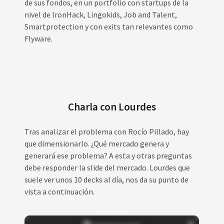
de sus fondos, en un portfolio con startups de la
nivel de IronHack, Lingokids, Job and Talent,
Smartprotection y con exits tan relevantes como
Flyware.
Charla con Lourdes
Tras analizar el problema con Rocío Pillado, hay
que dimensionarlo. ¿Qué mercado genera y
generará ese problema? A esta y otras preguntas
debe responder la slide del mercado. Lourdes que
suele ver unos 10 decks al día, nos da su punto de
vista a continuación.