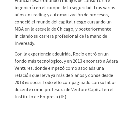
Francia desarrollando trabajos de consultoría e
ingeniería en el campo de la seguridad. Tras varios
años en trading y automatización de procesos,
conoció el mundo del capital riesgo cursando un
MBA en la escuela de Chicago, y posteriormente
iniciando su carrera profesional de la mano de
Inveready.
Con la experiencia adquirida, Rocío entró en un
fondo más tecnológico, y en 2013 encontró a Adara
Ventures, donde empezó como asociada una
relación que lleva ya más de 9 años y donde desde
2018 es socia. Todo ello compaginado con su labor
docente como profesora de Venture Capital en el
Instituto de Empresa (IE).