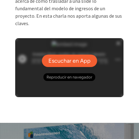
acerca de cómo trasladar a una slide lo
fundamental del modelo de ingresos de un
proyecto. En esta charla nos aporta algunas de sus
claves.