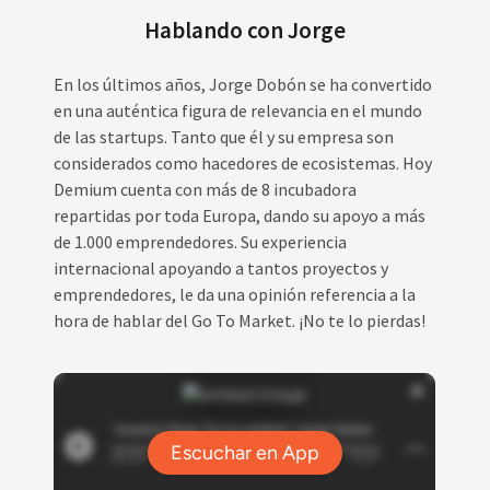
Hablando con Jorge
En los últimos años, Jorge Dobón se ha convertido
en una auténtica figura de relevancia en el mundo
de las startups. Tanto que él y su empresa son
considerados como hacedores de ecosistemas. Hoy
Demium cuenta con más de 8 incubadora
repartidas por toda Europa, dando su apoyo a más
de 1.000 emprendedores. Su experiencia
internacional apoyando a tantos proyectos y
emprendedores, le da una opinión referencia a la
hora de hablar del Go To Market. ¡No te lo pierdas!