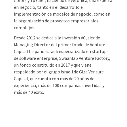
Colors y Tu Chef, haciendo de Verónica, una experta
en negocio, tanto en el desarrollo e
implementación de modelos de negocio, como en
la organización de proyectos empresariales
complejos.
Desde 2012 se dedica a la inversión VC, siendo
Managing Director del primer fondo de Venture
Capital hispano-israelí especializado en startups
de software enterprise, Swaanlab Venture Factory,
un fondo constituido en 2017 y que viene
respaldado por el grupo israelí de Giza Venture
Capital, que cuenta con más de 20 años de
experiencia, más de 100 compañías invertidas y
más de 40 exits.