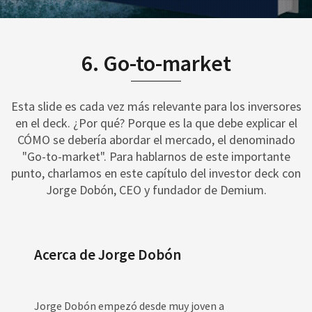
6. Go-to-market
Esta slide es cada vez más relevante para los inversores
en el deck. ¿Por qué? Porque es la que debe explicar el
CÓMO se debería abordar el mercado, el denominado
"Go-to-market". Para hablarnos de este importante
punto, charlamos en este capítulo del investor deck con
Jorge Dobón, CEO y fundador de Demium.
Acerca de Jorge Dobón
Jorge Dobón empezó desde muy joven a