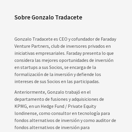
Sobre Gonzalo Tradacete
Gonzalo Tradacete es CEO y cofundador de Faraday
Venture Partners, club de inversores privados en
iniciativas empresariales. Faraday presenta lo que
considera las mejores oportunidades de inversión
en startups a sus Socios, se encarga de la
formalización de la inversión y defiende los
intereses de sus Socios en las participadas.
Anteriormente, Gonzalo trabajó en el
departamento de fusiones y adquisiciones de
KPMG, en un Hedge Fund / Private Equity
londinense, como consultor en tecnología para
fondos alternativos de inversión y como auditor de
fondos alternativos de inversión para