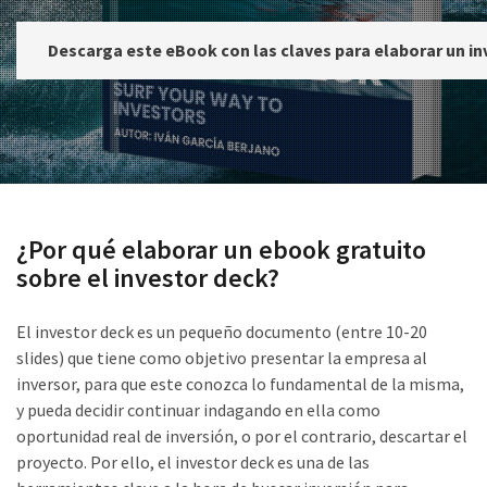
Descarga este eBook con las claves para elaborar un in
¿Por qué elaborar un ebook gratuito
sobre el investor deck?
El investor deck es un pequeño documento (entre 10-20
slides) que tiene como objetivo presentar la empresa al
inversor, para que este conozca lo fundamental de la misma,
y pueda decidir continuar indagando en ella como
oportunidad real de inversión, o por el contrario, descartar el
proyecto. Por ello, el investor deck es una de las