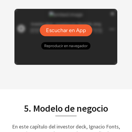
5. Modelo de negocio
En este capítulo del investor deck, Ignacio Fonts,