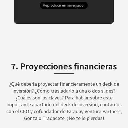
7. Proyecciones financieras
¿Qué debería proyectar financieramente un deck de
inversión? ¿Cómo trasladarlo a una o dos slides?
¿Cuáles son las claves? Para hablar sobre este
importante apartado del deck de inversión, contamos
con el CEO y cofundador de Faraday Venture Partners,
Gonzalo Tradacete. ¡No te lo pierdas!