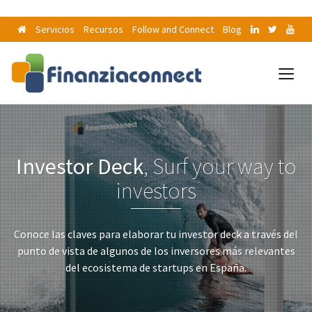
Servicios
Recursos
Follow and Connect
Blog
Investor Deck
, Surf your way to
investors
Conoce las claves para elaborar tu investor deck a través del
punto de vista de algunos de los inversores más relevantes
del ecosistema de startups en España.