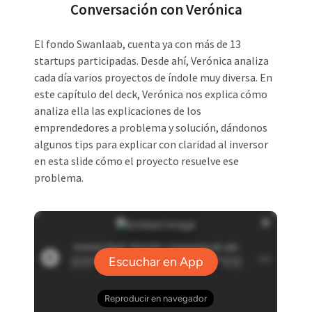
Conversación con Verónica
El fondo Swanlaab, cuenta ya con más de 13
startups participadas. Desde ahí, Verónica analiza
cada día varios proyectos de índole muy diversa. En
este capítulo del deck, Verónica nos explica cómo
analiza ella las explicaciones de los
emprendedores a problema y solución, dándonos
algunos tips para explicar con claridad al inversor
en esta slide cómo el proyecto resuelve ese
problema.