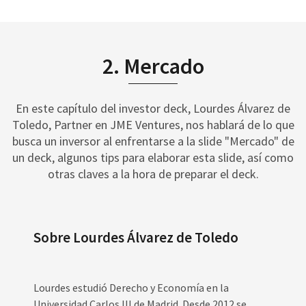
2. Mercado
En este capítulo del investor deck, Lourdes Álvarez de
Toledo, Partner en JME Ventures, nos hablará de lo que
busca un inversor al enfrentarse a la slide "Mercado" de
un deck, algunos tips para elaborar esta slide, así como
otras claves a la hora de preparar el deck.
Sobre Lourdes Álvarez de Toledo
Lourdes estudió Derecho y Economía en la
Universidad Carlos III de Madrid. Desde 2012 se