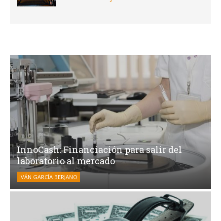
InnoCash: Financiación para salir del
laboratorio al mercado
IVÁN GARCÍA BERJANO