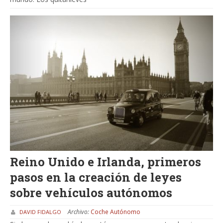
Reino Unido e Irlanda, primeros
pasos en la creación de leyes
sobre vehículos autónomos
Archivo:
Coche Autónomo
DAVID FIDALGO