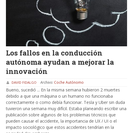
Los fallos en la conducción
autónoma ayudan a mejorar la
innovación
Archivo:
Coche Autónomo
DAVID FIDALGO
Bueno, sucedió ... En la misma semana hubieron 2 muertes
debido a que una máquina o un humano no funcionaba
correctamente o como debía funcionar. Tesla y Uber sin duda
tuvieron una semana muy difícil. Estaba planeando escribir una
publicación sobre algunos de los problemas técnicos que
pueden causar el accidente, la importancia de UX / UI o el
impacto sociológico que estos accidentes tendrían en la