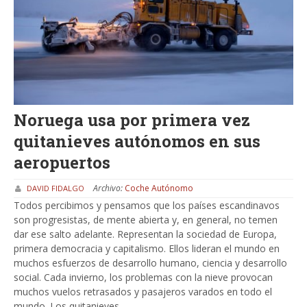
Noruega usa por primera vez
quitanieves autónomos en sus
aeropuertos
Archivo:
Coche Autónomo
DAVID FIDALGO
Todos percibimos y pensamos que los países escandinavos
son progresistas, de mente abierta y, en general, no temen
dar ese salto adelante. Representan la sociedad de Europa,
primera democracia y capitalismo. Ellos lideran el mundo en
muchos esfuerzos de desarrollo humano, ciencia y desarrollo
social. Cada invierno, los problemas con la nieve provocan
muchos vuelos retrasados ​​y pasajeros varados en todo el
mundo. Los quitanieves