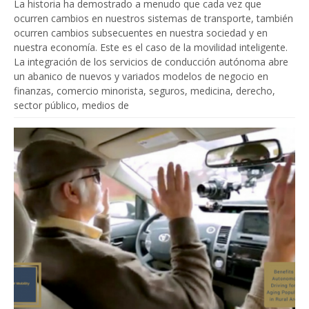
La historia ha demostrado a menudo que cada vez que
ocurren cambios en nuestros sistemas de transporte, también
ocurren cambios subsecuentes en nuestra sociedad y en
nuestra economía. Este es el caso de la movilidad inteligente.
La integración de los servicios de conducción autónoma abre
un abanico de nuevos y variados modelos de negocio en
finanzas, comercio minorista, seguros, medicina, derecho,
sector público, medios de