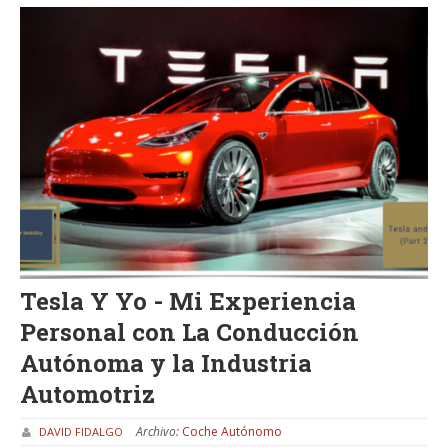
Tesla Y Yo - Mi Experiencia
Personal con La Conducción
Autónoma y la Industria
Automotriz
Archivo:
Coche Autónomo
DAVID FIDALGO