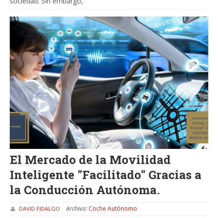
sociedad. Sin embargo,
El Mercado de la Movilidad
Inteligente "Facilitado" Gracias a
la Conducción Autónoma.
Archivo:
Coche Autónomo
DAVID FIDALGO