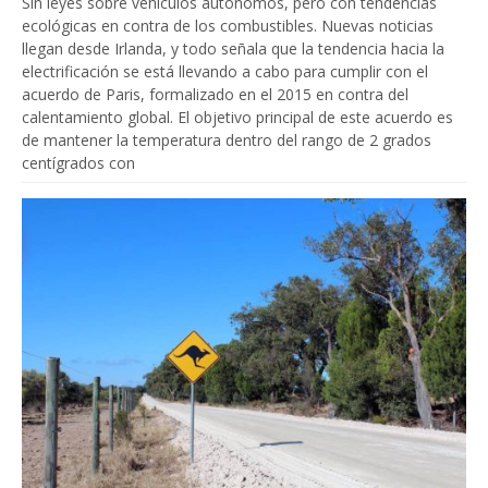
Sin leyes sobre vehículos autónomos, pero con tendencias
ecológicas en contra de los combustibles. Nuevas noticias
llegan desde Irlanda, y todo señala que la tendencia hacia la
electrificación se está llevando a cabo para cumplir con el
acuerdo de Paris, formalizado en el 2015 en contra del
calentamiento global. El objetivo principal de este acuerdo es
de mantener la temperatura dentro del rango de 2 grados
centígrados con