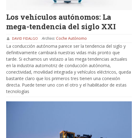
Los vehículos autónomos: La
mega-tendencia del siglo XXI
Archivo:
Coche Autónomo
DAVID FIDALGO
La conducción autónoma parece ser la tendencia del siglo y
definitivamente cambiará nuestras vidas más pronto que
tarde. Si echamos un vistazo a las mega tendencias actuales
en la industria automotriz de conducción autónoma,
conectividad, movilidad integrada y vehículos eléctricos, queda
bastante claro que los primeros tres tienen una conexión
directa. Puede tener uno con el otro y el habilitador de estas
tecnologías