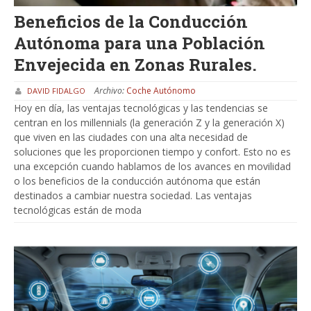
Beneficios de la Conducción
Autónoma para una Población
Envejecida en Zonas Rurales.
Archivo:
Coche Autónomo
DAVID FIDALGO
Hoy en día, las ventajas tecnológicas y las tendencias se
centran en los millennials (la generación Z y la generación X)
que viven en las ciudades con una alta necesidad de
soluciones que les proporcionen tiempo y confort. Esto no es
una excepción cuando hablamos de los avances en movilidad
o los beneficios de la conducción autónoma que están
destinados a cambiar nuestra sociedad. Las ventajas
tecnológicas están de moda