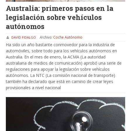
Australia: primeros pasos en la
legislación sobre vehículos
autónomos
Archivo:
Coche Autónomo
DAVID FIDALGO
Ha sido un año bastante conmovedor para la industria de
automóviles, sobre todo para los vehículos autónomos en
Australia. En el mes de enero, la ACMA (La autoridad
australiana de medios de comunicación) aprobó una serie de
regulaciones para apoyar la legislación sobre vehículos
autónomos. La NTC (La comisión nacional de transporte)
también ha declarado que está en camino de crear leyes
provisionales a nivel nacional