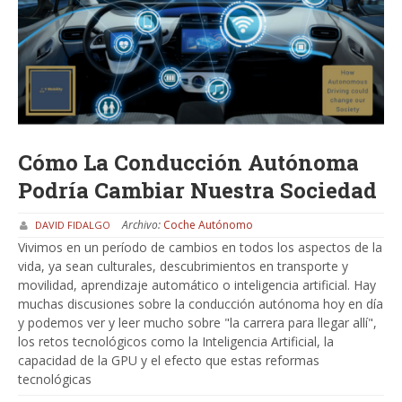
Cómo La Conducción Autónoma
Podría Cambiar Nuestra Sociedad
Archivo:
Coche Autónomo
DAVID FIDALGO
Vivimos en un período de cambios en todos los aspectos de la
vida, ya sean culturales, descubrimientos en transporte y
movilidad, aprendizaje automático o inteligencia artificial. Hay
muchas discusiones sobre la conducción autónoma hoy en día
y podemos ver y leer mucho sobre "la carrera para llegar allí",
los retos tecnológicos como la Inteligencia Artificial, la
capacidad de la GPU y el efecto que estas reformas
tecnológicas