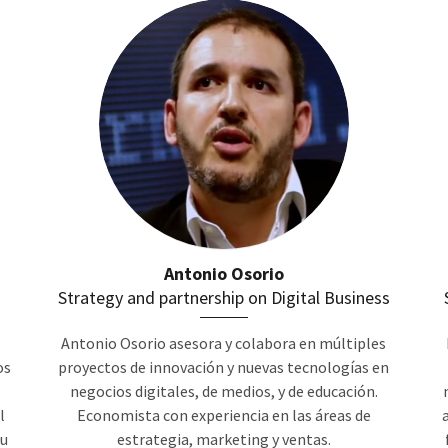
Antonio Osorio
Strategy and partnership on Digital Business
Antonio Osorio asesora y colabora en múltiples
os
proyectos de innovación y nuevas tecnologías en
negocios digitales, de medios, y de educación.
l
Economista con experiencia en las áreas de
su
estrategia, marketing y ventas.