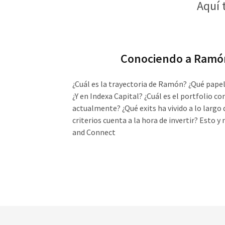
Aquí 
Conociendo a Ramó
¿Cuál es la trayectoria de Ramón? ¿Qué pape
¿Y en Indexa Capital? ¿Cuál es el portfolio co
actualmente? ¿Qué exits ha vivido a lo largo 
criterios cuenta a la hora de invertir? Esto
and Connect