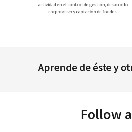
actividad en el control de gestión, desarrollo
corporativo y captación de fondos.
Aprende de éste y ot
Follow 