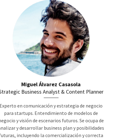
Miguel Álvarez Casasola
Strategic Business Analyst & Content Planner
Experto en comunicación y estrategia de negocio
para startups. Entendimiento de modelos de
negocio y visión de escenarios futuros. Se ocupa de
analizar y desarrollar business plan y posibilidades
futuras, incluyendo la comercialización y correcta