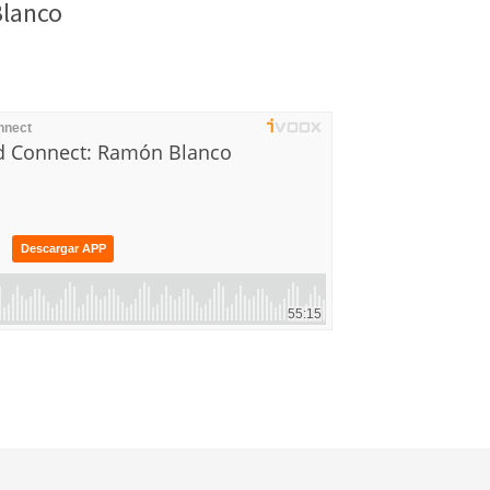
Blanco