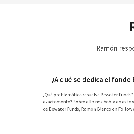
Ramón respo
¿A qué se dedica el fondo
¿Qué problemática resuelve Bewater Funds? ¿
exactamente? Sobre ello nos habla en este v
de Bewater Funds, Ramón Blanco en Follow 