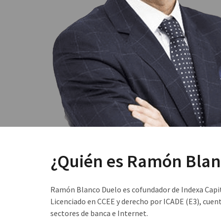
¿Quién es Ramón Blan
Ramón Blanco Duelo es cofundador de Indexa Capit
Licenciado en CCEE y derecho por ICADE (E3), cuent
sectores de banca e Internet.