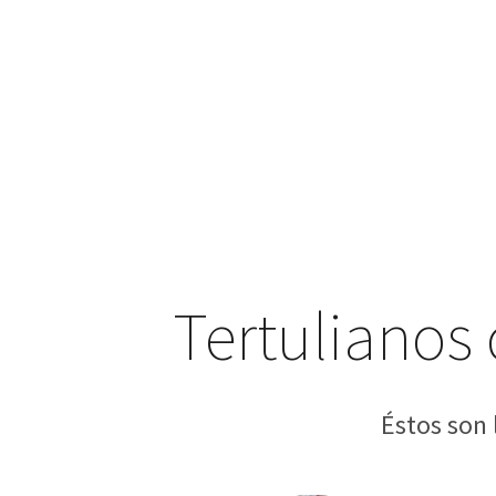
Tertulianos
Éstos son 