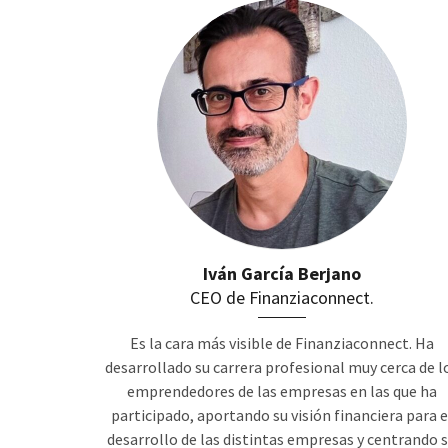
Iván García Berjano
CEO de Finanziaconnect.
Es la cara más visible de Finanziaconnect. Ha
desarrollado su carrera profesional muy cerca de l
emprendedores de las empresas en las que ha
participado, aportando su visión financiera para e
desarrollo de las distintas empresas y centrando 