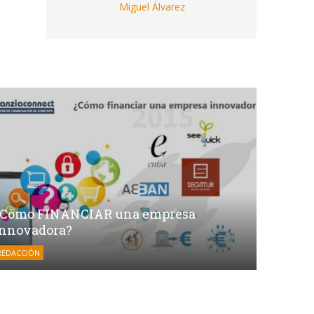
Miguel Álvarez
¿Cómo FINANCIAR una empresa
innovadora?
REDACCIÓN