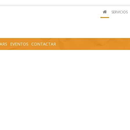
SERVICIOS
ARS
EVENTOS
CONTACTAR