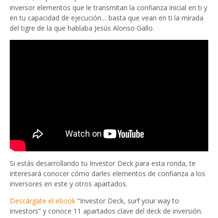
inversor elementos que le transmitan la confianza inicial en ti y
en tu capacidad de ejecución… basta que vean en ti la mirada
del tigre de la que hablaba Jesús Alonso Gallo.
Si estás desarrollando tu Investor Deck para esta ronda, te
interesará conocer cómo darles elementos de confianza a los
inversores en este y otros apartados.
Descárgate el ebook
“Investor Deck, surf your way to
investors” y conoce 11 apartados clave del deck de inversión.