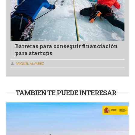
Barreras para conseguir financiación
para startups
MIGUEL ÁLVAREZ
TAMBIEN TE PUEDE INTERESAR