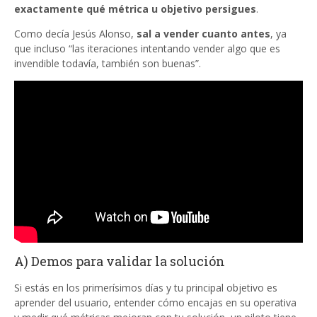
exactamente qué métrica u objetivo persigues
.
Como decía Jesús Alonso,
sal a vender cuanto antes
, ya
que incluso “las iteraciones intentando vender algo que es
invendible todavía, también son buenas”.
A) Demos para validar la solución
Si estás en los primerísimos días y tu principal objetivo es
aprender del usuario, entender cómo encajas en su operativa