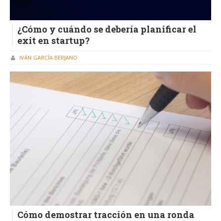
¿Cómo y cuándo se debería planificar el
exit en startup?
IVÁN GARCÍA BERJANO
Cómo demostrar tracción en una ronda