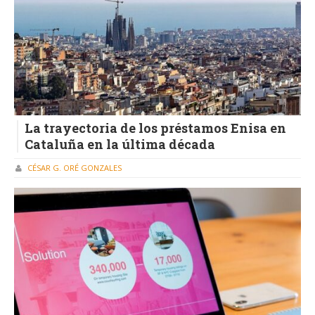
La trayectoria de los préstamos Enisa en
Cataluña en la última década
CÉSAR G. ORÉ GONZALES