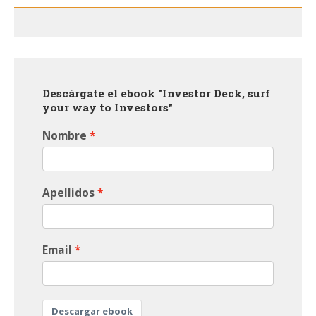
Descárgate el ebook "Investor Deck, surf
your way to Investors"
Nombre
Apellidos
Email
Descargar ebook