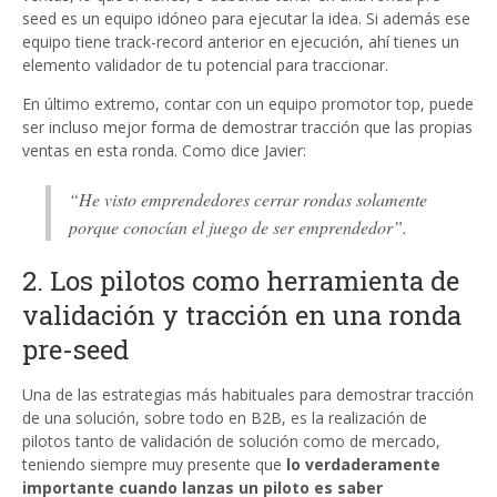
seed es un equipo idóneo para ejecutar la idea. Si además ese
equipo tiene track-record anterior en ejecución, ahí tienes un
elemento validador de tu potencial para traccionar.
En último extremo, contar con un equipo promotor top, puede
ser incluso mejor forma de demostrar tracción que las propias
ventas en esta ronda. Como dice Javier:
“He visto emprendedores cerrar rondas solamente
porque conocían el juego de ser emprendedor”.
2. Los pilotos como herramienta de
validación y tracción en una ronda
pre-seed
Una de las estrategias más habituales para demostrar tracción
de una solución, sobre todo en B2B, es la realización de
pilotos tanto de validación de solución como de mercado,
teniendo siempre muy presente que
lo verdaderamente
importante cuando lanzas un piloto es saber