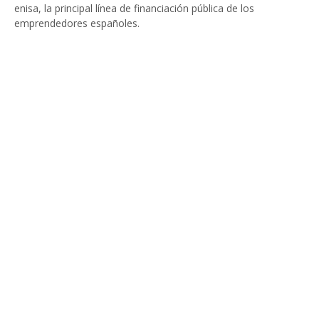
enisa, la principal línea de financiación pública de los
emprendedores españoles.