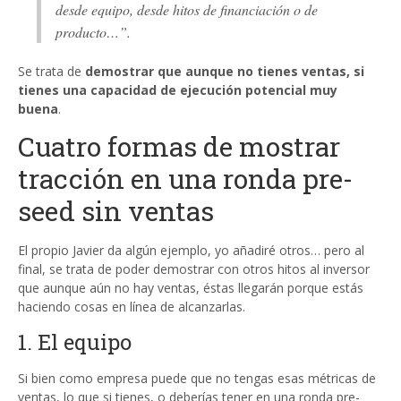
desde equipo, desde hitos de financiación o de
producto…”.
Se trata de
demostrar que aunque no tienes ventas, si
tienes una capacidad de ejecución potencial muy
buena
.
Cuatro formas de mostrar
tracción en una ronda pre-
seed sin ventas
El propio Javier da algún ejemplo, yo añadiré otros… pero al
final, se trata de poder demostrar con otros hitos al inversor
que aunque aún no hay ventas, éstas llegarán porque estás
haciendo cosas en línea de alcanzarlas.
1. El equipo
Si bien como empresa puede que no tengas esas métricas de
ventas, lo que si tienes, o deberías tener en una ronda pre-