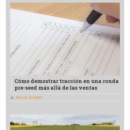
Cómo demostrar tracción en una ronda
pre-seed más allá de las ventas
MIGUEL ÁLVAREZ