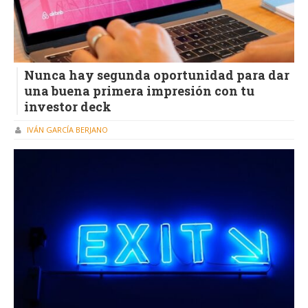
Nunca hay segunda oportunidad para dar
una buena primera impresión con tu
investor deck
IVÁN GARCÍA BERJANO