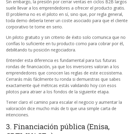
Sin embargo, la presión por cerrar ventas en ciclos B2B largos
suele llevar a los emprendedores a ofrecer el producto gratis.
El problema no es el piloto en sí, sino que, por regla general,
toda demo debería tener un coste asociado para que el cliente
corporativo te tome en serio.
Un piloto gratuito y sin criterio de éxito solo comunica que no
confías lo suficiente en tu producto como para cobrar por él,
debilitando tu posición negociadora.
Entender esta diferencia es fundamental para tus futuras
rondas de financiación, ya que los inversores valoran a los
emprendedores que conocen las reglas de este ecosistema.
Cerrarás más fácilmente tu ronda si demuestras que sabes
exactamente qué métricas estás validando hoy con esos
pilotos para atraer a los fondos de la siguiente etapa.
Tener claro el camino para escalar el negocio y aumentar la
valoración dice mucho más de ti que una simple carta de
intenciones.
3. Financiación pública (Enisa,