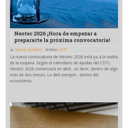
Neotec 2026 ¡Hora de empezar a
prepararte la próxima convocatoria!
Archivo:
CDTI
MIGUEL ÁLVAREZ
La nueva convocatoria de Neotec 2026 está ya a la vuelta
de la esquina. Según el calendario de ayudas del CDTI,
Neotec 2026 comenzará en abril... es decir, dentro de algo
más de dos meses. Lo diré siempre... dentro del
ecosistema