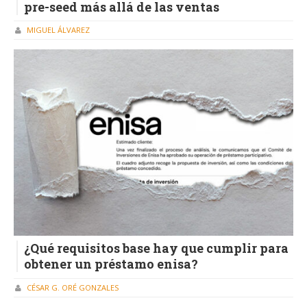
pre-seed más allá de las ventas
MIGUEL ÁLVAREZ
¿Qué requisitos base hay que cumplir para
obtener un préstamo enisa?
CÉSAR G. ORÉ GONZALES