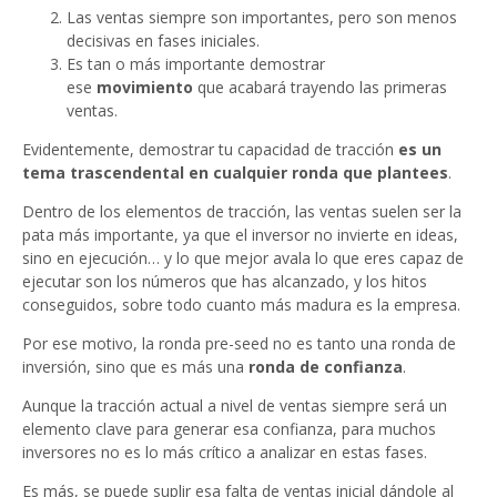
Las ventas siempre son importantes, pero son menos
decisivas en fases iniciales.
Es tan o más importante demostrar
ese
movimiento
que acabará trayendo las primeras
ventas.
Evidentemente, demostrar tu capacidad de tracción
es un
tema trascendental en cualquier ronda que plantees
.
Dentro de los elementos de tracción, las ventas suelen ser la
pata más importante, ya que el inversor no invierte en ideas,
sino en ejecución… y lo que mejor avala lo que eres capaz de
ejecutar son los números que has alcanzado, y los hitos
conseguidos, sobre todo cuanto más madura es la empresa.
Por ese motivo, la ronda pre-seed no es tanto una ronda de
inversión, sino que es más una
ronda de confianza
.
Aunque la tracción actual a nivel de ventas siempre será un
elemento clave para generar esa confianza, para muchos
inversores no es lo más crítico a analizar en estas fases.
Es más, se puede suplir esa falta de ventas inicial dándole al