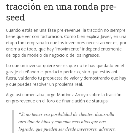
tracción en una ronda pre-
seed
Cuando estás en una fase pre-revenue, la tracción no siempre
tiene que ver con facturación. Como bien explica Javier, en una
etapa tan temprana lo que los inversores necesitan ver es, por
encima de todo, que hay “movimiento” independientemente
del tipo de modelo de negocio o de los ingresos.
Lo que un inversor quiere ver es que no te has quedado en el
garaje diseñando el producto perfecto, sino que estás ahí
fuera, validando tu propuesta de valor y demostrando que hay
y que puedes resolver un problema real.
Algo así comentaba Jorge Martínez-Arroyo sobre la tracción
en pre-revenue en el foro de financiación de startups:
“Si no tienes esa posibilidad de clientes, desarrolla
otro tipo de hitos y comenta esos hitos que has
logrado, que pueden ser desde inversores, advisors,