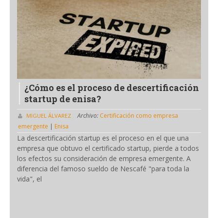
¿Cómo es el proceso de descertificación
startup de enisa?
Archivo:
Certificación como empresa
MIGUEL ÁLVAREZ
emergente
|
Enisa
La descertificación startup es el proceso en el que una
empresa que obtuvo el certificado startup, pierde a todos
los efectos su consideración de empresa emergente. A
diferencia del famoso sueldo de Nescafé "para toda la
vida", el