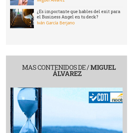
¿Es importante que hables del exit para
el Business Angel en tu deck?
Iván García Berjano
MAS CONTENIDOS DE /
MIGUEL
ÁLVAREZ