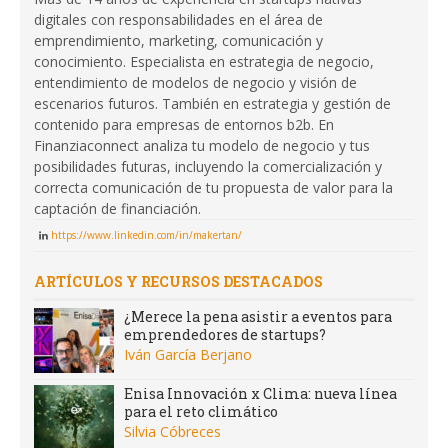
digitales con responsabilidades en el área de
emprendimiento, marketing, comunicación y
conocimiento. Especialista en estrategia de negocio,
entendimiento de modelos de negocio y visión de
escenarios futuros. También en estrategia y gestión de
contenido para empresas de entornos b2b. En
Finanziaconnect analiza tu modelo de negocio y tus
posibilidades futuras, incluyendo la comercialización y
correcta comunicación de tu propuesta de valor para la
captación de financiación.
https://www.linkedin.com/in/makertan/
ARTÍCULOS Y RECURSOS DESTACADOS
¿Merece la pena asistir a eventos para
emprendedores de startups?
Iván García Berjano
Enisa Innovación x Clima: nueva línea
para el reto climático
Silvia Cóbreces