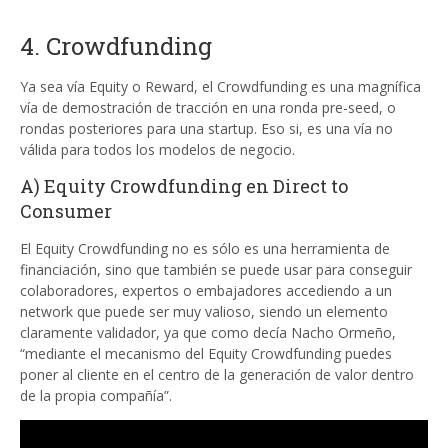
4. Crowdfunding
Ya sea vía Equity o Reward, el Crowdfunding es una magnífica
vía de demostración de tracción en una ronda pre-seed, o
rondas posteriores para una startup. Eso si, es una vía no
válida para todos los modelos de negocio.
A) Equity Crowdfunding en Direct to
Consumer
El Equity Crowdfunding no es sólo es una herramienta de
financiación, sino que también se puede usar para conseguir
colaboradores, expertos o embajadores accediendo a un
network que puede ser muy valioso, siendo un elemento
claramente validador, ya que como decía Nacho Ormeño,
“mediante el mecanismo del Equity Crowdfunding puedes
poner al cliente en el centro de la generación de valor dentro
de la propia compañía”.