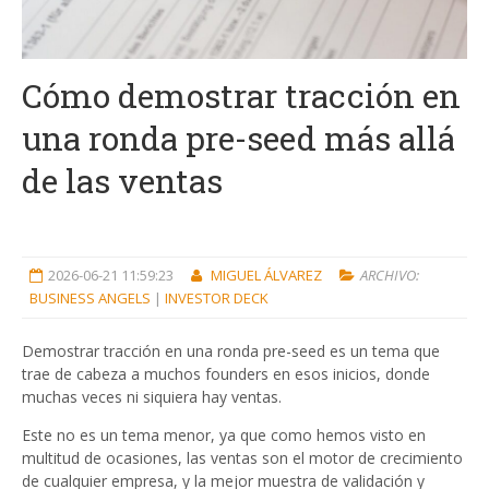
Cómo demostrar tracción en
una ronda pre-seed más allá
de las ventas
2026-06-21 11:59:23
MIGUEL ÁLVAREZ
ARCHIVO:
BUSINESS ANGELS
|
INVESTOR DECK
Demostrar tracción en una ronda pre-seed es un tema que
trae de cabeza a muchos founders en esos inicios, donde
muchas veces ni siquiera hay ventas.
Este no es un tema menor, ya que como hemos visto en
multitud de ocasiones, las ventas son el motor de crecimiento
de cualquier empresa, y la mejor muestra de validación y