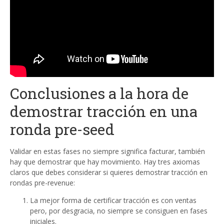
Conclusiones a la hora de
demostrar tracción en una
ronda pre-seed
Validar en estas fases no siempre significa facturar, también
hay que demostrar que hay movimiento. Hay tres axiomas
claros que debes considerar si quieres demostrar tracción en
rondas pre-revenue:
La mejor forma de certificar tracción es con ventas
pero, por desgracia, no siempre se consiguen en fases
iniciales.