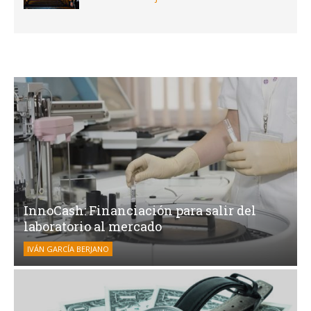
InnoCash: Financiación para salir del
laboratorio al mercado
IVÁN GARCÍA BERJANO