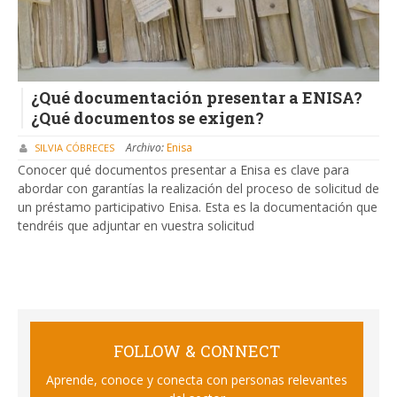
¿Qué documentación presentar a ENISA?
¿Qué documentos se exigen?
Archivo:
Enisa
SILVIA CÓBRECES
Conocer qué documentos presentar a Enisa es clave para
abordar con garantías la realización del proceso de solicitud de
un préstamo participativo Enisa. Esta es la documentación que
tendréis que adjuntar en vuestra solicitud
FOLLOW & CONNECT
Aprende, conoce y conecta con personas relevantes