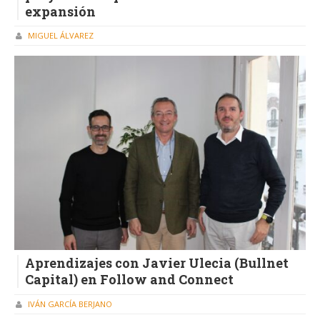
expansión
MIGUEL ÁLVAREZ
Aprendizajes con Javier Ulecia (Bullnet
Capital) en Follow and Connect
IVÁN GARCÍA BERJANO