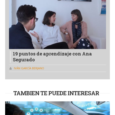
19 puntos de aprendizaje con Ana
Segurado
IVÁN GARCÍA BERJANO
TAMBIEN TE PUEDE INTERESAR