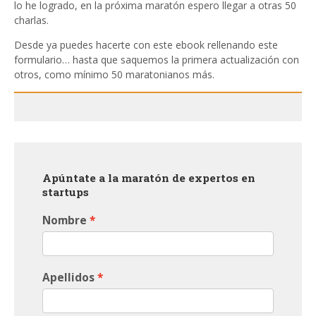
lo he logrado, en la próxima maratón espero llegar a otras 50
charlas.
Desde ya puedes hacerte con este ebook rellenando este
formulario… hasta que saquemos la primera actualización con
otros, como mínimo 50 maratonianos más.
Apúntate a la maratón de expertos en
startups
Nombre
Apellidos