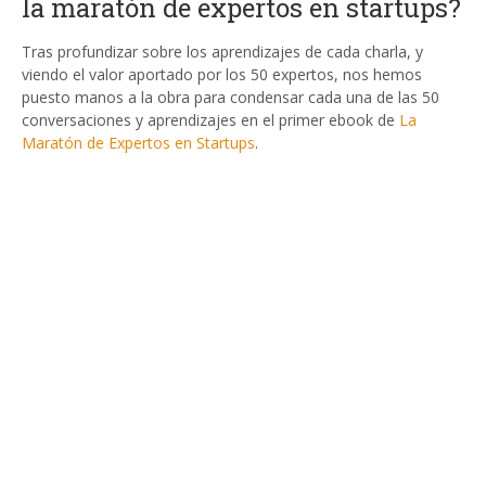
la maratón de expertos en startups?
Tras profundizar sobre los aprendizajes de cada charla, y
viendo el valor aportado por los 50 expertos, nos hemos
puesto manos a la obra para condensar cada una de las 50
conversaciones y aprendizajes en el primer ebook de
La
Maratón de Expertos en Startups
.