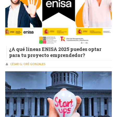
¿A qué líneas ENISA 2025 puedes optar
para tu proyecto emprendedor?
CÉSAR G. ORÉ GONZALES