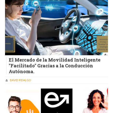
El Mercado de la Movilidad Inteligente
"Facilitado" Gracias a la Conducción
Autónoma.
DAVID FIDALGO