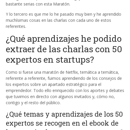
bastante serias con esta Maratón.
Y lo tercero es que me lo he pasado muy bien y he aprendido
muchísimas cosas en las charlas con cada uno de estos
referentes.
¿Qué aprendizajes he podido
extraer de las charlas con 50
expertos en startups?
Como si fuese una maratón de Netflix, temática a temática,
referente a referente, fuimos aprendiendo de los consejos de
los expertos sobre un apartado estratégico para el
emprendedor. Todo ello enriquecido con los aportes y debates
que tuvimos en directo con algunos invitados y, cómo no,
contigo y el resto del público.
¿Qué temas y aprendizajes de los 50
expertos se recogen en el ebook de