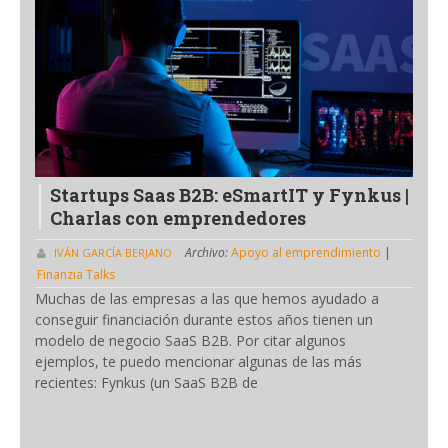
Startups Saas B2B: eSmartIT y Fynkus |
Charlas con emprendedores
Archivo:
Apoyo al emprendimiento
|
IVÁN GARCÍA BERJANO
Finanzia Talks
Muchas de las empresas a las que hemos ayudado a
conseguir financiación durante estos años tienen un
modelo de negocio SaaS B2B. Por citar algunos
ejemplos, te puedo mencionar algunas de las más
recientes: Fynkus (un SaaS B2B de