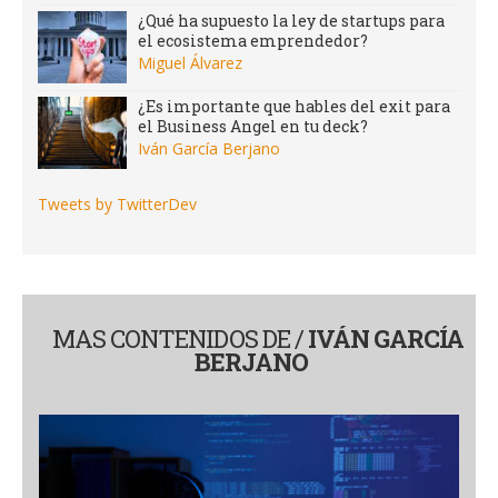
¿Qué ha supuesto la ley de startups para
el ecosistema emprendedor?
Miguel Álvarez
¿Es importante que hables del exit para
el Business Angel en tu deck?
Iván García Berjano
Tweets by TwitterDev
MAS CONTENIDOS DE /
IVÁN GARCÍA
BERJANO