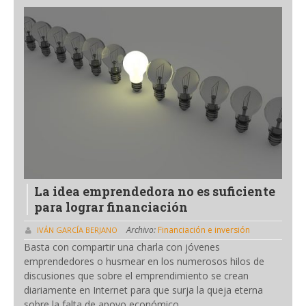
La idea emprendedora no es suficiente
para lograr financiación
Archivo:
Financiación e inversión
IVÁN GARCÍA BERJANO
Basta con compartir una charla con jóvenes
emprendedores o husmear en los numerosos hilos de
discusiones que sobre el emprendimiento se crean
diariamente en Internet para que surja la queja eterna
sobre la falta de apoyo económico