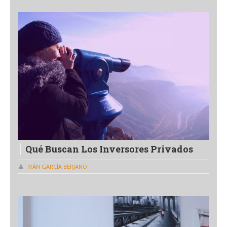
Qué Buscan Los Inversores Privados
IVÁN GARCÍA BERJANO