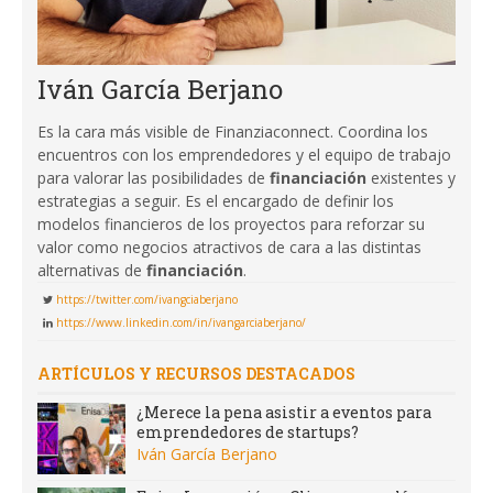
Iván García Berjano
Es la cara más visible de Finanziaconnect. Coordina los
encuentros con los emprendedores y el equipo de trabajo
para valorar las posibilidades de
financiación
existentes y
estrategias a seguir. Es el encargado de definir los
modelos financieros de los proyectos para reforzar su
valor como negocios atractivos de cara a las distintas
alternativas de
financiación
.
https://twitter.com/ivangciaberjano
https://www.linkedin.com/in/ivangarciaberjano/
ARTÍCULOS Y RECURSOS DESTACADOS
¿Merece la pena asistir a eventos para
emprendedores de startups?
Iván García Berjano