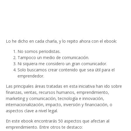
Lo he dicho en cada charla, y lo repito ahora con el ebook:
No somos periodistas.
Tampoco un medio de comunicación.
Ni siquiera me considero un gran comunicador.
Solo buscamos crear contenido que sea útil para el
emprendedor.
Las principales áreas tratadas en esta iniciativa han ido sobre
finanzas, ventas, recursos humanos, emprendimiento,
marketing y comunicación, tecnología e innovación,
internacionalización, impacto, inversión y financiación, o
aspectos clave a nivel legal.
En este ebook encontrarás 50 aspectos que afectan al
emprendimiento. Entre otros te destaco: