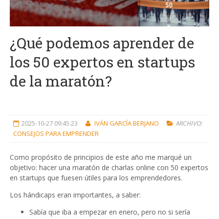
¿Qué podemos aprender de
los 50 expertos en startups
de la maratón?
2025-10-27 09:45:23
IVÁN GARCÍA BERJANO
ARCHIVO:
CONSEJOS PARA EMPRENDER
Como propósito de principios de este año me marqué un
objetivo: hacer una maratón de charlas online con 50 expertos
en startups que fuesen útiles para los emprendedores.
Los hándicaps eran importantes, a saber:
Sabía que iba a empezar en enero, pero no si sería