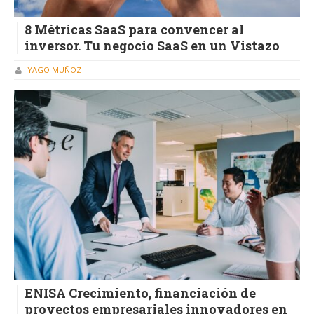
8 Métricas SaaS para convencer al
inversor. Tu negocio SaaS en un Vistazo
YAGO MUÑOZ
ENISA Crecimiento, financiación de
proyectos empresariales innovadores en