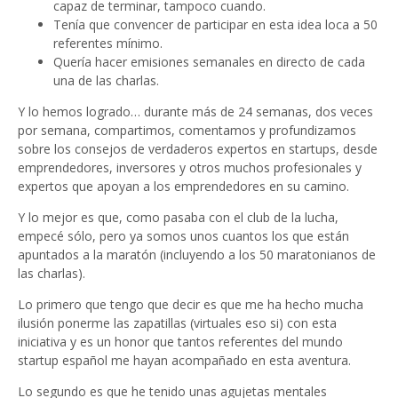
capaz de terminar, tampoco cuando.
Tenía que convencer de participar en esta idea loca a 50
referentes mínimo.
Quería hacer emisiones semanales en directo de cada
una de las charlas.
Y lo hemos logrado… durante más de 24 semanas, dos veces
por semana, compartimos, comentamos y profundizamos
sobre los consejos de verdaderos expertos en startups, desde
emprendedores, inversores y otros muchos profesionales y
expertos que apoyan a los emprendedores en su camino.
Y lo mejor es que, como pasaba con el club de la lucha,
empecé sólo, pero ya somos unos cuantos los que están
apuntados a la maratón (incluyendo a los 50 maratonianos de
las charlas).
Lo primero que tengo que decir es que me ha hecho mucha
ilusión ponerme las zapatillas (virtuales eso si) con esta
iniciativa y es un honor que tantos referentes del mundo
startup español me hayan acompañado en esta aventura.
Lo segundo es que he tenido unas agujetas mentales