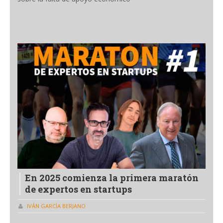
En 2025 comienza la primera maratón
de expertos en startups
IVÁN GARCÍA BERJANO