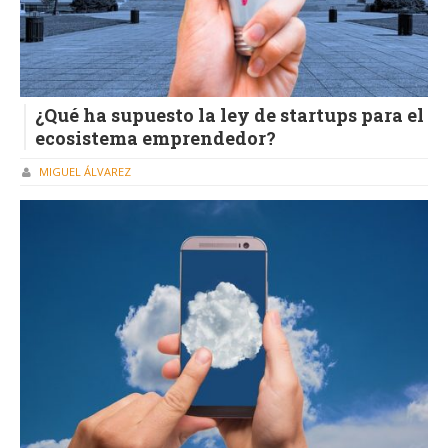
¿Qué ha supuesto la ley de startups para el
ecosistema emprendedor?
MIGUEL ÁLVAREZ