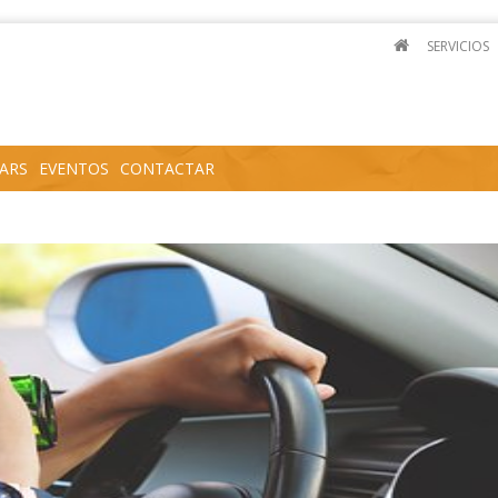
SERVICIOS
ARS
EVENTOS
CONTACTAR