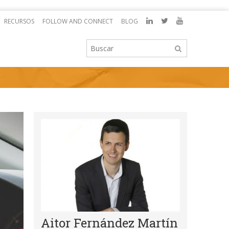
RECURSOS
FOLLOW AND CONNECT
BLOG
Aitor Fernández Martín