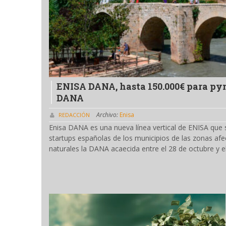
ENISA DANA, hasta 150.000€ para pym
DANA
Archivo:
Enisa
REDACCIÓN
Enisa DANA es una nueva línea vertical de ENISA que
startups españolas de los municipios de las zonas afe
naturales la DANA acaecida entre el 28 de octubre y 