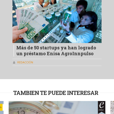
Más de 50 startups ya han logrado
un préstamo Enisa AgroInnpulso
REDACCIÓN
TAMBIEN TE PUEDE INTERESAR