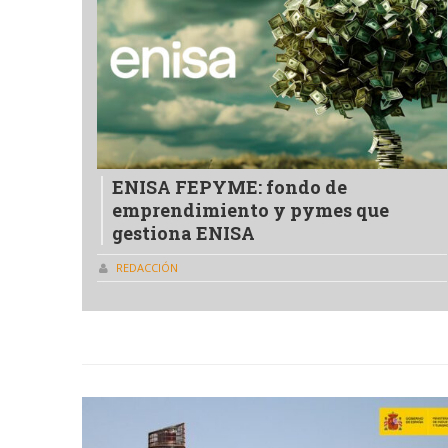
ENISA FEPYME: fondo de
emprendimiento y pymes que
gestiona ENISA
REDACCIÓN