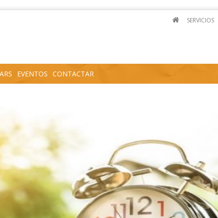
SERVICIOS
ARS
EVENTOS
CONTACTAR