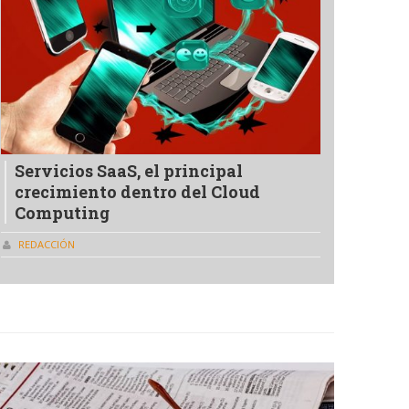
Servicios SaaS, el principal
crecimiento dentro del Cloud
Computing
REDACCIÓN