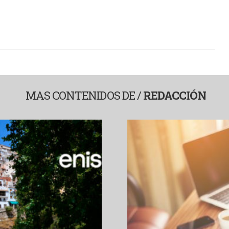
MAS CONTENIDOS DE /
REDACCIÓN