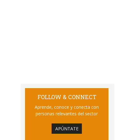
FOLLOW & CONNECT
Aprende, conoce y conecta con
personas relevantes del sector
APÚNTATE