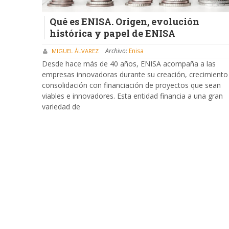
Qué es ENISA. Origen, evolución
histórica y papel de ENISA
Archivo:
Enisa
MIGUEL ÁLVAREZ
Desde hace más de 40 años, ENISA acompaña a las
empresas innovadoras durante su creación, crecimiento
consolidación con financiación de proyectos que sean
viables e innovadores. Esta entidad financia a una gran
variedad de