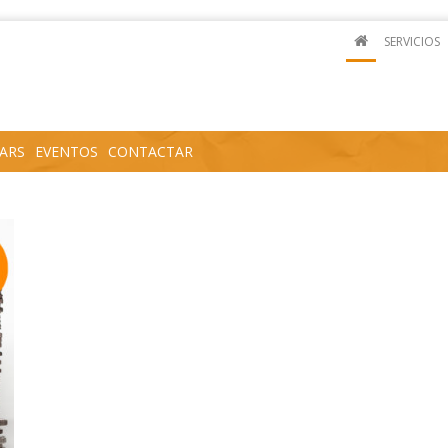
SERVICIOS
ARS
EVENTOS
CONTACTAR