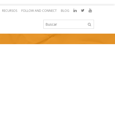
RECURSOS
FOLLOW AND CONNECT
BLOG