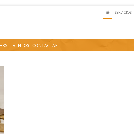
SERVICIOS
ARS
EVENTOS
CONTACTAR