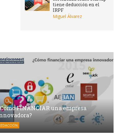
tiene deducción en el
IRPF
Miguel Álvarez
¿Cómo FINANCIAR una empresa
innovadora?
REDACCIÓN