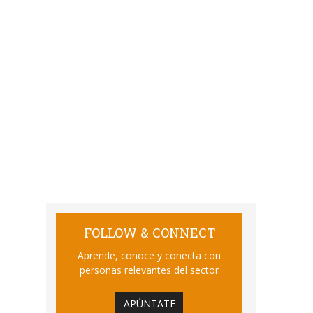
FOLLOW & CONNECT
Aprende, conoce y conecta con
personas relevantes del sector
APÚNTATE