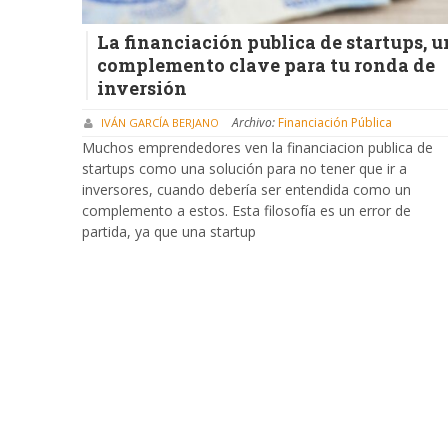
La financiación publica de startups, u
complemento clave para tu ronda de
inversión
Archivo:
Financiación Pública
IVÁN GARCÍA BERJANO
Muchos emprendedores ven la financiacion publica de
startups como una solución para no tener que ir a
inversores, cuando debería ser entendida como un
complemento a estos. Esta filosofía es un error de
partida, ya que una startup