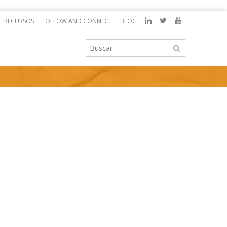
RECURSOS
FOLLOW AND CONNECT
BLOG